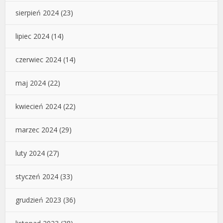
sierpień 2024
(23)
lipiec 2024
(14)
czerwiec 2024
(14)
maj 2024
(22)
kwiecień 2024
(22)
marzec 2024
(29)
luty 2024
(27)
styczeń 2024
(33)
grudzień 2023
(36)