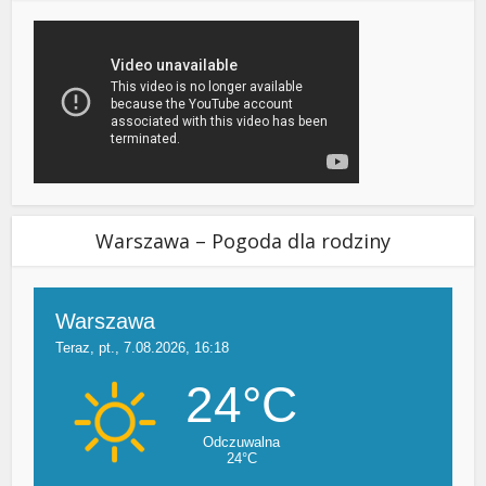
Warszawa – Pogoda dla rodziny