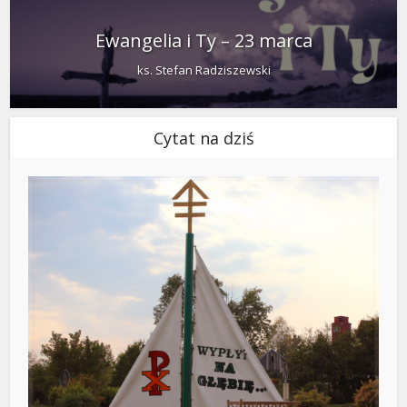
Ewangelia i Ty – 23 marca
ks. Stefan Radziszewski
Cytat na dziś