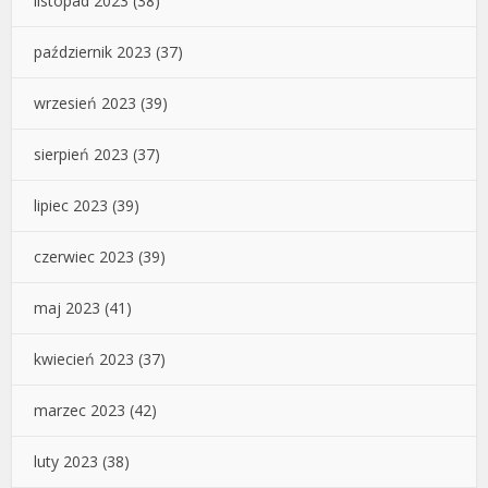
listopad 2023
(38)
październik 2023
(37)
wrzesień 2023
(39)
sierpień 2023
(37)
lipiec 2023
(39)
czerwiec 2023
(39)
maj 2023
(41)
kwiecień 2023
(37)
marzec 2023
(42)
luty 2023
(38)