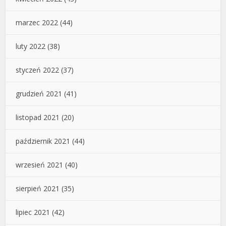
marzec 2022
(44)
luty 2022
(38)
styczeń 2022
(37)
grudzień 2021
(41)
listopad 2021
(20)
październik 2021
(44)
wrzesień 2021
(40)
sierpień 2021
(35)
lipiec 2021
(42)