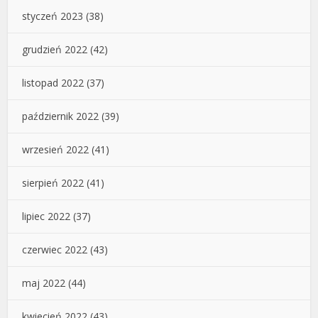
styczeń 2023
(38)
grudzień 2022
(42)
listopad 2022
(37)
październik 2022
(39)
wrzesień 2022
(41)
sierpień 2022
(41)
lipiec 2022
(37)
czerwiec 2022
(43)
maj 2022
(44)
kwiecień 2022
(43)