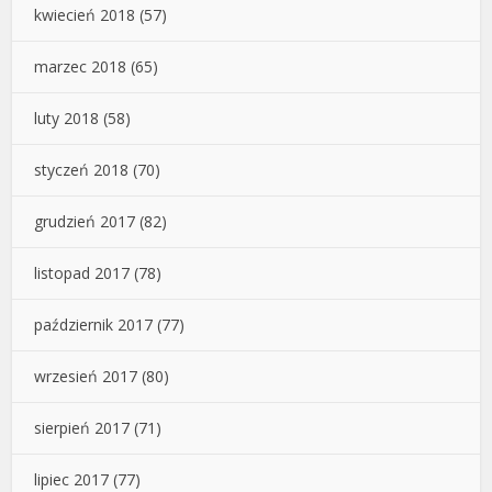
kwiecień 2018
(57)
marzec 2018
(65)
luty 2018
(58)
styczeń 2018
(70)
grudzień 2017
(82)
listopad 2017
(78)
październik 2017
(77)
wrzesień 2017
(80)
sierpień 2017
(71)
lipiec 2017
(77)