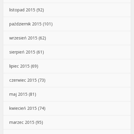
listopad 2015
(92)
październik 2015
(101)
wrzesień 2015
(62)
sierpień 2015
(61)
lipiec 2015
(69)
czerwiec 2015
(73)
maj 2015
(81)
kwiecień 2015
(74)
marzec 2015
(95)