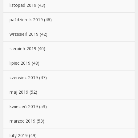
listopad 2019
(43)
październik 2019
(46)
wrzesień 2019
(42)
sierpień 2019
(40)
lipiec 2019
(48)
czerwiec 2019
(47)
maj 2019
(52)
kwiecień 2019
(53)
marzec 2019
(53)
luty 2019
(49)