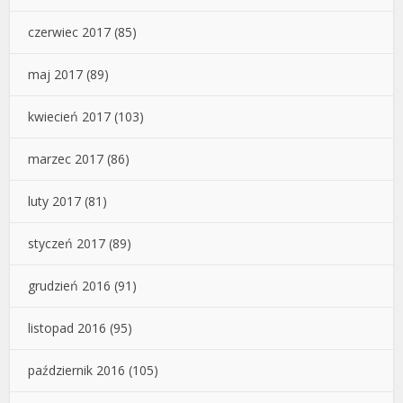
czerwiec 2017
(85)
maj 2017
(89)
kwiecień 2017
(103)
marzec 2017
(86)
luty 2017
(81)
styczeń 2017
(89)
grudzień 2016
(91)
listopad 2016
(95)
październik 2016
(105)