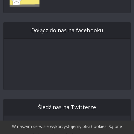
Dołącz do nas na facebooku
Śledź nas na Twitterze
W naszym serwisie wykorzystujemy pliki Cookies. Są one