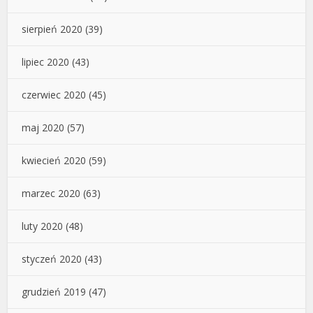
sierpień 2020
(39)
lipiec 2020
(43)
czerwiec 2020
(45)
maj 2020
(57)
kwiecień 2020
(59)
marzec 2020
(63)
luty 2020
(48)
styczeń 2020
(43)
grudzień 2019
(47)