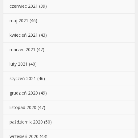
czerwiec 2021
(39)
maj 2021
(46)
kwiecień 2021
(43)
marzec 2021
(47)
luty 2021
(40)
styczeń 2021
(46)
grudzień 2020
(49)
listopad 2020
(47)
październik 2020
(50)
wrzesień 2020
(43)