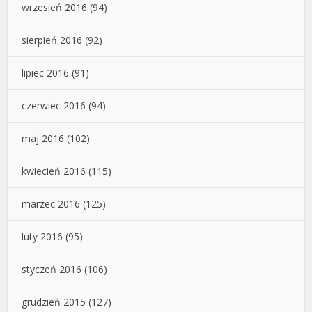
wrzesień 2016
(94)
sierpień 2016
(92)
lipiec 2016
(91)
czerwiec 2016
(94)
maj 2016
(102)
kwiecień 2016
(115)
marzec 2016
(125)
luty 2016
(95)
styczeń 2016
(106)
grudzień 2015
(127)