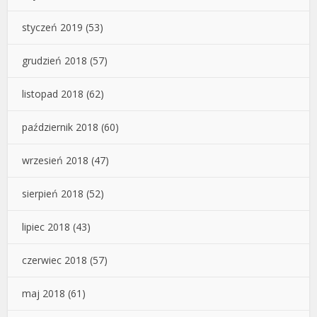
styczeń 2019
(53)
grudzień 2018
(57)
listopad 2018
(62)
październik 2018
(60)
wrzesień 2018
(47)
sierpień 2018
(52)
lipiec 2018
(43)
czerwiec 2018
(57)
maj 2018
(61)