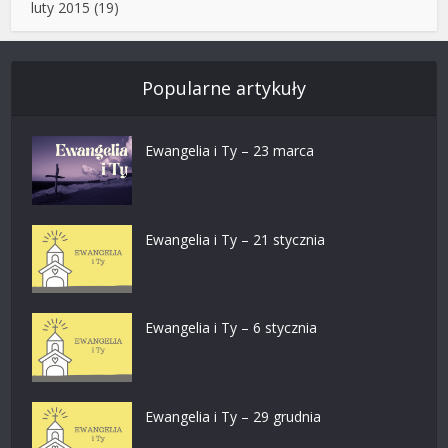
luty 2015
(19)
Popularne artykuły
Ewangelia i Ty – 23 marca
Ewangelia i Ty – 21 stycznia
Ewangelia i Ty – 6 stycznia
Ewangelia i Ty – 29 grudnia