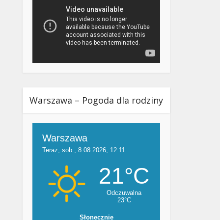
Warszawa – Pogoda dla rodziny