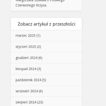
Czerwonego Krzyża.
Zobacz artykuł z przeszłości
marzec 2025
(1)
styczeń 2025
(2)
grudzień 2024
(6)
listopad 2024
(3)
październik 2024
(5)
wrzesień 2024
(6)
sierpień 2024
(23)