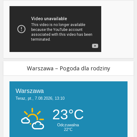
Warszawa – Pogoda dla rodziny