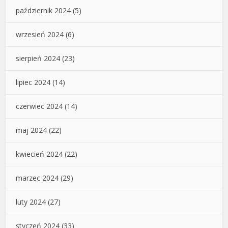
październik 2024
(5)
wrzesień 2024
(6)
sierpień 2024
(23)
lipiec 2024
(14)
czerwiec 2024
(14)
maj 2024
(22)
kwiecień 2024
(22)
marzec 2024
(29)
luty 2024
(27)
styczeń 2024
(33)