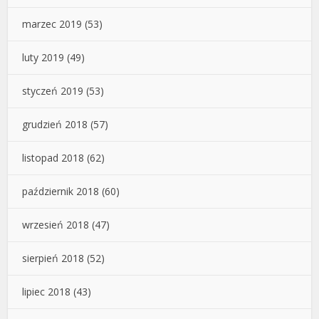
marzec 2019
(53)
luty 2019
(49)
styczeń 2019
(53)
grudzień 2018
(57)
listopad 2018
(62)
październik 2018
(60)
wrzesień 2018
(47)
sierpień 2018
(52)
lipiec 2018
(43)