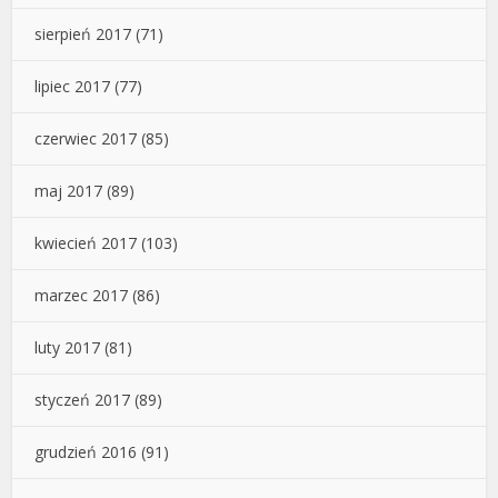
sierpień 2017
(71)
lipiec 2017
(77)
czerwiec 2017
(85)
maj 2017
(89)
kwiecień 2017
(103)
marzec 2017
(86)
luty 2017
(81)
styczeń 2017
(89)
grudzień 2016
(91)