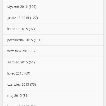
styczeń 2016
(106)
grudzień 2015
(127)
listopad 2015
(92)
październik 2015
(101)
wrzesień 2015
(62)
sierpień 2015
(61)
lipiec 2015
(69)
czerwiec 2015
(73)
maj 2015
(81)