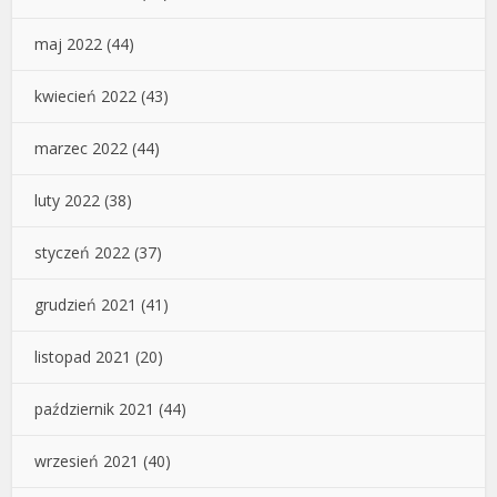
maj 2022
(44)
kwiecień 2022
(43)
marzec 2022
(44)
luty 2022
(38)
styczeń 2022
(37)
grudzień 2021
(41)
listopad 2021
(20)
październik 2021
(44)
wrzesień 2021
(40)