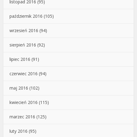
listopad 2016
(95)
październik 2016
(105)
wrzesień 2016
(94)
sierpień 2016
(92)
lipiec 2016
(91)
czerwiec 2016
(94)
maj 2016
(102)
kwiecień 2016
(115)
marzec 2016
(125)
luty 2016
(95)