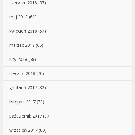
czerwiec 2018
(57)
maj 2018
(61)
kwiecień 2018
(57)
marzec 2018
(65)
luty 2018
(58)
styczeń 2018
(70)
grudzień 2017
(82)
listopad 2017
(78)
październik 2017
(77)
wrzesień 2017
(80)