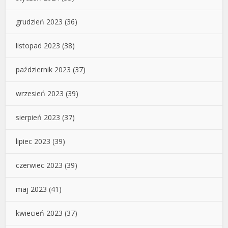
grudzień 2023
(36)
listopad 2023
(38)
październik 2023
(37)
wrzesień 2023
(39)
sierpień 2023
(37)
lipiec 2023
(39)
czerwiec 2023
(39)
maj 2023
(41)
kwiecień 2023
(37)