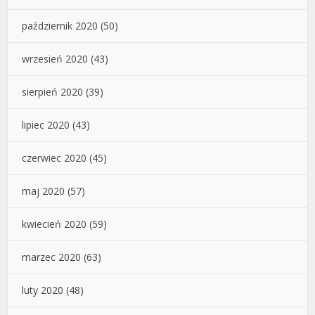
październik 2020
(50)
wrzesień 2020
(43)
sierpień 2020
(39)
lipiec 2020
(43)
czerwiec 2020
(45)
maj 2020
(57)
kwiecień 2020
(59)
marzec 2020
(63)
luty 2020
(48)