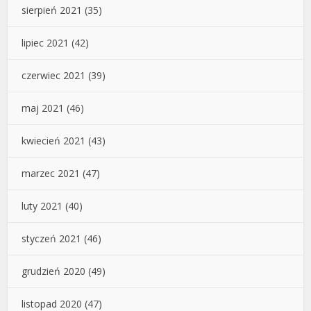
sierpień 2021
(35)
lipiec 2021
(42)
czerwiec 2021
(39)
maj 2021
(46)
kwiecień 2021
(43)
marzec 2021
(47)
luty 2021
(40)
styczeń 2021
(46)
grudzień 2020
(49)
listopad 2020
(47)