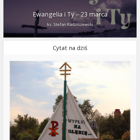
Ewangelia i Ty – 23 marca
ks. Stefan Radziszewski
Cytat na dziś