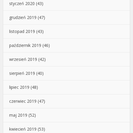
styczeń 2020
(43)
grudzień 2019
(47)
listopad 2019
(43)
październik 2019
(46)
wrzesień 2019
(42)
sierpień 2019
(40)
lipiec 2019
(48)
czerwiec 2019
(47)
maj 2019
(52)
kwiecień 2019
(53)