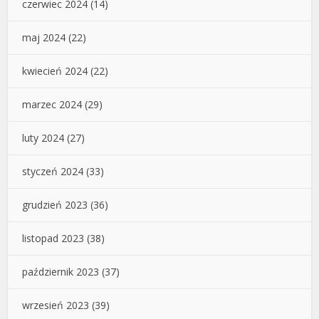
czerwiec 2024
(14)
maj 2024
(22)
kwiecień 2024
(22)
marzec 2024
(29)
luty 2024
(27)
styczeń 2024
(33)
grudzień 2023
(36)
listopad 2023
(38)
październik 2023
(37)
wrzesień 2023
(39)