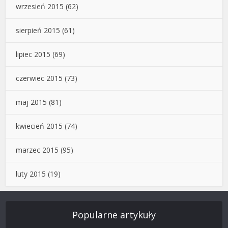
wrzesień 2015
(62)
sierpień 2015
(61)
lipiec 2015
(69)
czerwiec 2015
(73)
maj 2015
(81)
kwiecień 2015
(74)
marzec 2015
(95)
luty 2015
(19)
Popularne artykuły