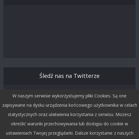
Śledź nas na Twitterze
W naszym serwisie wykorzystujemy pliki Cookies. Są one
zapisywane na dysku urządzenia końcowego użytkownika w celach
statystycznych oraz ułatwienia korzystania z serwisu. Możesz
określić warunki przechowywania lub dostępu do cookie w
ustawieniach Twojej przeglądarki. Dalsze korzystanie z naszych