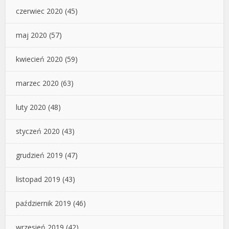
czerwiec 2020
(45)
maj 2020
(57)
kwiecień 2020
(59)
marzec 2020
(63)
luty 2020
(48)
styczeń 2020
(43)
grudzień 2019
(47)
listopad 2019
(43)
październik 2019
(46)
wrzesień 2019
(42)