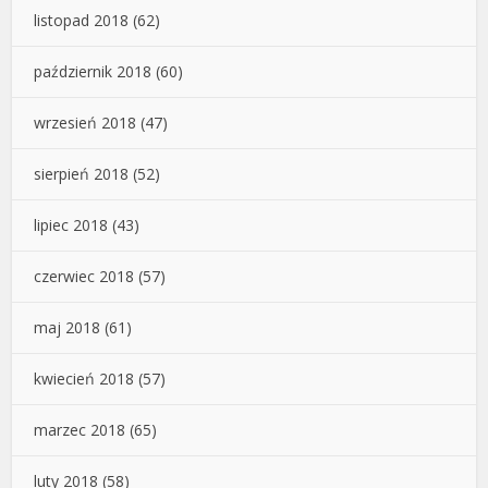
listopad 2018
(62)
październik 2018
(60)
wrzesień 2018
(47)
sierpień 2018
(52)
lipiec 2018
(43)
czerwiec 2018
(57)
maj 2018
(61)
kwiecień 2018
(57)
marzec 2018
(65)
luty 2018
(58)