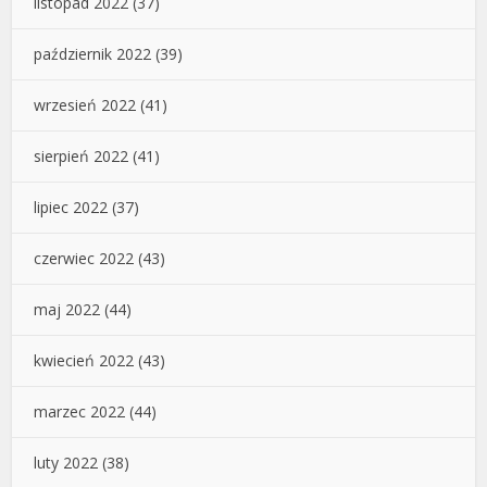
listopad 2022
(37)
październik 2022
(39)
wrzesień 2022
(41)
sierpień 2022
(41)
lipiec 2022
(37)
czerwiec 2022
(43)
maj 2022
(44)
kwiecień 2022
(43)
marzec 2022
(44)
luty 2022
(38)