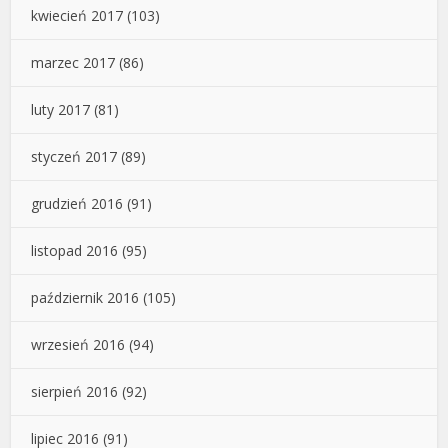
kwiecień 2017
(103)
marzec 2017
(86)
luty 2017
(81)
styczeń 2017
(89)
grudzień 2016
(91)
listopad 2016
(95)
październik 2016
(105)
wrzesień 2016
(94)
sierpień 2016
(92)
lipiec 2016
(91)