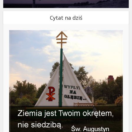
Cytat na dziś