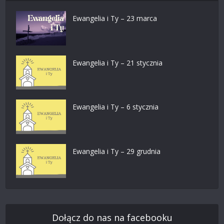
Ewangelia i Ty – 23 marca
Ewangelia i Ty – 21 stycznia
Ewangelia i Ty – 6 stycznia
Ewangelia i Ty – 29 grudnia
Dołącz do nas na facebooku