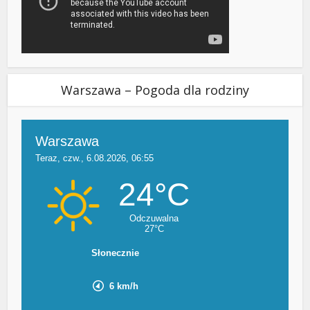
Warszawa – Pogoda dla rodziny