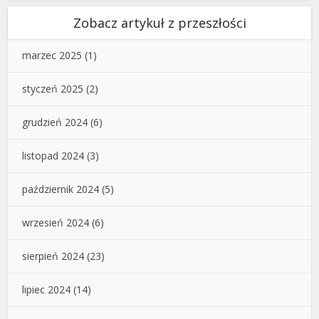
Zobacz artykuł z przeszłości
marzec 2025
(1)
styczeń 2025
(2)
grudzień 2024
(6)
listopad 2024
(3)
październik 2024
(5)
wrzesień 2024
(6)
sierpień 2024
(23)
lipiec 2024
(14)