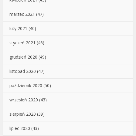
marzec 2021
(47)
luty 2021
(40)
styczeń 2021
(46)
grudzień 2020
(49)
listopad 2020
(47)
październik 2020
(50)
wrzesień 2020
(43)
sierpień 2020
(39)
lipiec 2020
(43)