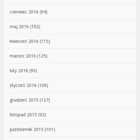
czerwiec 2016
(94)
maj 2016
(102)
kwiecień 2016
(115)
marzec 2016
(125)
luty 2016
(95)
styczeń 2016
(106)
grudzień 2015
(127)
listopad 2015
(92)
październik 2015
(101)