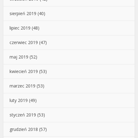
sierpień 2019
(40)
lipiec 2019
(48)
czerwiec 2019
(47)
maj 2019
(52)
kwiecień 2019
(53)
marzec 2019
(53)
luty 2019
(49)
styczeń 2019
(53)
grudzień 2018
(57)