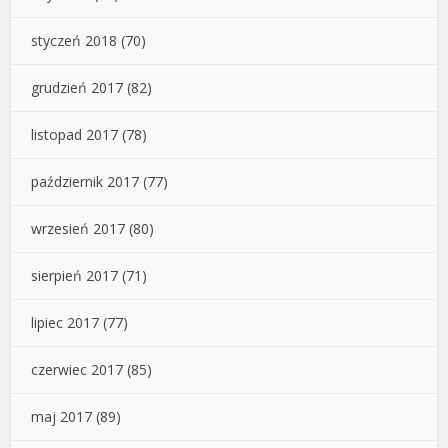
styczeń 2018
(70)
grudzień 2017
(82)
listopad 2017
(78)
październik 2017
(77)
wrzesień 2017
(80)
sierpień 2017
(71)
lipiec 2017
(77)
czerwiec 2017
(85)
maj 2017
(89)