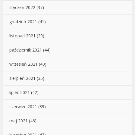
styczeń 2022
(37)
grudzień 2021
(41)
listopad 2021
(20)
październik 2021
(44)
wrzesień 2021
(40)
sierpień 2021
(35)
lipiec 2021
(42)
czerwiec 2021
(39)
maj 2021
(46)
kwiecień 2021
(43)