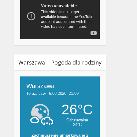
Warszawa – Pogoda dla rodziny