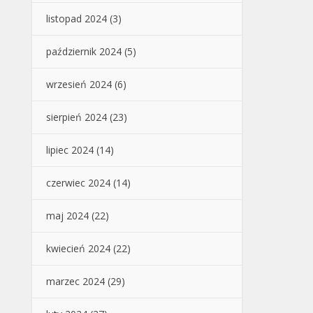
listopad 2024
(3)
październik 2024
(5)
wrzesień 2024
(6)
sierpień 2024
(23)
lipiec 2024
(14)
czerwiec 2024
(14)
maj 2024
(22)
kwiecień 2024
(22)
marzec 2024
(29)