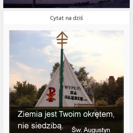
Cytat na dziś