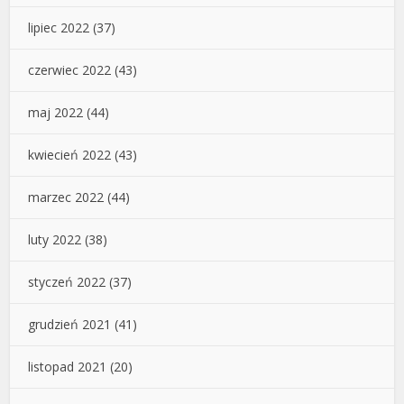
lipiec 2022
(37)
czerwiec 2022
(43)
maj 2022
(44)
kwiecień 2022
(43)
marzec 2022
(44)
luty 2022
(38)
styczeń 2022
(37)
grudzień 2021
(41)
listopad 2021
(20)