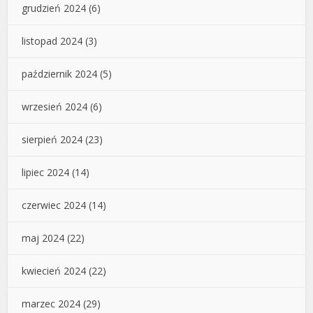
grudzień 2024
(6)
listopad 2024
(3)
październik 2024
(5)
wrzesień 2024
(6)
sierpień 2024
(23)
lipiec 2024
(14)
czerwiec 2024
(14)
maj 2024
(22)
kwiecień 2024
(22)
marzec 2024
(29)