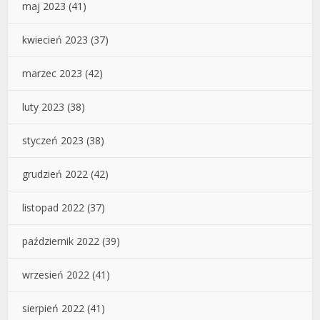
maj 2023
(41)
kwiecień 2023
(37)
marzec 2023
(42)
luty 2023
(38)
styczeń 2023
(38)
grudzień 2022
(42)
listopad 2022
(37)
październik 2022
(39)
wrzesień 2022
(41)
sierpień 2022
(41)