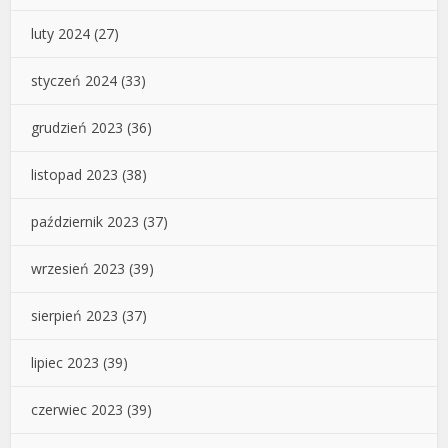
luty 2024
(27)
styczeń 2024
(33)
grudzień 2023
(36)
listopad 2023
(38)
październik 2023
(37)
wrzesień 2023
(39)
sierpień 2023
(37)
lipiec 2023
(39)
czerwiec 2023
(39)