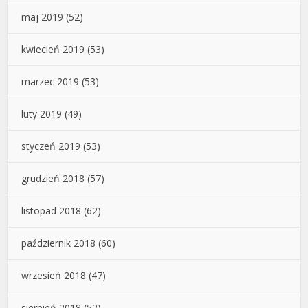
maj 2019
(52)
kwiecień 2019
(53)
marzec 2019
(53)
luty 2019
(49)
styczeń 2019
(53)
grudzień 2018
(57)
listopad 2018
(62)
październik 2018
(60)
wrzesień 2018
(47)
sierpień 2018
(52)