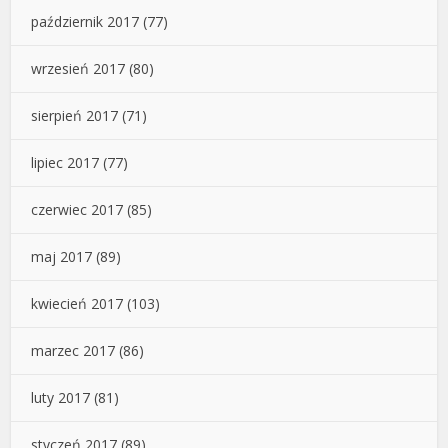
październik 2017
(77)
wrzesień 2017
(80)
sierpień 2017
(71)
lipiec 2017
(77)
czerwiec 2017
(85)
maj 2017
(89)
kwiecień 2017
(103)
marzec 2017
(86)
luty 2017
(81)
styczeń 2017
(89)