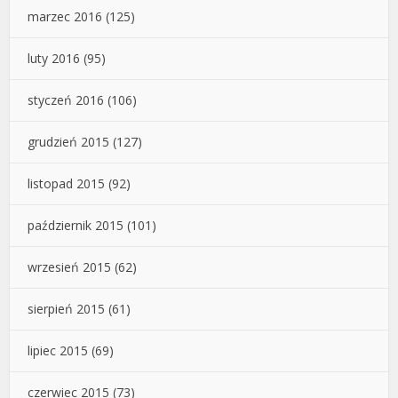
marzec 2016
(125)
luty 2016
(95)
styczeń 2016
(106)
grudzień 2015
(127)
listopad 2015
(92)
październik 2015
(101)
wrzesień 2015
(62)
sierpień 2015
(61)
lipiec 2015
(69)
czerwiec 2015
(73)