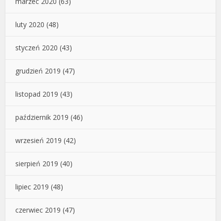
marzec 2020
(63)
luty 2020
(48)
styczeń 2020
(43)
grudzień 2019
(47)
listopad 2019
(43)
październik 2019
(46)
wrzesień 2019
(42)
sierpień 2019
(40)
lipiec 2019
(48)
czerwiec 2019
(47)