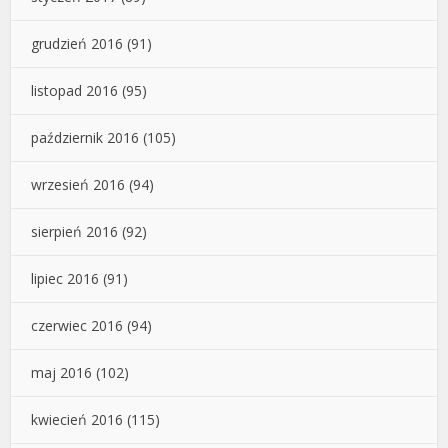
grudzień 2016
(91)
listopad 2016
(95)
październik 2016
(105)
wrzesień 2016
(94)
sierpień 2016
(92)
lipiec 2016
(91)
czerwiec 2016
(94)
maj 2016
(102)
kwiecień 2016
(115)