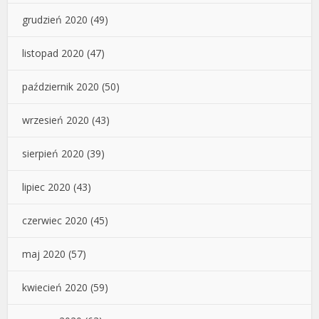
grudzień 2020
(49)
listopad 2020
(47)
październik 2020
(50)
wrzesień 2020
(43)
sierpień 2020
(39)
lipiec 2020
(43)
czerwiec 2020
(45)
maj 2020
(57)
kwiecień 2020
(59)