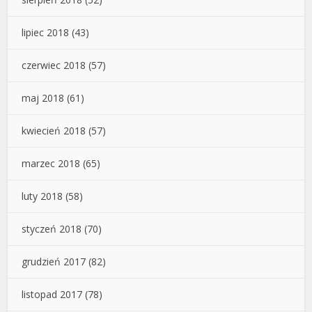
lipiec 2018
(43)
czerwiec 2018
(57)
maj 2018
(61)
kwiecień 2018
(57)
marzec 2018
(65)
luty 2018
(58)
styczeń 2018
(70)
grudzień 2017
(82)
listopad 2017
(78)