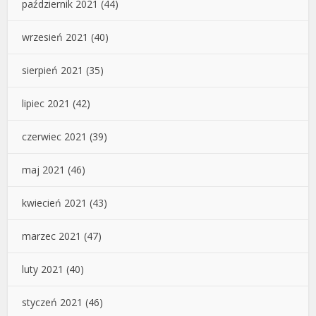
październik 2021
(44)
wrzesień 2021
(40)
sierpień 2021
(35)
lipiec 2021
(42)
czerwiec 2021
(39)
maj 2021
(46)
kwiecień 2021
(43)
marzec 2021
(47)
luty 2021
(40)
styczeń 2021
(46)