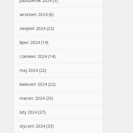
październik 2024
(5)
wrzesień 2024
(6)
sierpień 2024
(23)
lipiec 2024
(14)
czerwiec 2024
(14)
maj 2024
(22)
kwiecień 2024
(22)
marzec 2024
(29)
luty 2024
(27)
styczeń 2024
(33)