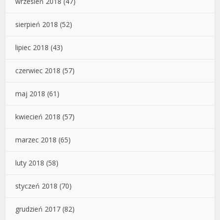
wrzesień 2018
(47)
sierpień 2018
(52)
lipiec 2018
(43)
czerwiec 2018
(57)
maj 2018
(61)
kwiecień 2018
(57)
marzec 2018
(65)
luty 2018
(58)
styczeń 2018
(70)
grudzień 2017
(82)