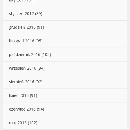
styczeń 2017
(89)
grudzień 2016
(91)
listopad 2016
(95)
październik 2016
(105)
wrzesień 2016
(94)
sierpień 2016
(92)
lipiec 2016
(91)
czerwiec 2016
(94)
maj 2016
(102)