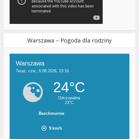
Warszawa – Pogoda dla rodziny