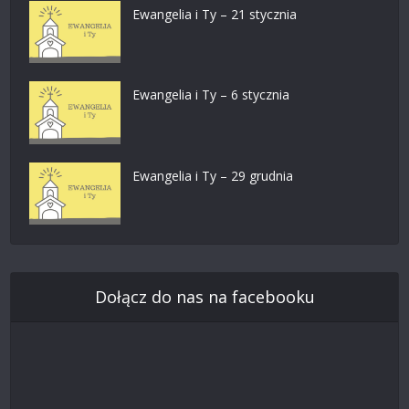
Ewangelia i Ty – 21 stycznia
Ewangelia i Ty – 6 stycznia
Ewangelia i Ty – 29 grudnia
Dołącz do nas na facebooku