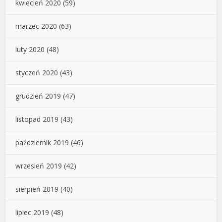
kwiecień 2020
(59)
marzec 2020
(63)
luty 2020
(48)
styczeń 2020
(43)
grudzień 2019
(47)
listopad 2019
(43)
październik 2019
(46)
wrzesień 2019
(42)
sierpień 2019
(40)
lipiec 2019
(48)