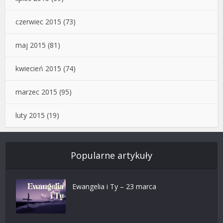
czerwiec 2015
(73)
maj 2015
(81)
kwiecień 2015
(74)
marzec 2015
(95)
luty 2015
(19)
Popularne artykuły
Ewangelia i Ty – 23 marca