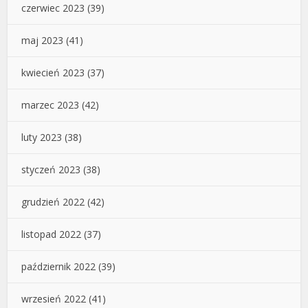
czerwiec 2023
(39)
maj 2023
(41)
kwiecień 2023
(37)
marzec 2023
(42)
luty 2023
(38)
styczeń 2023
(38)
grudzień 2022
(42)
listopad 2022
(37)
październik 2022
(39)
wrzesień 2022
(41)