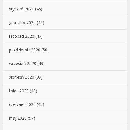
styczeń 2021
(46)
grudzień 2020
(49)
listopad 2020
(47)
październik 2020
(50)
wrzesień 2020
(43)
sierpień 2020
(39)
lipiec 2020
(43)
czerwiec 2020
(45)
maj 2020
(57)