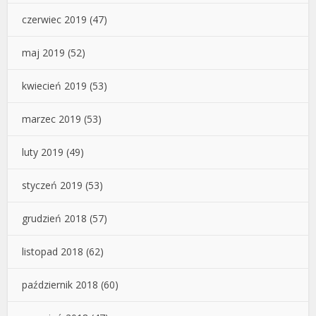
czerwiec 2019
(47)
maj 2019
(52)
kwiecień 2019
(53)
marzec 2019
(53)
luty 2019
(49)
styczeń 2019
(53)
grudzień 2018
(57)
listopad 2018
(62)
październik 2018
(60)