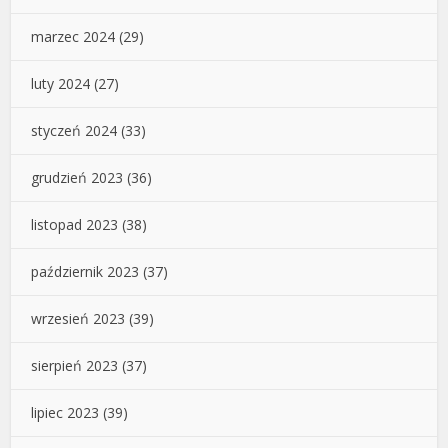
marzec 2024
(29)
luty 2024
(27)
styczeń 2024
(33)
grudzień 2023
(36)
listopad 2023
(38)
październik 2023
(37)
wrzesień 2023
(39)
sierpień 2023
(37)
lipiec 2023
(39)