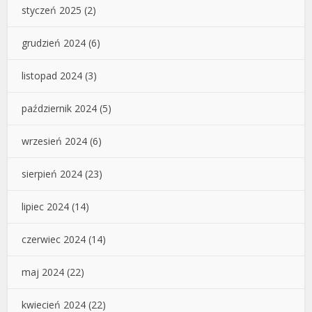
styczeń 2025
(2)
grudzień 2024
(6)
listopad 2024
(3)
październik 2024
(5)
wrzesień 2024
(6)
sierpień 2024
(23)
lipiec 2024
(14)
czerwiec 2024
(14)
maj 2024
(22)
kwiecień 2024
(22)