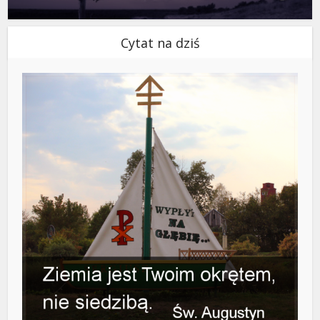
Cytat na dziś