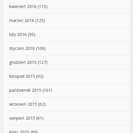
kwiecień 2016
(115)
marzec 2016
(125)
luty 2016
(95)
styczeń 2016
(106)
grudzień 2015
(127)
listopad 2015
(92)
październik 2015
(101)
wrzesień 2015
(62)
sierpień 2015
(61)
lipiec 2015
(69)