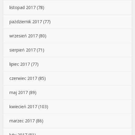
listopad 2017
(78)
październik 2017
(77)
wrzesień 2017
(80)
sierpień 2017
(71)
lipiec 2017
(77)
czerwiec 2017
(85)
maj 2017
(89)
kwiecień 2017
(103)
marzec 2017
(86)
luty 2017
(81)