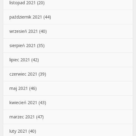
listopad 2021
(20)
październik 2021
(44)
wrzesień 2021
(40)
sierpień 2021
(35)
lipiec 2021
(42)
czerwiec 2021
(39)
maj 2021
(46)
kwiecień 2021
(43)
marzec 2021
(47)
luty 2021
(40)