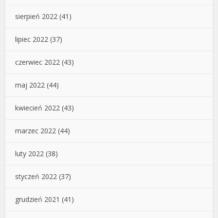
sierpień 2022
(41)
lipiec 2022
(37)
czerwiec 2022
(43)
maj 2022
(44)
kwiecień 2022
(43)
marzec 2022
(44)
luty 2022
(38)
styczeń 2022
(37)
grudzień 2021
(41)