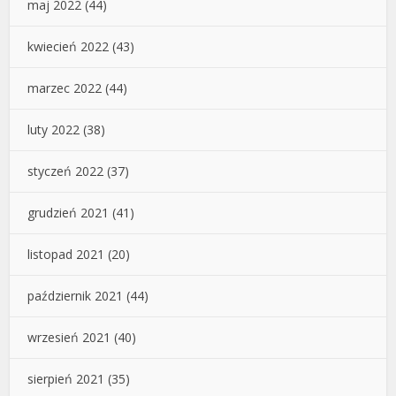
maj 2022
(44)
kwiecień 2022
(43)
marzec 2022
(44)
luty 2022
(38)
styczeń 2022
(37)
grudzień 2021
(41)
listopad 2021
(20)
październik 2021
(44)
wrzesień 2021
(40)
sierpień 2021
(35)