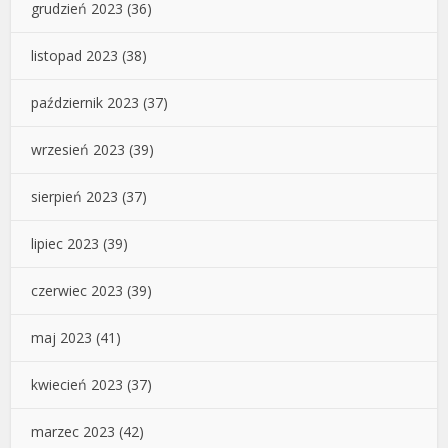
grudzień 2023
(36)
listopad 2023
(38)
październik 2023
(37)
wrzesień 2023
(39)
sierpień 2023
(37)
lipiec 2023
(39)
czerwiec 2023
(39)
maj 2023
(41)
kwiecień 2023
(37)
marzec 2023
(42)