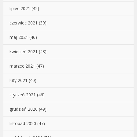
lipiec 2021
(42)
czerwiec 2021
(39)
maj 2021
(46)
kwiecień 2021
(43)
marzec 2021
(47)
luty 2021
(40)
styczeń 2021
(46)
grudzień 2020
(49)
listopad 2020
(47)