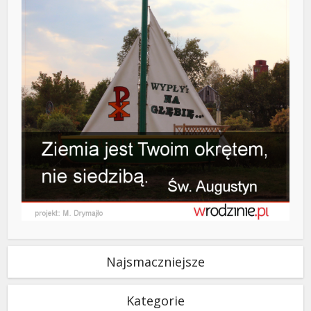
Najsmaczniejsze
Kategorie