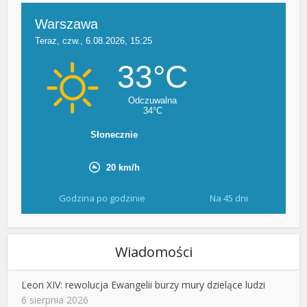
Godzina po godzinie
Na 45 dni
Wiadomości
Leon XIV: rewolucja Ewangelii burzy mury dzielące ludzi
6 sierpnia 2026