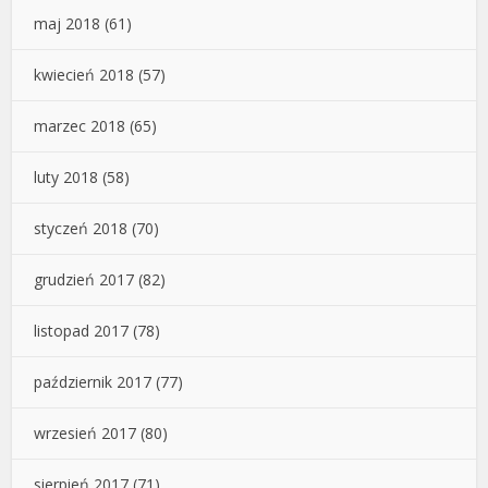
maj 2018
(61)
kwiecień 2018
(57)
marzec 2018
(65)
luty 2018
(58)
styczeń 2018
(70)
grudzień 2017
(82)
listopad 2017
(78)
październik 2017
(77)
wrzesień 2017
(80)
sierpień 2017
(71)