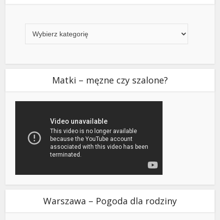
Kategorie
Matki – męzne czy szalone?
Warszawa – Pogoda dla rodziny