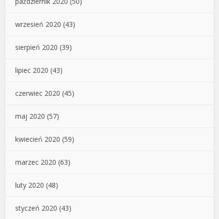
październik 2020
(50)
wrzesień 2020
(43)
sierpień 2020
(39)
lipiec 2020
(43)
czerwiec 2020
(45)
maj 2020
(57)
kwiecień 2020
(59)
marzec 2020
(63)
luty 2020
(48)
styczeń 2020
(43)