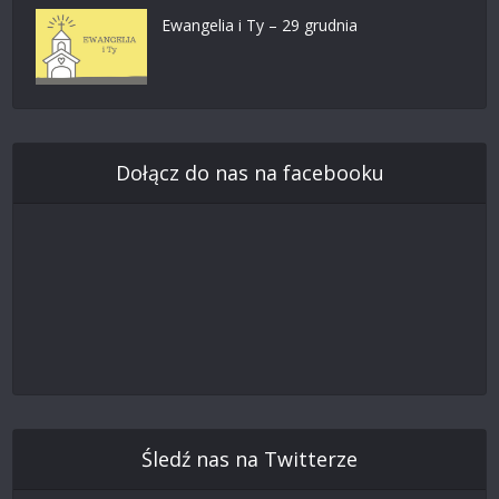
Ewangelia i Ty – 29 grudnia
Dołącz do nas na facebooku
Śledź nas na Twitterze