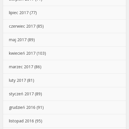
lipiec 2017
(77)
czerwiec 2017
(85)
maj 2017
(89)
kwiecień 2017
(103)
marzec 2017
(86)
luty 2017
(81)
styczeń 2017
(89)
grudzień 2016
(91)
listopad 2016
(95)