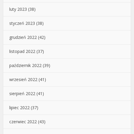
luty 2023
(38)
styczeń 2023
(38)
grudzień 2022
(42)
listopad 2022
(37)
październik 2022
(39)
wrzesień 2022
(41)
sierpień 2022
(41)
lipiec 2022
(37)
czerwiec 2022
(43)