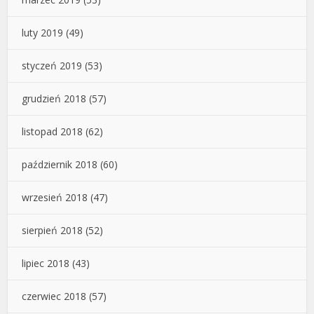
luty 2019
(49)
styczeń 2019
(53)
grudzień 2018
(57)
listopad 2018
(62)
październik 2018
(60)
wrzesień 2018
(47)
sierpień 2018
(52)
lipiec 2018
(43)
czerwiec 2018
(57)