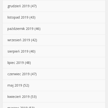
grudzień 2019
(47)
listopad 2019
(43)
październik 2019
(46)
wrzesień 2019
(42)
sierpień 2019
(40)
lipiec 2019
(48)
czerwiec 2019
(47)
maj 2019
(52)
kwiecień 2019
(53)
marzec 2019
(53)