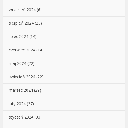
wrzesień 2024
(6)
sierpień 2024
(23)
lipiec 2024
(14)
czerwiec 2024
(14)
maj 2024
(22)
kwiecień 2024
(22)
marzec 2024
(29)
luty 2024
(27)
styczeń 2024
(33)