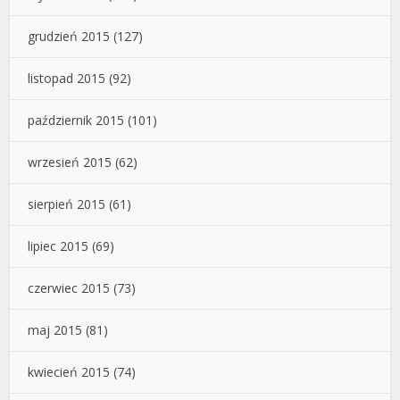
grudzień 2015
(127)
listopad 2015
(92)
październik 2015
(101)
wrzesień 2015
(62)
sierpień 2015
(61)
lipiec 2015
(69)
czerwiec 2015
(73)
maj 2015
(81)
kwiecień 2015
(74)