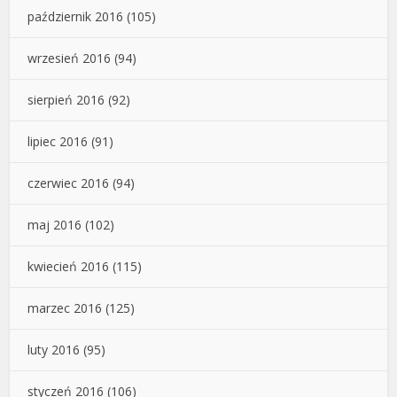
październik 2016
(105)
wrzesień 2016
(94)
sierpień 2016
(92)
lipiec 2016
(91)
czerwiec 2016
(94)
maj 2016
(102)
kwiecień 2016
(115)
marzec 2016
(125)
luty 2016
(95)
styczeń 2016
(106)