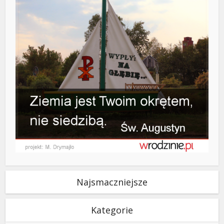
Najsmaczniejsze
Kategorie