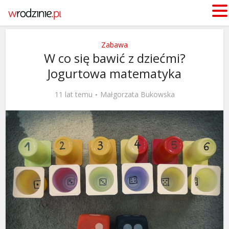
Zabawa
W co się bawić z dziećmi?
Jogurtowa matematyka
11 lat temu
Małgorzata Bukowska