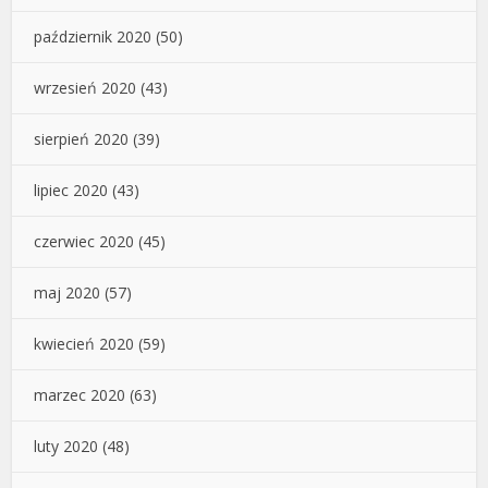
październik 2020
(50)
wrzesień 2020
(43)
sierpień 2020
(39)
lipiec 2020
(43)
czerwiec 2020
(45)
maj 2020
(57)
kwiecień 2020
(59)
marzec 2020
(63)
luty 2020
(48)