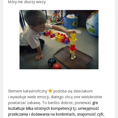
który nie zburzy wieży.
Element katastroficzny
podoba się dzieciakom
i wywołuje wiele emocji, dlatego chcą one wielokrotnie
powtarzać zabawę. To bardzo dobrze, ponieważ
gra
kształtuje kilka istotnych kompetencji tj.: umiejętność
przeliczania i dodawania na konkretach, znajomość cyfr,