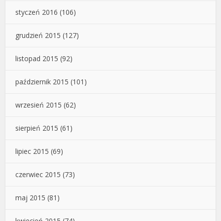
styczeń 2016
(106)
grudzień 2015
(127)
listopad 2015
(92)
październik 2015
(101)
wrzesień 2015
(62)
sierpień 2015
(61)
lipiec 2015
(69)
czerwiec 2015
(73)
maj 2015
(81)
kwiecień 2015
(74)