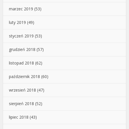
marzec 2019
(53)
luty 2019
(49)
styczeń 2019
(53)
grudzień 2018
(57)
listopad 2018
(62)
październik 2018
(60)
wrzesień 2018
(47)
sierpień 2018
(52)
lipiec 2018
(43)