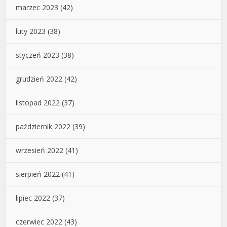
marzec 2023
(42)
luty 2023
(38)
styczeń 2023
(38)
grudzień 2022
(42)
listopad 2022
(37)
październik 2022
(39)
wrzesień 2022
(41)
sierpień 2022
(41)
lipiec 2022
(37)
czerwiec 2022
(43)