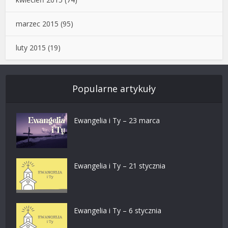
marzec 2015
(95)
luty 2015
(19)
Popularne artykuły
Ewangelia i Ty – 23 marca
Ewangelia i Ty – 21 stycznia
Ewangelia i Ty – 6 stycznia