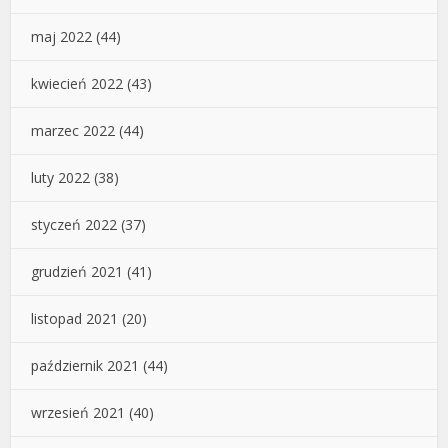
maj 2022
(44)
kwiecień 2022
(43)
marzec 2022
(44)
luty 2022
(38)
styczeń 2022
(37)
grudzień 2021
(41)
listopad 2021
(20)
październik 2021
(44)
wrzesień 2021
(40)