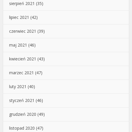
sierpień 2021
(35)
lipiec 2021
(42)
czerwiec 2021
(39)
maj 2021
(46)
kwiecień 2021
(43)
marzec 2021
(47)
luty 2021
(40)
styczeń 2021
(46)
grudzień 2020
(49)
listopad 2020
(47)