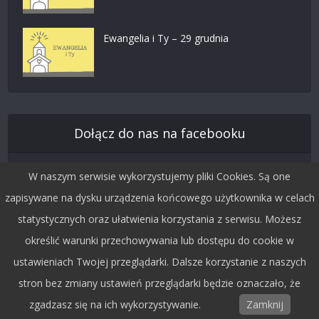
Ewangelia i Ty – 29 grudnia
Dołącz do nas na facebooku
W naszym serwisie wykorzystujemy pliki Cookies. Są one
zapisywane na dysku urządzenia końcowego użytkownika w celach
statystycznych oraz ułatwienia korzystania z serwisu. Możesz
określić warunki przechowywania lub dostępu do cookie w
ustawieniach Twojej przeglądarki. Dalsze korzystanie z naszych
stron bez zmiany ustawień przeglądarki będzie oznaczało, że
zgadzasz się na ich wykorzystywanie.
Zamknij
Śledź nas na Twitterze