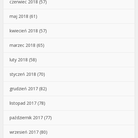
czerwiec 2018
(57)
maj 2018
(61)
kwiecień 2018
(57)
marzec 2018
(65)
luty 2018
(58)
styczeń 2018
(70)
grudzień 2017
(82)
listopad 2017
(78)
październik 2017
(77)
wrzesień 2017
(80)