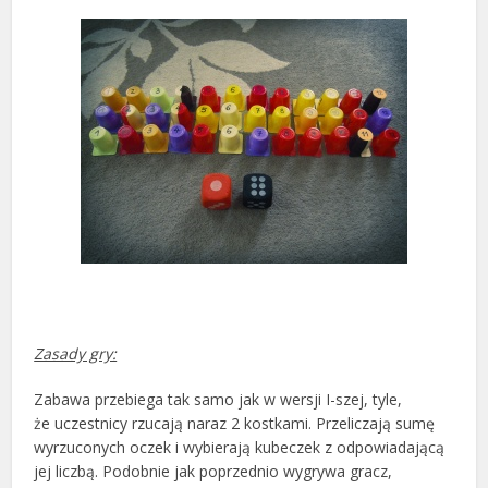
Zasady gry:
Zabawa przebiega tak samo jak w wersji I-szej, tyle,
że uczestnicy rzucają naraz 2 kostkami. Przeliczają sumę
wyrzuconych oczek i wybierają kubeczek z odpowiadającą
jej liczbą. Podobnie jak poprzednio wygrywa gracz,