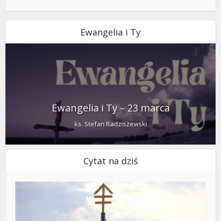
Ewangelia i Ty
Ewangelia i Ty – 23 marca
ks. Stefan Radziszewski
Cytat na dziś