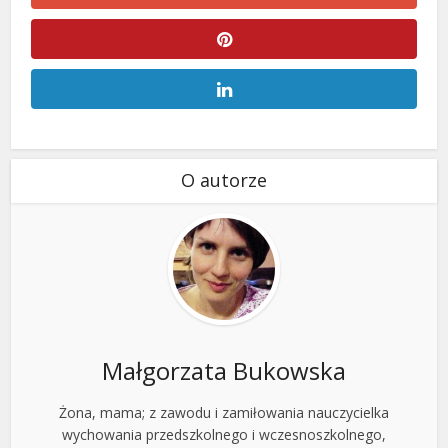
O autorze
Małgorzata Bukowska
Żona, mama; z zawodu i zamiłowania nauczycielka
wychowania przedszkolnego i wczesnoszkolnego,