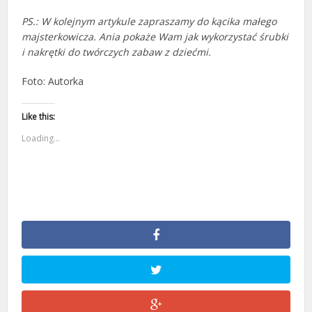
PS.: W kolejnym artykule zapraszamy do kącika małego
majsterkowicza. Ania pokaże Wam jak wykorzystać śrubki
i nakrętki do twórczych zabaw z dziećmi.
Foto: Autorka
Like this:
Loading...