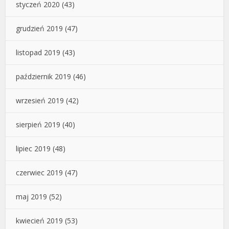
styczeń 2020
(43)
grudzień 2019
(47)
listopad 2019
(43)
październik 2019
(46)
wrzesień 2019
(42)
sierpień 2019
(40)
lipiec 2019
(48)
czerwiec 2019
(47)
maj 2019
(52)
kwiecień 2019
(53)