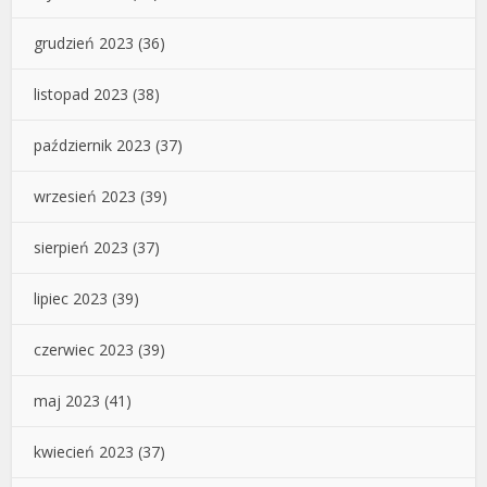
grudzień 2023
(36)
listopad 2023
(38)
październik 2023
(37)
wrzesień 2023
(39)
sierpień 2023
(37)
lipiec 2023
(39)
czerwiec 2023
(39)
maj 2023
(41)
kwiecień 2023
(37)