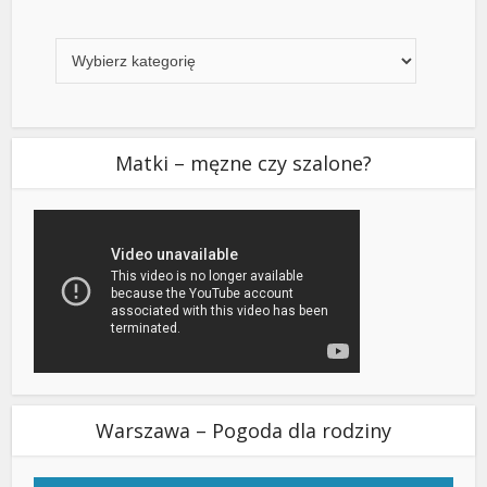
Kategorie
Matki – męzne czy szalone?
Warszawa – Pogoda dla rodziny