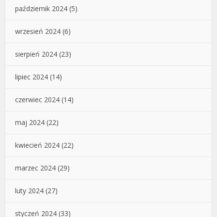
październik 2024
(5)
wrzesień 2024
(6)
sierpień 2024
(23)
lipiec 2024
(14)
czerwiec 2024
(14)
maj 2024
(22)
kwiecień 2024
(22)
marzec 2024
(29)
luty 2024
(27)
styczeń 2024
(33)