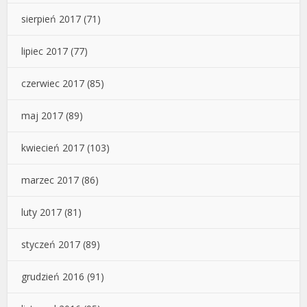
sierpień 2017
(71)
lipiec 2017
(77)
czerwiec 2017
(85)
maj 2017
(89)
kwiecień 2017
(103)
marzec 2017
(86)
luty 2017
(81)
styczeń 2017
(89)
grudzień 2016
(91)