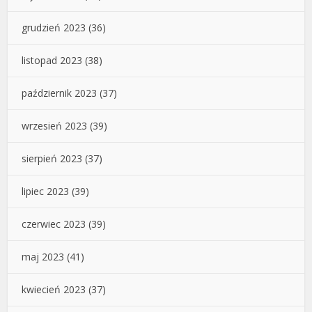
grudzień 2023
(36)
listopad 2023
(38)
październik 2023
(37)
wrzesień 2023
(39)
sierpień 2023
(37)
lipiec 2023
(39)
czerwiec 2023
(39)
maj 2023
(41)
kwiecień 2023
(37)