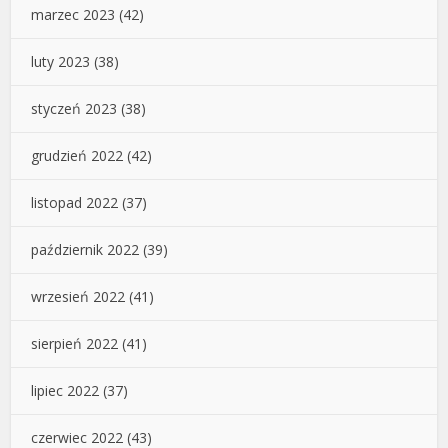
marzec 2023
(42)
luty 2023
(38)
styczeń 2023
(38)
grudzień 2022
(42)
listopad 2022
(37)
październik 2022
(39)
wrzesień 2022
(41)
sierpień 2022
(41)
lipiec 2022
(37)
czerwiec 2022
(43)