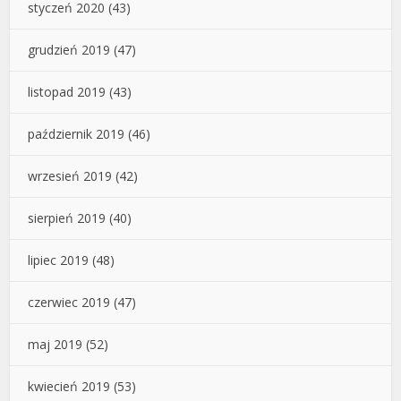
styczeń 2020
(43)
grudzień 2019
(47)
listopad 2019
(43)
październik 2019
(46)
wrzesień 2019
(42)
sierpień 2019
(40)
lipiec 2019
(48)
czerwiec 2019
(47)
maj 2019
(52)
kwiecień 2019
(53)