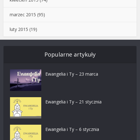
marzec 2015
(95)
luty 2015
(19)
Popularne artykuły
Ewangelia i Ty – 23 marca
Ewangelia i Ty – 21 stycznia
Ewangelia i Ty – 6 stycznia