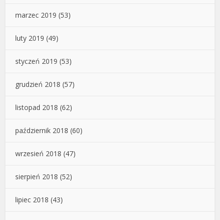
marzec 2019
(53)
luty 2019
(49)
styczeń 2019
(53)
grudzień 2018
(57)
listopad 2018
(62)
październik 2018
(60)
wrzesień 2018
(47)
sierpień 2018
(52)
lipiec 2018
(43)