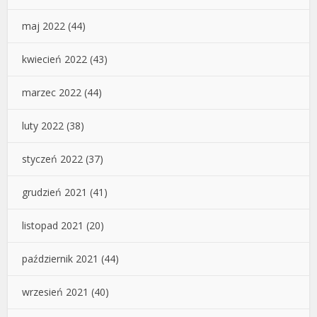
maj 2022
(44)
kwiecień 2022
(43)
marzec 2022
(44)
luty 2022
(38)
styczeń 2022
(37)
grudzień 2021
(41)
listopad 2021
(20)
październik 2021
(44)
wrzesień 2021
(40)