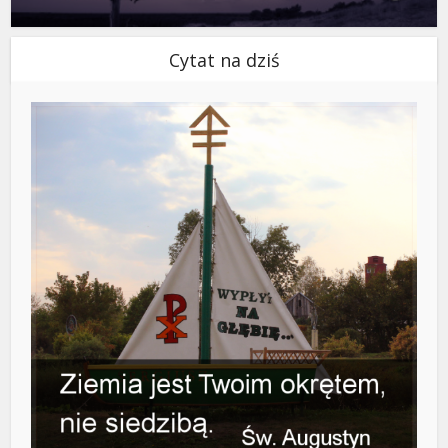
Cytat na dziś