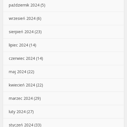
październik 2024
(5)
wrzesień 2024
(6)
sierpień 2024
(23)
lipiec 2024
(14)
czerwiec 2024
(14)
maj 2024
(22)
kwiecień 2024
(22)
marzec 2024
(29)
luty 2024
(27)
styczeń 2024
(33)