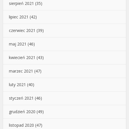
sierpień 2021
(35)
lipiec 2021
(42)
czerwiec 2021
(39)
maj 2021
(46)
kwiecień 2021
(43)
marzec 2021
(47)
luty 2021
(40)
styczeń 2021
(46)
grudzień 2020
(49)
listopad 2020
(47)