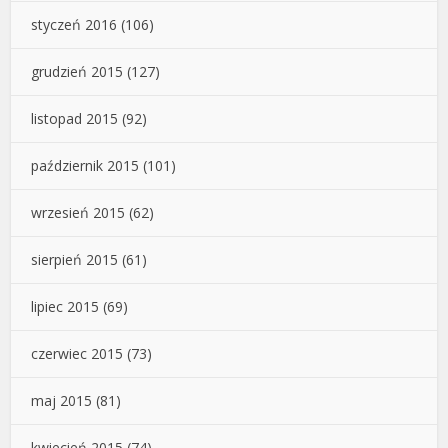
styczeń 2016
(106)
grudzień 2015
(127)
listopad 2015
(92)
październik 2015
(101)
wrzesień 2015
(62)
sierpień 2015
(61)
lipiec 2015
(69)
czerwiec 2015
(73)
maj 2015
(81)
kwiecień 2015
(74)