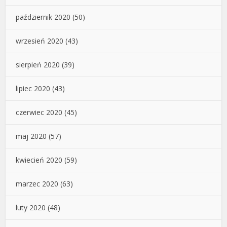
październik 2020
(50)
wrzesień 2020
(43)
sierpień 2020
(39)
lipiec 2020
(43)
czerwiec 2020
(45)
maj 2020
(57)
kwiecień 2020
(59)
marzec 2020
(63)
luty 2020
(48)