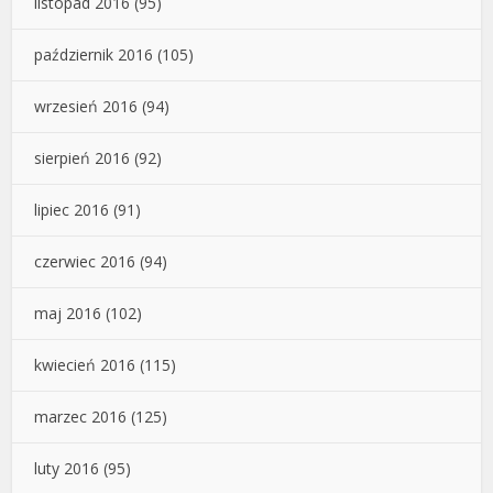
listopad 2016
(95)
październik 2016
(105)
wrzesień 2016
(94)
sierpień 2016
(92)
lipiec 2016
(91)
czerwiec 2016
(94)
maj 2016
(102)
kwiecień 2016
(115)
marzec 2016
(125)
luty 2016
(95)