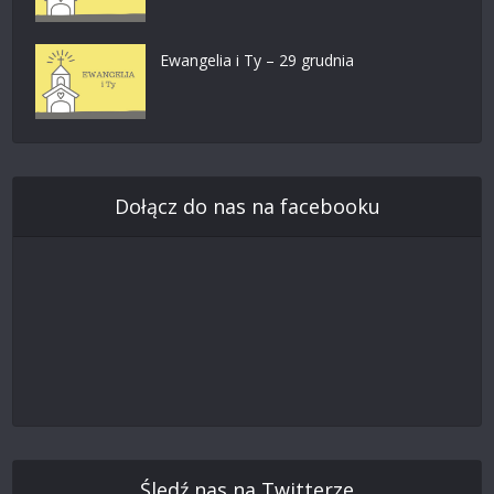
Ewangelia i Ty – 29 grudnia
Dołącz do nas na facebooku
Śledź nas na Twitterze