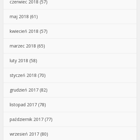
czerwiec 2018
(57)
maj 2018
(61)
kwiecień 2018
(57)
marzec 2018
(65)
luty 2018
(58)
styczeń 2018
(70)
grudzień 2017
(82)
listopad 2017
(78)
październik 2017
(77)
wrzesień 2017
(80)