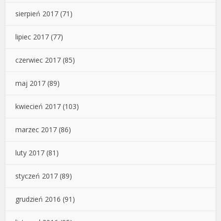
sierpień 2017
(71)
lipiec 2017
(77)
czerwiec 2017
(85)
maj 2017
(89)
kwiecień 2017
(103)
marzec 2017
(86)
luty 2017
(81)
styczeń 2017
(89)
grudzień 2016
(91)