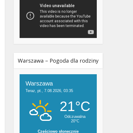
Warszawa – Pogoda dla rodziny