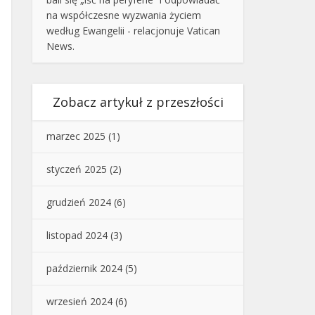
na współczesne wyzwania życiem
według Ewangelii - relacjonuje Vatican
News.
Zobacz artykuł z przeszłości
marzec 2025
(1)
styczeń 2025
(2)
grudzień 2024
(6)
listopad 2024
(3)
październik 2024
(5)
wrzesień 2024
(6)