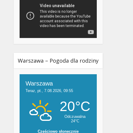
Warszawa – Pogoda dla rodziny