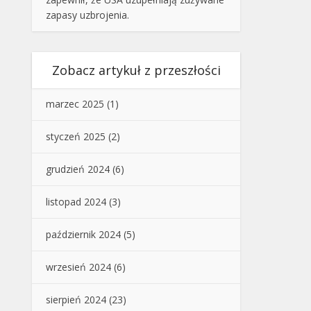
zapasy uzbrojenia.
Zobacz artykuł z przeszłości
marzec 2025
(1)
styczeń 2025
(2)
grudzień 2024
(6)
listopad 2024
(3)
październik 2024
(5)
wrzesień 2024
(6)
sierpień 2024
(23)