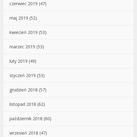
czerwiec 2019
(47)
maj 2019
(52)
kwiecień 2019
(53)
marzec 2019
(53)
luty 2019
(49)
styczeń 2019
(53)
grudzień 2018
(57)
listopad 2018
(62)
październik 2018
(60)
wrzesień 2018
(47)