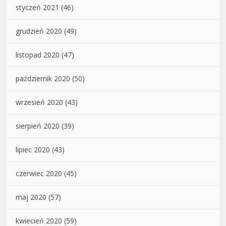
styczeń 2021
(46)
grudzień 2020
(49)
listopad 2020
(47)
październik 2020
(50)
wrzesień 2020
(43)
sierpień 2020
(39)
lipiec 2020
(43)
czerwiec 2020
(45)
maj 2020
(57)
kwiecień 2020
(59)