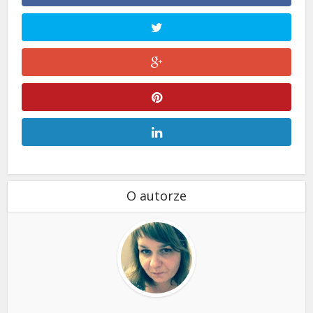
O autorze