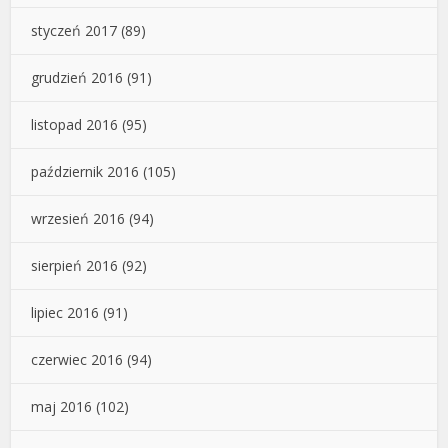
styczeń 2017
(89)
grudzień 2016
(91)
listopad 2016
(95)
październik 2016
(105)
wrzesień 2016
(94)
sierpień 2016
(92)
lipiec 2016
(91)
czerwiec 2016
(94)
maj 2016
(102)