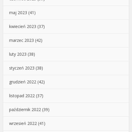
maj 2023
(41)
kwiecień 2023
(37)
marzec 2023
(42)
luty 2023
(38)
styczeń 2023
(38)
grudzień 2022
(42)
listopad 2022
(37)
październik 2022
(39)
wrzesień 2022
(41)