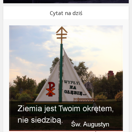
Cytat na dziś