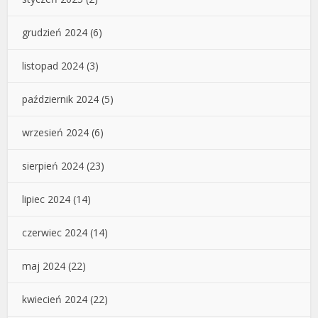
grudzień 2024
(6)
listopad 2024
(3)
październik 2024
(5)
wrzesień 2024
(6)
sierpień 2024
(23)
lipiec 2024
(14)
czerwiec 2024
(14)
maj 2024
(22)
kwiecień 2024
(22)