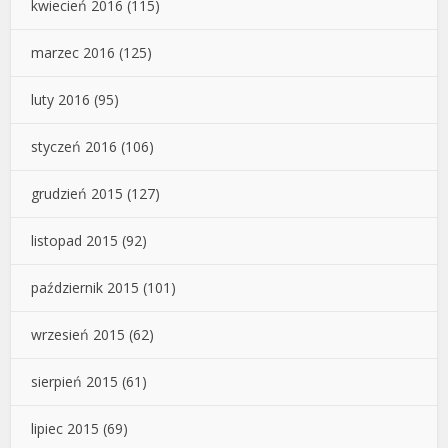
kwiecień 2016
(115)
marzec 2016
(125)
luty 2016
(95)
styczeń 2016
(106)
grudzień 2015
(127)
listopad 2015
(92)
październik 2015
(101)
wrzesień 2015
(62)
sierpień 2015
(61)
lipiec 2015
(69)