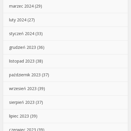
marzec 2024
(29)
luty 2024
(27)
styczeń 2024
(33)
grudzień 2023
(36)
listopad 2023
(38)
październik 2023
(37)
wrzesień 2023
(39)
sierpień 2023
(37)
lipiec 2023
(39)
czerwiec 2023
(39)