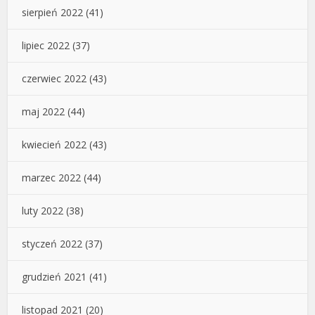
sierpień 2022
(41)
lipiec 2022
(37)
czerwiec 2022
(43)
maj 2022
(44)
kwiecień 2022
(43)
marzec 2022
(44)
luty 2022
(38)
styczeń 2022
(37)
grudzień 2021
(41)
listopad 2021
(20)