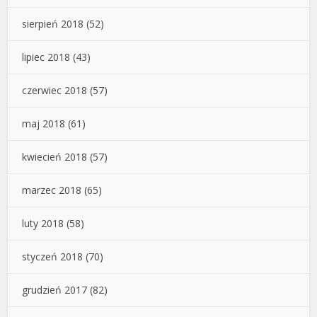
sierpień 2018
(52)
lipiec 2018
(43)
czerwiec 2018
(57)
maj 2018
(61)
kwiecień 2018
(57)
marzec 2018
(65)
luty 2018
(58)
styczeń 2018
(70)
grudzień 2017
(82)