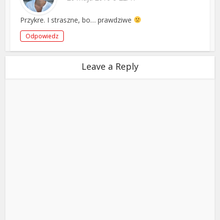
Przykre. I straszne, bo… prawdziwe
Odpowiedz
Leave a Reply