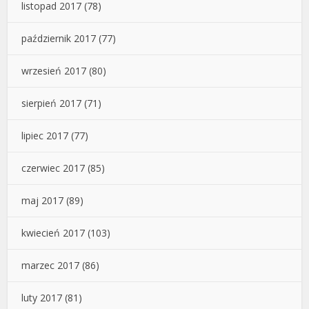
listopad 2017
(78)
październik 2017
(77)
wrzesień 2017
(80)
sierpień 2017
(71)
lipiec 2017
(77)
czerwiec 2017
(85)
maj 2017
(89)
kwiecień 2017
(103)
marzec 2017
(86)
luty 2017
(81)