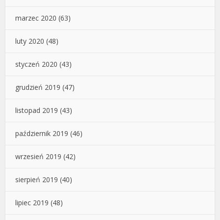
marzec 2020
(63)
luty 2020
(48)
styczeń 2020
(43)
grudzień 2019
(47)
listopad 2019
(43)
październik 2019
(46)
wrzesień 2019
(42)
sierpień 2019
(40)
lipiec 2019
(48)