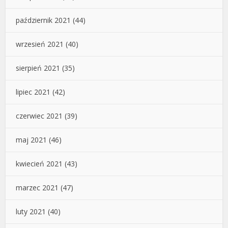
październik 2021
(44)
wrzesień 2021
(40)
sierpień 2021
(35)
lipiec 2021
(42)
czerwiec 2021
(39)
maj 2021
(46)
kwiecień 2021
(43)
marzec 2021
(47)
luty 2021
(40)