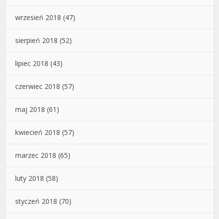
wrzesień 2018
(47)
sierpień 2018
(52)
lipiec 2018
(43)
czerwiec 2018
(57)
maj 2018
(61)
kwiecień 2018
(57)
marzec 2018
(65)
luty 2018
(58)
styczeń 2018
(70)