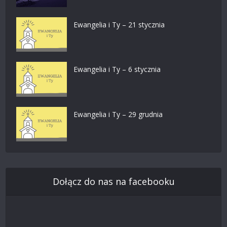
Ewangelia i Ty – 21 stycznia
Ewangelia i Ty – 6 stycznia
Ewangelia i Ty – 29 grudnia
Dołącz do nas na facebooku