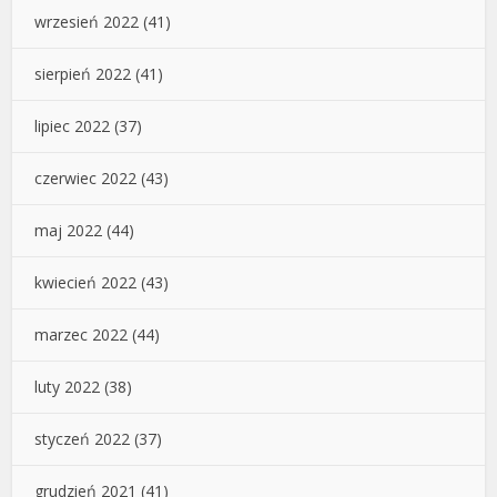
wrzesień 2022
(41)
sierpień 2022
(41)
lipiec 2022
(37)
czerwiec 2022
(43)
maj 2022
(44)
kwiecień 2022
(43)
marzec 2022
(44)
luty 2022
(38)
styczeń 2022
(37)
grudzień 2021
(41)