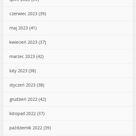
czerwiec 2023
(39)
maj 2023
(41)
kwiecień 2023
(37)
marzec 2023
(42)
luty 2023
(38)
styczeń 2023
(38)
grudzień 2022
(42)
listopad 2022
(37)
październik 2022
(39)