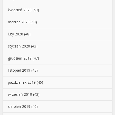
kwiecień 2020
(59)
marzec 2020
(63)
luty 2020
(48)
styczeń 2020
(43)
grudzień 2019
(47)
listopad 2019
(43)
październik 2019
(46)
wrzesień 2019
(42)
sierpień 2019
(40)