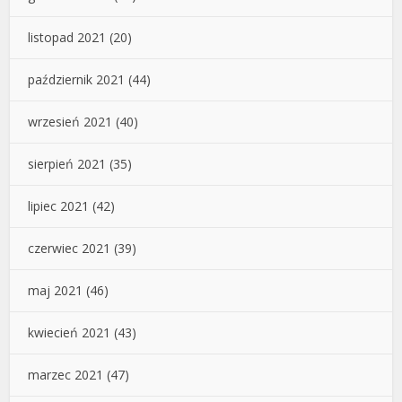
listopad 2021
(20)
październik 2021
(44)
wrzesień 2021
(40)
sierpień 2021
(35)
lipiec 2021
(42)
czerwiec 2021
(39)
maj 2021
(46)
kwiecień 2021
(43)
marzec 2021
(47)