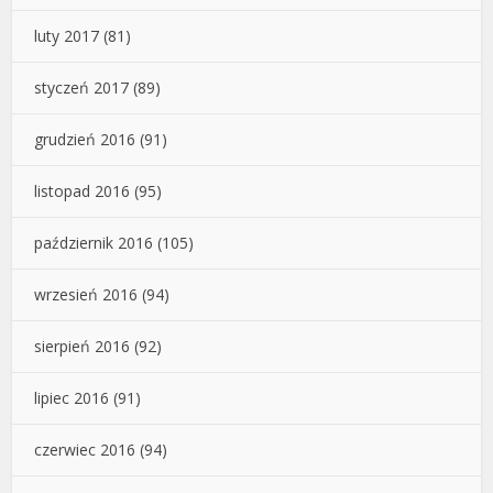
luty 2017
(81)
styczeń 2017
(89)
grudzień 2016
(91)
listopad 2016
(95)
październik 2016
(105)
wrzesień 2016
(94)
sierpień 2016
(92)
lipiec 2016
(91)
czerwiec 2016
(94)