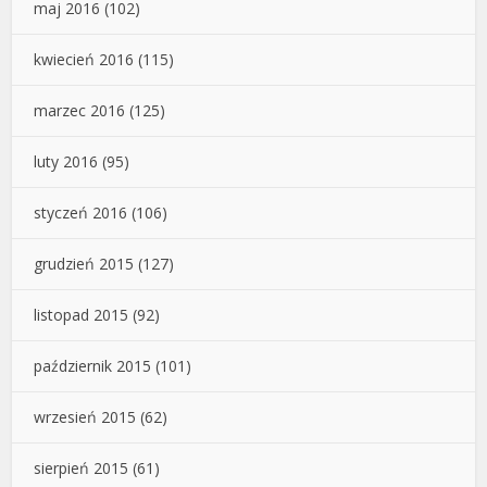
maj 2016
(102)
kwiecień 2016
(115)
marzec 2016
(125)
luty 2016
(95)
styczeń 2016
(106)
grudzień 2015
(127)
listopad 2015
(92)
październik 2015
(101)
wrzesień 2015
(62)
sierpień 2015
(61)