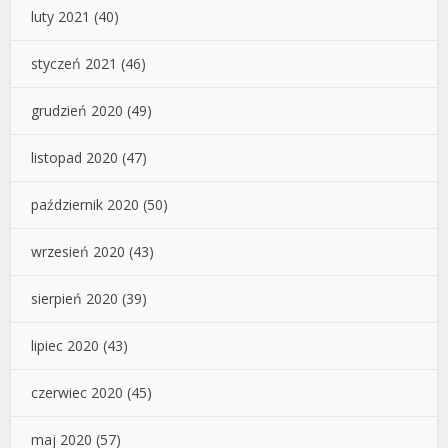
luty 2021
(40)
styczeń 2021
(46)
grudzień 2020
(49)
listopad 2020
(47)
październik 2020
(50)
wrzesień 2020
(43)
sierpień 2020
(39)
lipiec 2020
(43)
czerwiec 2020
(45)
maj 2020
(57)