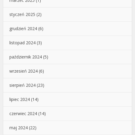
marzec 2025
(1)
styczeń 2025
(2)
grudzień 2024
(6)
listopad 2024
(3)
październik 2024
(5)
wrzesień 2024
(6)
sierpień 2024
(23)
lipiec 2024
(14)
czerwiec 2024
(14)
maj 2024
(22)