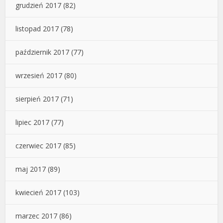
grudzień 2017
(82)
listopad 2017
(78)
październik 2017
(77)
wrzesień 2017
(80)
sierpień 2017
(71)
lipiec 2017
(77)
czerwiec 2017
(85)
maj 2017
(89)
kwiecień 2017
(103)
marzec 2017
(86)