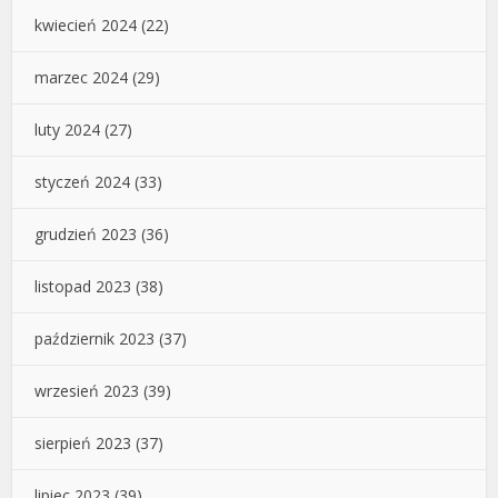
kwiecień 2024
(22)
marzec 2024
(29)
luty 2024
(27)
styczeń 2024
(33)
grudzień 2023
(36)
listopad 2023
(38)
październik 2023
(37)
wrzesień 2023
(39)
sierpień 2023
(37)
lipiec 2023
(39)