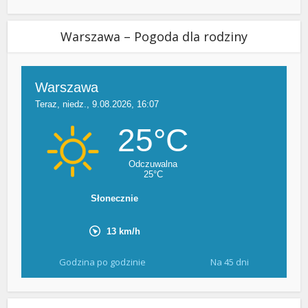
Warszawa – Pogoda dla rodziny
Godzina po godzinie
Na 45 dni