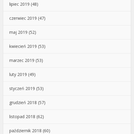
lipiec 2019
(48)
czerwiec 2019
(47)
maj 2019
(52)
kwiecień 2019
(53)
marzec 2019
(53)
luty 2019
(49)
styczeń 2019
(53)
grudzień 2018
(57)
listopad 2018
(62)
październik 2018
(60)