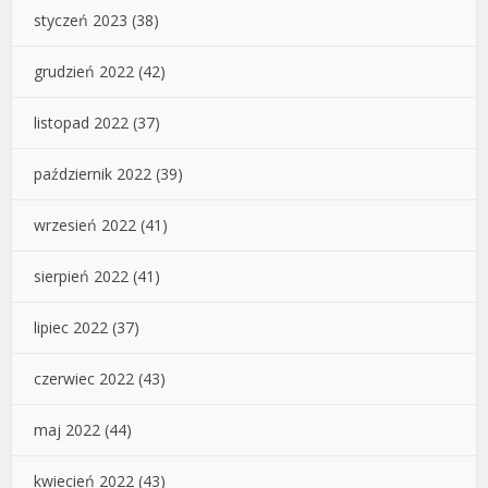
styczeń 2023
(38)
grudzień 2022
(42)
listopad 2022
(37)
październik 2022
(39)
wrzesień 2022
(41)
sierpień 2022
(41)
lipiec 2022
(37)
czerwiec 2022
(43)
maj 2022
(44)
kwiecień 2022
(43)