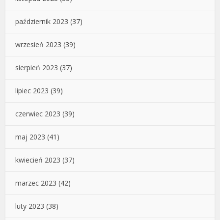
październik 2023
(37)
wrzesień 2023
(39)
sierpień 2023
(37)
lipiec 2023
(39)
czerwiec 2023
(39)
maj 2023
(41)
kwiecień 2023
(37)
marzec 2023
(42)
luty 2023
(38)