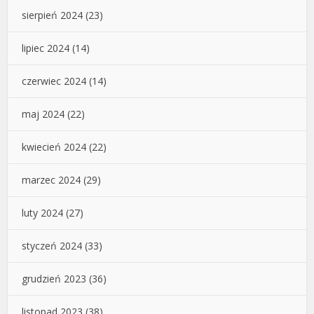
sierpień 2024
(23)
lipiec 2024
(14)
czerwiec 2024
(14)
maj 2024
(22)
kwiecień 2024
(22)
marzec 2024
(29)
luty 2024
(27)
styczeń 2024
(33)
grudzień 2023
(36)
listopad 2023
(38)