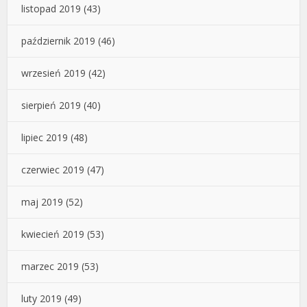
listopad 2019
(43)
październik 2019
(46)
wrzesień 2019
(42)
sierpień 2019
(40)
lipiec 2019
(48)
czerwiec 2019
(47)
maj 2019
(52)
kwiecień 2019
(53)
marzec 2019
(53)
luty 2019
(49)