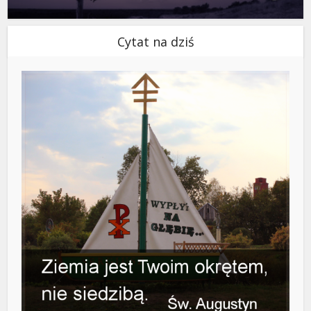
Cytat na dziś