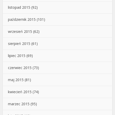
listopad 2015
(92)
październik 2015
(101)
wrzesień 2015
(62)
sierpień 2015
(61)
lipiec 2015
(69)
czerwiec 2015
(73)
maj 2015
(81)
kwiecień 2015
(74)
marzec 2015
(95)