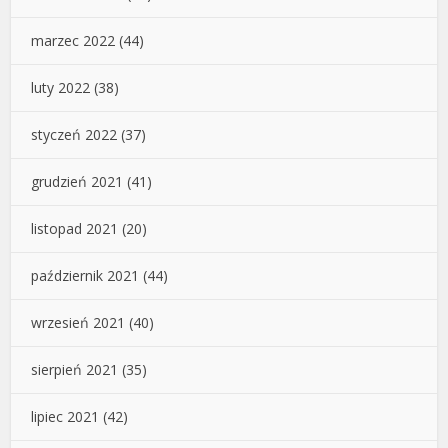
marzec 2022
(44)
luty 2022
(38)
styczeń 2022
(37)
grudzień 2021
(41)
listopad 2021
(20)
październik 2021
(44)
wrzesień 2021
(40)
sierpień 2021
(35)
lipiec 2021
(42)