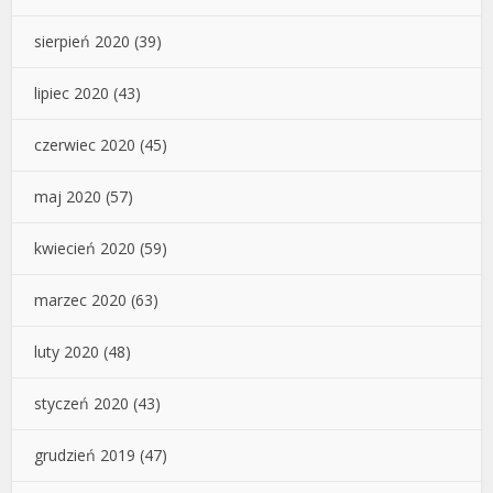
sierpień 2020
(39)
lipiec 2020
(43)
czerwiec 2020
(45)
maj 2020
(57)
kwiecień 2020
(59)
marzec 2020
(63)
luty 2020
(48)
styczeń 2020
(43)
grudzień 2019
(47)