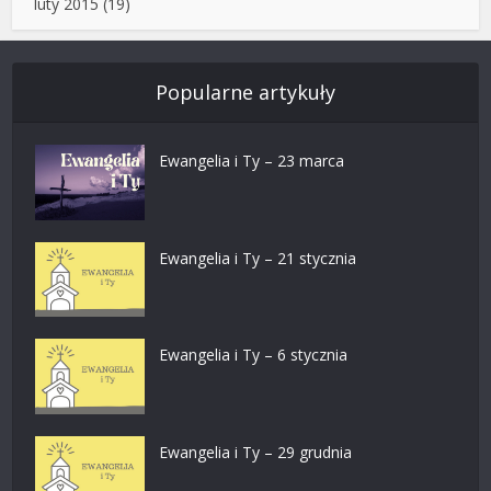
luty 2015
(19)
Popularne artykuły
Ewangelia i Ty – 23 marca
Ewangelia i Ty – 21 stycznia
Ewangelia i Ty – 6 stycznia
Ewangelia i Ty – 29 grudnia