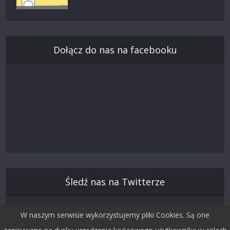
Dołącz do nas na facebooku
Śledź nas na Twitterze
W naszym serwisie wykorzystujemy pliki Cookies. Są one