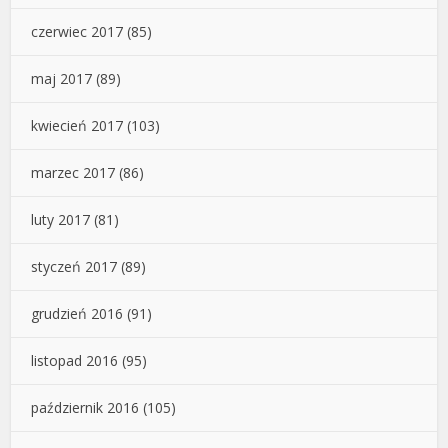
czerwiec 2017
(85)
maj 2017
(89)
kwiecień 2017
(103)
marzec 2017
(86)
luty 2017
(81)
styczeń 2017
(89)
grudzień 2016
(91)
listopad 2016
(95)
październik 2016
(105)