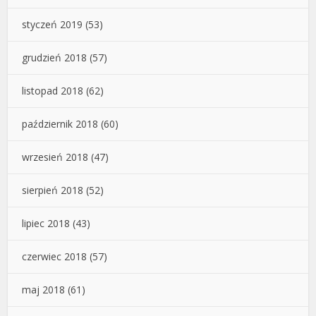
styczeń 2019
(53)
grudzień 2018
(57)
listopad 2018
(62)
październik 2018
(60)
wrzesień 2018
(47)
sierpień 2018
(52)
lipiec 2018
(43)
czerwiec 2018
(57)
maj 2018
(61)