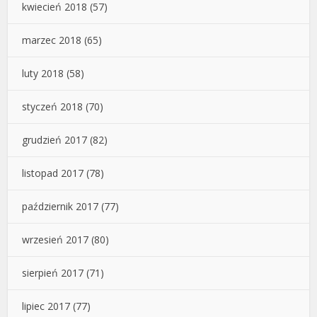
kwiecień 2018
(57)
marzec 2018
(65)
luty 2018
(58)
styczeń 2018
(70)
grudzień 2017
(82)
listopad 2017
(78)
październik 2017
(77)
wrzesień 2017
(80)
sierpień 2017
(71)
lipiec 2017
(77)