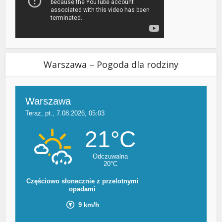
Warszawa – Pogoda dla rodziny