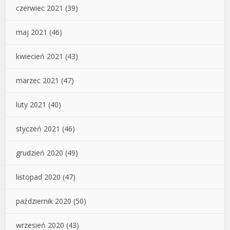
czerwiec 2021
(39)
maj 2021
(46)
kwiecień 2021
(43)
marzec 2021
(47)
luty 2021
(40)
styczeń 2021
(46)
grudzień 2020
(49)
listopad 2020
(47)
październik 2020
(50)
wrzesień 2020
(43)