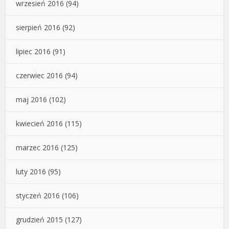
wrzesień 2016
(94)
sierpień 2016
(92)
lipiec 2016
(91)
czerwiec 2016
(94)
maj 2016
(102)
kwiecień 2016
(115)
marzec 2016
(125)
luty 2016
(95)
styczeń 2016
(106)
grudzień 2015
(127)