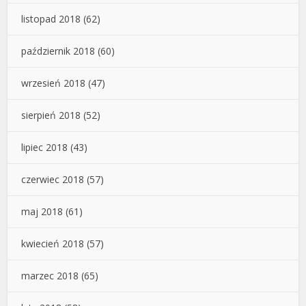
listopad 2018
(62)
październik 2018
(60)
wrzesień 2018
(47)
sierpień 2018
(52)
lipiec 2018
(43)
czerwiec 2018
(57)
maj 2018
(61)
kwiecień 2018
(57)
marzec 2018
(65)