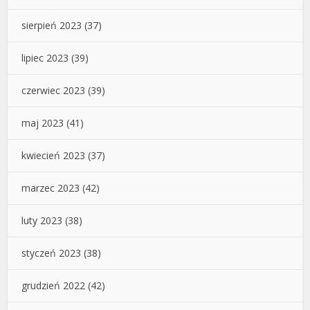
sierpień 2023
(37)
lipiec 2023
(39)
czerwiec 2023
(39)
maj 2023
(41)
kwiecień 2023
(37)
marzec 2023
(42)
luty 2023
(38)
styczeń 2023
(38)
grudzień 2022
(42)