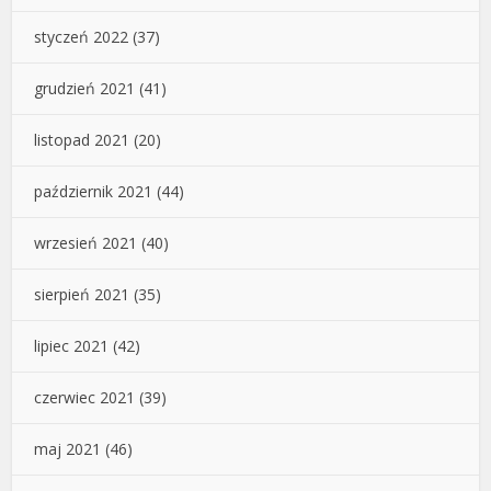
styczeń 2022
(37)
grudzień 2021
(41)
listopad 2021
(20)
październik 2021
(44)
wrzesień 2021
(40)
sierpień 2021
(35)
lipiec 2021
(42)
czerwiec 2021
(39)
maj 2021
(46)