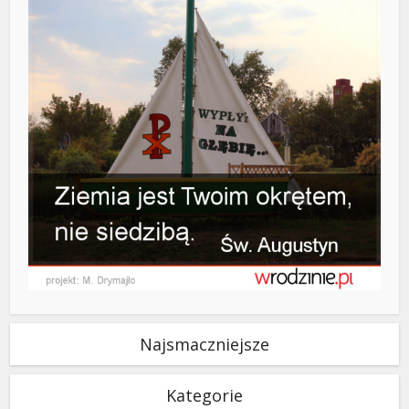
Najsmaczniejsze
Kategorie