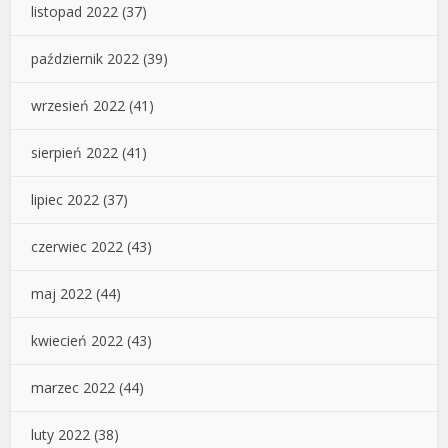
listopad 2022
(37)
październik 2022
(39)
wrzesień 2022
(41)
sierpień 2022
(41)
lipiec 2022
(37)
czerwiec 2022
(43)
maj 2022
(44)
kwiecień 2022
(43)
marzec 2022
(44)
luty 2022
(38)