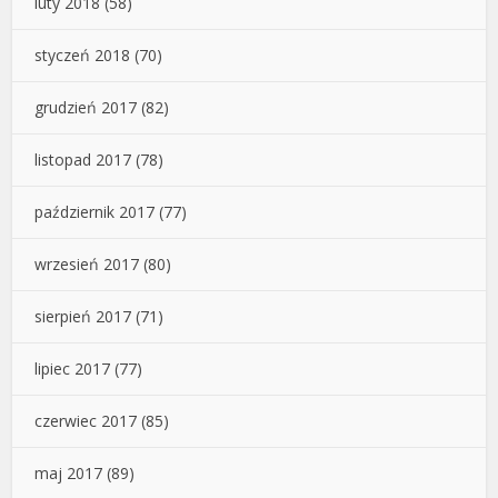
luty 2018
(58)
styczeń 2018
(70)
grudzień 2017
(82)
listopad 2017
(78)
październik 2017
(77)
wrzesień 2017
(80)
sierpień 2017
(71)
lipiec 2017
(77)
czerwiec 2017
(85)
maj 2017
(89)