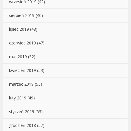
wrzesień 2019
(42)
sierpień 2019
(40)
lipiec 2019
(48)
czerwiec 2019
(47)
maj 2019
(52)
kwiecień 2019
(53)
marzec 2019
(53)
luty 2019
(49)
styczeń 2019
(53)
grudzień 2018
(57)