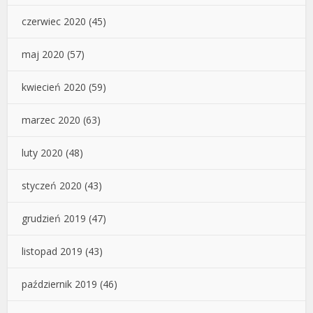
czerwiec 2020
(45)
maj 2020
(57)
kwiecień 2020
(59)
marzec 2020
(63)
luty 2020
(48)
styczeń 2020
(43)
grudzień 2019
(47)
listopad 2019
(43)
październik 2019
(46)