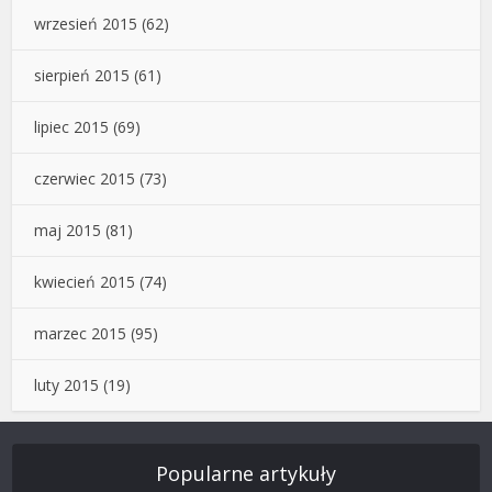
wrzesień 2015
(62)
sierpień 2015
(61)
lipiec 2015
(69)
czerwiec 2015
(73)
maj 2015
(81)
kwiecień 2015
(74)
marzec 2015
(95)
luty 2015
(19)
Popularne artykuły