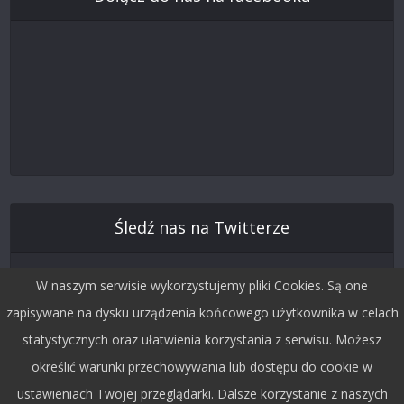
Śledź nas na Twitterze
W naszym serwisie wykorzystujemy pliki Cookies. Są one
zapisywane na dysku urządzenia końcowego użytkownika w celach
statystycznych oraz ułatwienia korzystania z serwisu. Możesz
określić warunki przechowywania lub dostępu do cookie w
ustawieniach Twojej przeglądarki. Dalsze korzystanie z naszych