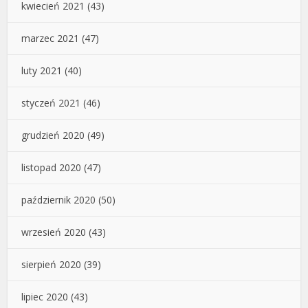
kwiecień 2021
(43)
marzec 2021
(47)
luty 2021
(40)
styczeń 2021
(46)
grudzień 2020
(49)
listopad 2020
(47)
październik 2020
(50)
wrzesień 2020
(43)
sierpień 2020
(39)
lipiec 2020
(43)