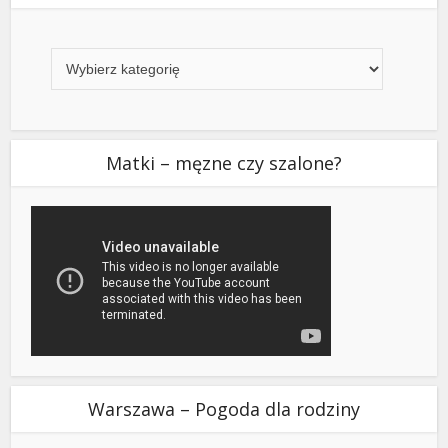
Kategorie
Matki – męzne czy szalone?
Warszawa – Pogoda dla rodziny