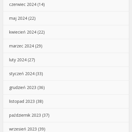
czerwiec 2024
(14)
maj 2024
(22)
kwiecień 2024
(22)
marzec 2024
(29)
luty 2024
(27)
styczeń 2024
(33)
grudzień 2023
(36)
listopad 2023
(38)
październik 2023
(37)
wrzesień 2023
(39)