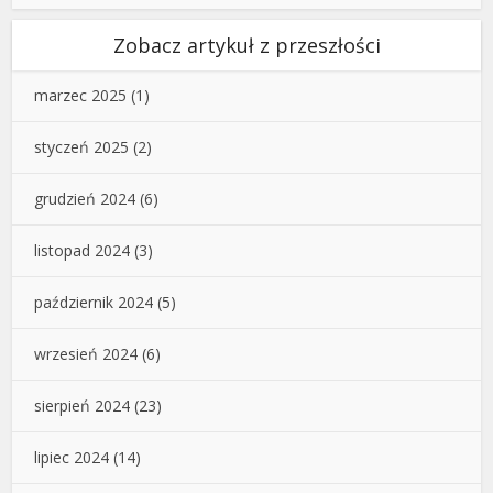
Zobacz artykuł z przeszłości
marzec 2025
(1)
styczeń 2025
(2)
grudzień 2024
(6)
listopad 2024
(3)
październik 2024
(5)
wrzesień 2024
(6)
sierpień 2024
(23)
lipiec 2024
(14)