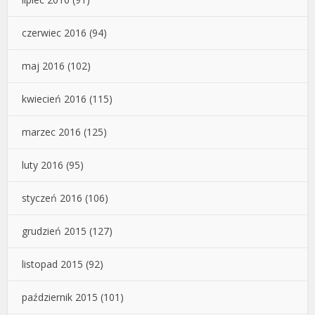
czerwiec 2016
(94)
maj 2016
(102)
kwiecień 2016
(115)
marzec 2016
(125)
luty 2016
(95)
styczeń 2016
(106)
grudzień 2015
(127)
listopad 2015
(92)
październik 2015
(101)