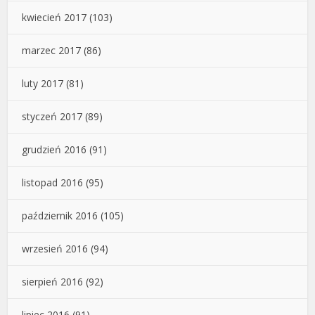
kwiecień 2017
(103)
marzec 2017
(86)
luty 2017
(81)
styczeń 2017
(89)
grudzień 2016
(91)
listopad 2016
(95)
październik 2016
(105)
wrzesień 2016
(94)
sierpień 2016
(92)
lipiec 2016
(91)