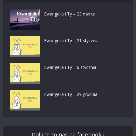
Ewangelia i Ty – 23 marca
Ewangelia i Ty – 21 stycznia
Ewangelia i Ty – 6 stycznia
Ewangelia i Ty – 29 grudnia
Dołącz do nas na facebooku