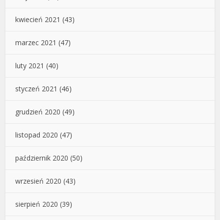
kwiecień 2021
(43)
marzec 2021
(47)
luty 2021
(40)
styczeń 2021
(46)
grudzień 2020
(49)
listopad 2020
(47)
październik 2020
(50)
wrzesień 2020
(43)
sierpień 2020
(39)