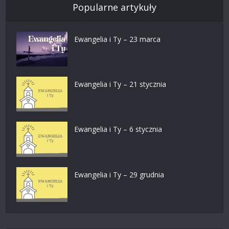
Popularne artykuły
Ewangelia i Ty – 23 marca
Ewangelia i Ty – 21 stycznia
Ewangelia i Ty – 6 stycznia
Ewangelia i Ty – 29 grudnia