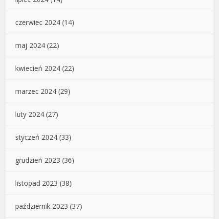
czerwiec 2024
(14)
maj 2024
(22)
kwiecień 2024
(22)
marzec 2024
(29)
luty 2024
(27)
styczeń 2024
(33)
grudzień 2023
(36)
listopad 2023
(38)
październik 2023
(37)