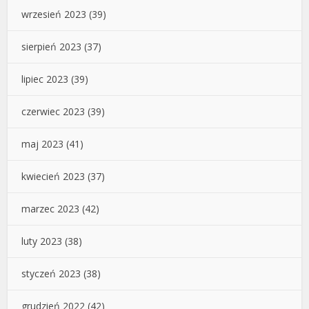
wrzesień 2023
(39)
sierpień 2023
(37)
lipiec 2023
(39)
czerwiec 2023
(39)
maj 2023
(41)
kwiecień 2023
(37)
marzec 2023
(42)
luty 2023
(38)
styczeń 2023
(38)
grudzień 2022
(42)