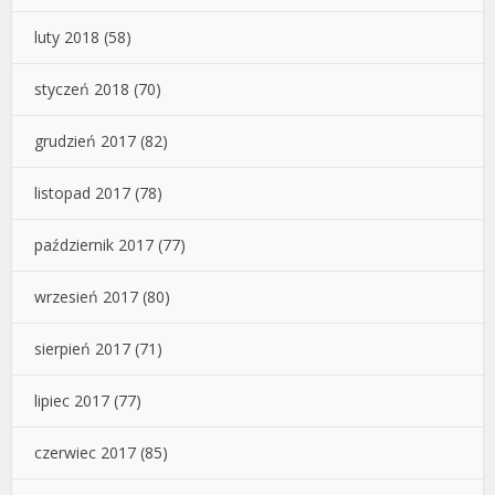
luty 2018
(58)
styczeń 2018
(70)
grudzień 2017
(82)
listopad 2017
(78)
październik 2017
(77)
wrzesień 2017
(80)
sierpień 2017
(71)
lipiec 2017
(77)
czerwiec 2017
(85)