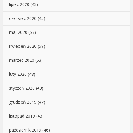
lipiec 2020
(43)
czerwiec 2020
(45)
maj 2020
(57)
kwiecień 2020
(59)
marzec 2020
(63)
luty 2020
(48)
styczeń 2020
(43)
grudzień 2019
(47)
listopad 2019
(43)
październik 2019
(46)