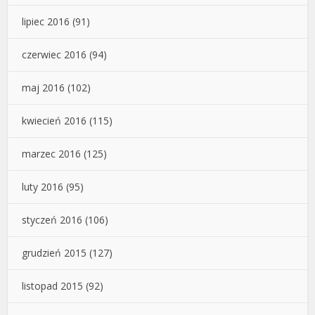
lipiec 2016
(91)
czerwiec 2016
(94)
maj 2016
(102)
kwiecień 2016
(115)
marzec 2016
(125)
luty 2016
(95)
styczeń 2016
(106)
grudzień 2015
(127)
listopad 2015
(92)