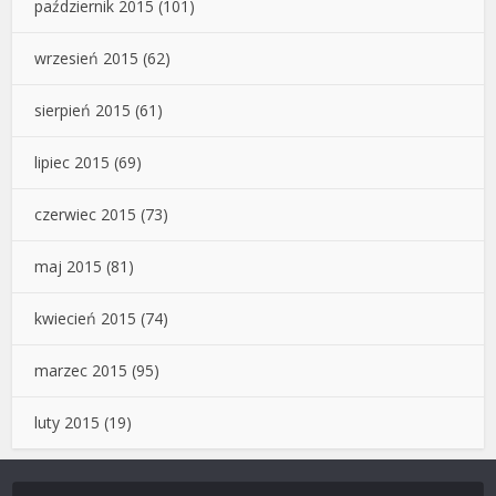
październik 2015
(101)
wrzesień 2015
(62)
sierpień 2015
(61)
lipiec 2015
(69)
czerwiec 2015
(73)
maj 2015
(81)
kwiecień 2015
(74)
marzec 2015
(95)
luty 2015
(19)