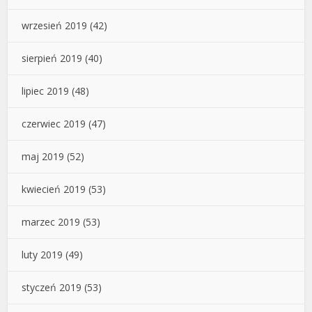
wrzesień 2019
(42)
sierpień 2019
(40)
lipiec 2019
(48)
czerwiec 2019
(47)
maj 2019
(52)
kwiecień 2019
(53)
marzec 2019
(53)
luty 2019
(49)
styczeń 2019
(53)