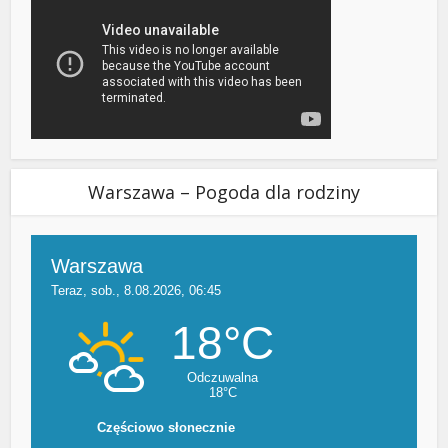
Warszawa – Pogoda dla rodziny