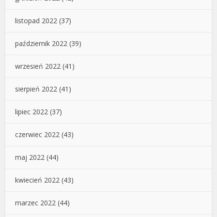
listopad 2022
(37)
październik 2022
(39)
wrzesień 2022
(41)
sierpień 2022
(41)
lipiec 2022
(37)
czerwiec 2022
(43)
maj 2022
(44)
kwiecień 2022
(43)
marzec 2022
(44)