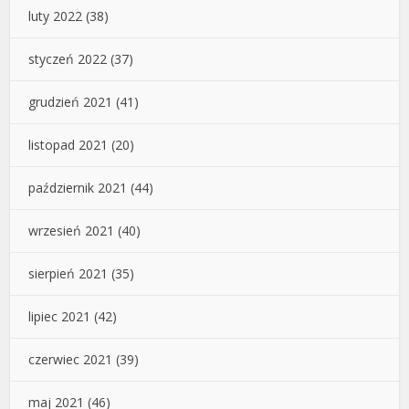
luty 2022
(38)
styczeń 2022
(37)
grudzień 2021
(41)
listopad 2021
(20)
październik 2021
(44)
wrzesień 2021
(40)
sierpień 2021
(35)
lipiec 2021
(42)
czerwiec 2021
(39)
maj 2021
(46)