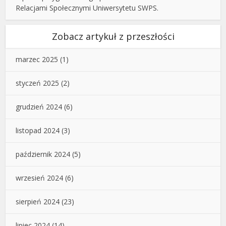
Relacjami Społecznymi Uniwersytetu SWPS.
Zobacz artykuł z przeszłości
marzec 2025
(1)
styczeń 2025
(2)
grudzień 2024
(6)
listopad 2024
(3)
październik 2024
(5)
wrzesień 2024
(6)
sierpień 2024
(23)
lipiec 2024
(14)