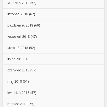
grudzień 2018
(57)
listopad 2018
(62)
październik 2018
(60)
wrzesień 2018
(47)
sierpień 2018
(52)
lipiec 2018
(43)
czerwiec 2018
(57)
maj 2018
(61)
kwiecień 2018
(57)
marzec 2018
(65)