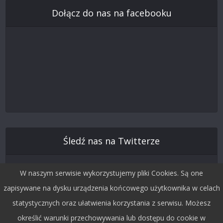
Dołącz do nas na facebooku
Śledź nas na Twitterze
W naszym serwisie wykorzystujemy pliki Cookies. Są one
zapisywane na dysku urządzenia końcowego użytkownika w celach
statystycznych oraz ułatwienia korzystania z serwisu. Możesz
określić warunki przechowywania lub dostępu do cookie w