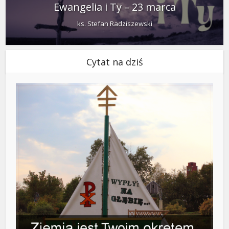
Ewangelia i Ty – 23 marca
ks. Stefan Radziszewski
Cytat na dziś