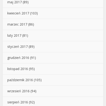
maj 2017
(89)
kwiecień 2017
(103)
marzec 2017
(86)
luty 2017
(81)
styczeń 2017
(89)
grudzień 2016
(91)
listopad 2016
(95)
październik 2016
(105)
wrzesień 2016
(94)
sierpień 2016
(92)