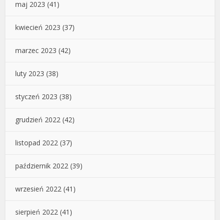
maj 2023
(41)
kwiecień 2023
(37)
marzec 2023
(42)
luty 2023
(38)
styczeń 2023
(38)
grudzień 2022
(42)
listopad 2022
(37)
październik 2022
(39)
wrzesień 2022
(41)
sierpień 2022
(41)