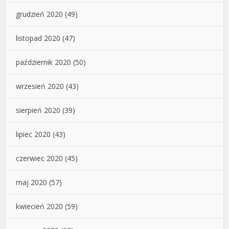
grudzień 2020
(49)
listopad 2020
(47)
październik 2020
(50)
wrzesień 2020
(43)
sierpień 2020
(39)
lipiec 2020
(43)
czerwiec 2020
(45)
maj 2020
(57)
kwiecień 2020
(59)