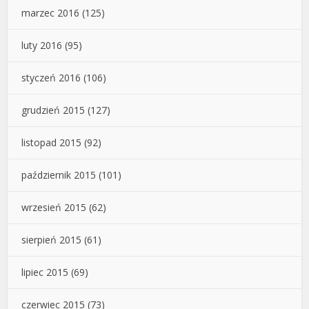
marzec 2016
(125)
luty 2016
(95)
styczeń 2016
(106)
grudzień 2015
(127)
listopad 2015
(92)
październik 2015
(101)
wrzesień 2015
(62)
sierpień 2015
(61)
lipiec 2015
(69)
czerwiec 2015
(73)