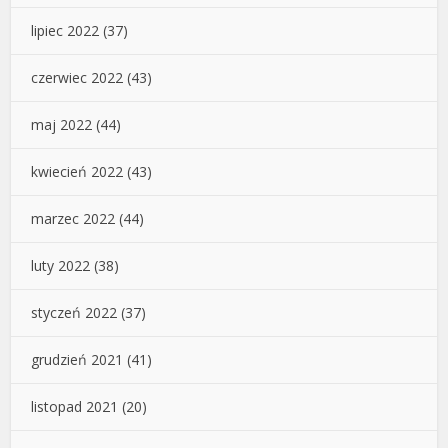
lipiec 2022
(37)
czerwiec 2022
(43)
maj 2022
(44)
kwiecień 2022
(43)
marzec 2022
(44)
luty 2022
(38)
styczeń 2022
(37)
grudzień 2021
(41)
listopad 2021
(20)