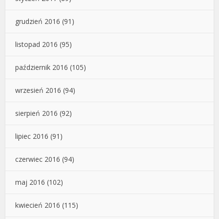
grudzień 2016
(91)
listopad 2016
(95)
październik 2016
(105)
wrzesień 2016
(94)
sierpień 2016
(92)
lipiec 2016
(91)
czerwiec 2016
(94)
maj 2016
(102)
kwiecień 2016
(115)