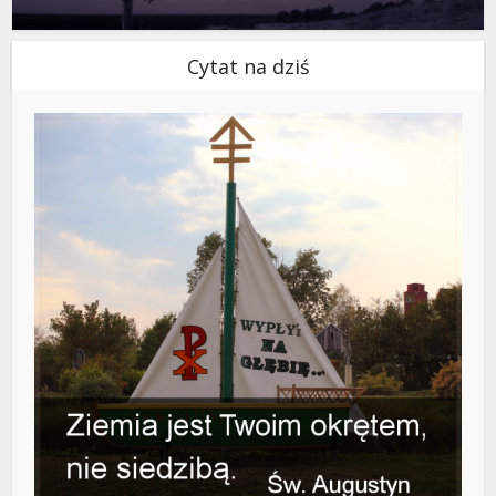
Cytat na dziś