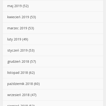
maj 2019
(52)
kwiecień 2019
(53)
marzec 2019
(53)
luty 2019
(49)
styczeń 2019
(53)
grudzień 2018
(57)
listopad 2018
(62)
październik 2018
(60)
wrzesień 2018
(47)
sierpień 2018
(52)