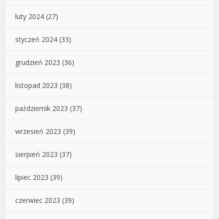
luty 2024
(27)
styczeń 2024
(33)
grudzień 2023
(36)
listopad 2023
(38)
październik 2023
(37)
wrzesień 2023
(39)
sierpień 2023
(37)
lipiec 2023
(39)
czerwiec 2023
(39)