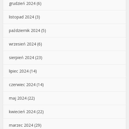
grudzień 2024
(6)
listopad 2024
(3)
październik 2024
(5)
wrzesień 2024
(6)
sierpień 2024
(23)
lipiec 2024
(14)
czerwiec 2024
(14)
maj 2024
(22)
kwiecień 2024
(22)
marzec 2024
(29)