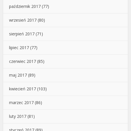
październik 2017
(77)
wrzesień 2017
(80)
sierpień 2017
(71)
lipiec 2017
(77)
czerwiec 2017
(85)
maj 2017
(89)
kwiecień 2017
(103)
marzec 2017
(86)
luty 2017
(81)
styczeń 2017
(89)