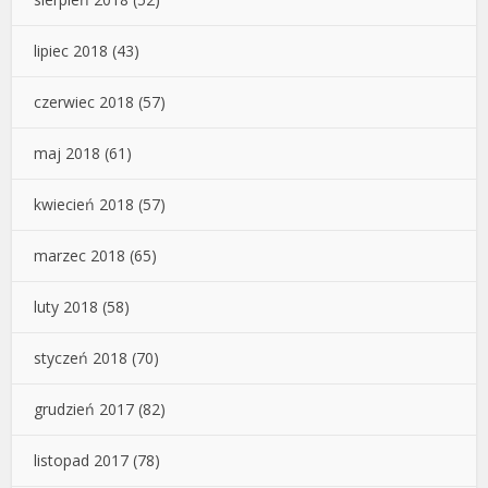
lipiec 2018
(43)
czerwiec 2018
(57)
maj 2018
(61)
kwiecień 2018
(57)
marzec 2018
(65)
luty 2018
(58)
styczeń 2018
(70)
grudzień 2017
(82)
listopad 2017
(78)