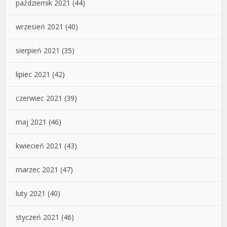
październik 2021
(44)
wrzesień 2021
(40)
sierpień 2021
(35)
lipiec 2021
(42)
czerwiec 2021
(39)
maj 2021
(46)
kwiecień 2021
(43)
marzec 2021
(47)
luty 2021
(40)
styczeń 2021
(46)