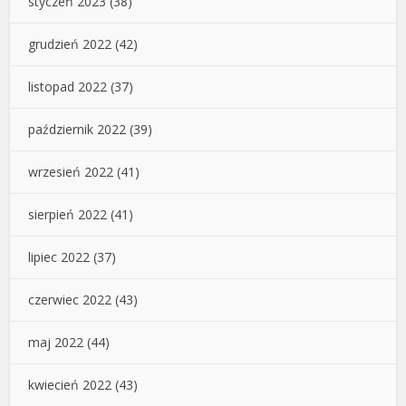
styczeń 2023
(38)
grudzień 2022
(42)
listopad 2022
(37)
październik 2022
(39)
wrzesień 2022
(41)
sierpień 2022
(41)
lipiec 2022
(37)
czerwiec 2022
(43)
maj 2022
(44)
kwiecień 2022
(43)