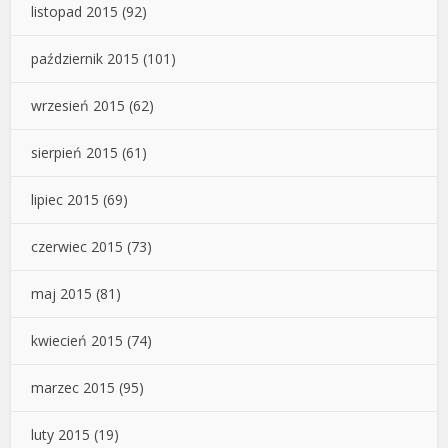
listopad 2015
(92)
październik 2015
(101)
wrzesień 2015
(62)
sierpień 2015
(61)
lipiec 2015
(69)
czerwiec 2015
(73)
maj 2015
(81)
kwiecień 2015
(74)
marzec 2015
(95)
luty 2015
(19)