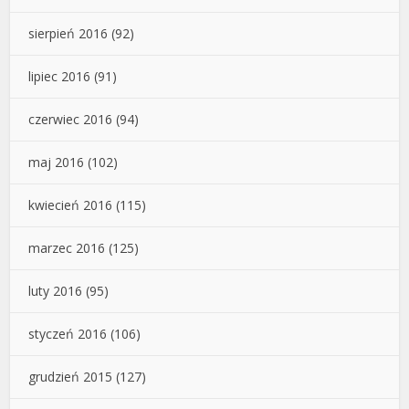
sierpień 2016
(92)
lipiec 2016
(91)
czerwiec 2016
(94)
maj 2016
(102)
kwiecień 2016
(115)
marzec 2016
(125)
luty 2016
(95)
styczeń 2016
(106)
grudzień 2015
(127)