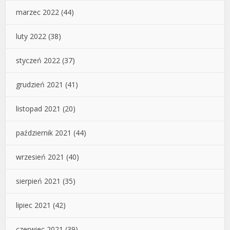
marzec 2022
(44)
luty 2022
(38)
styczeń 2022
(37)
grudzień 2021
(41)
listopad 2021
(20)
październik 2021
(44)
wrzesień 2021
(40)
sierpień 2021
(35)
lipiec 2021
(42)
czerwiec 2021
(39)