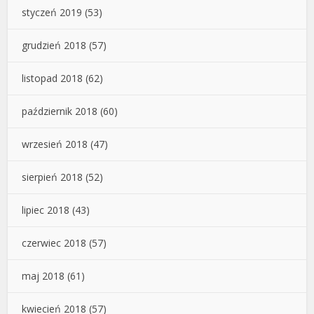
styczeń 2019
(53)
grudzień 2018
(57)
listopad 2018
(62)
październik 2018
(60)
wrzesień 2018
(47)
sierpień 2018
(52)
lipiec 2018
(43)
czerwiec 2018
(57)
maj 2018
(61)
kwiecień 2018
(57)