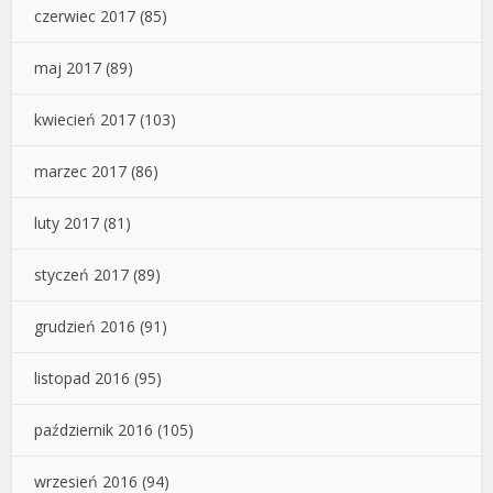
czerwiec 2017
(85)
maj 2017
(89)
kwiecień 2017
(103)
marzec 2017
(86)
luty 2017
(81)
styczeń 2017
(89)
grudzień 2016
(91)
listopad 2016
(95)
październik 2016
(105)
wrzesień 2016
(94)