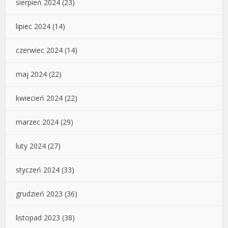
sierpień 2024
(23)
lipiec 2024
(14)
czerwiec 2024
(14)
maj 2024
(22)
kwiecień 2024
(22)
marzec 2024
(29)
luty 2024
(27)
styczeń 2024
(33)
grudzień 2023
(36)
listopad 2023
(38)