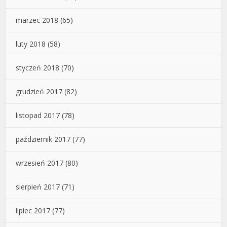
marzec 2018
(65)
luty 2018
(58)
styczeń 2018
(70)
grudzień 2017
(82)
listopad 2017
(78)
październik 2017
(77)
wrzesień 2017
(80)
sierpień 2017
(71)
lipiec 2017
(77)