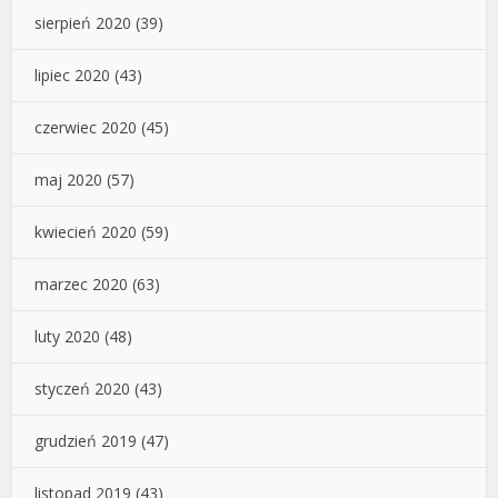
sierpień 2020
(39)
lipiec 2020
(43)
czerwiec 2020
(45)
maj 2020
(57)
kwiecień 2020
(59)
marzec 2020
(63)
luty 2020
(48)
styczeń 2020
(43)
grudzień 2019
(47)
listopad 2019
(43)