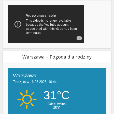
Warszawa – Pogoda dla rodziny