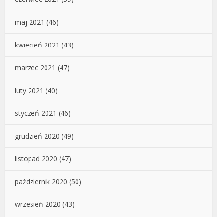
maj 2021
(46)
kwiecień 2021
(43)
marzec 2021
(47)
luty 2021
(40)
styczeń 2021
(46)
grudzień 2020
(49)
listopad 2020
(47)
październik 2020
(50)
wrzesień 2020
(43)