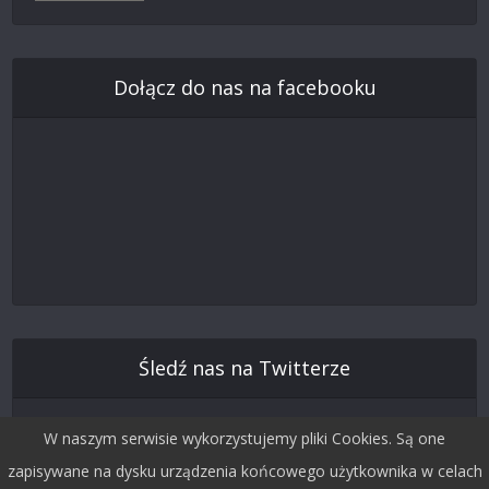
Dołącz do nas na facebooku
Śledź nas na Twitterze
W naszym serwisie wykorzystujemy pliki Cookies. Są one
zapisywane na dysku urządzenia końcowego użytkownika w celach