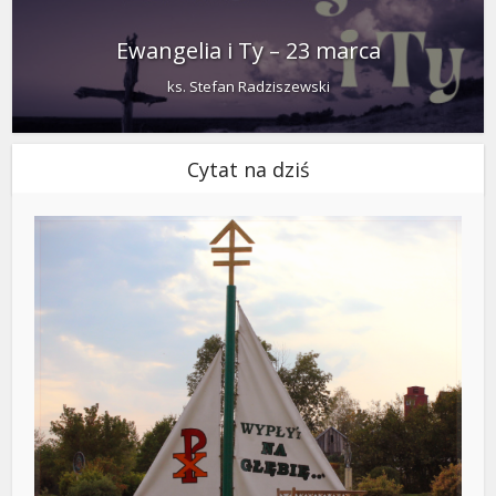
Ewangelia i Ty – 23 marca
ks. Stefan Radziszewski
Cytat na dziś