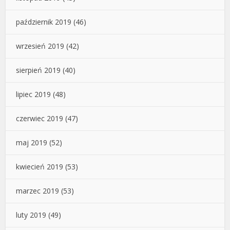
październik 2019
(46)
wrzesień 2019
(42)
sierpień 2019
(40)
lipiec 2019
(48)
czerwiec 2019
(47)
maj 2019
(52)
kwiecień 2019
(53)
marzec 2019
(53)
luty 2019
(49)