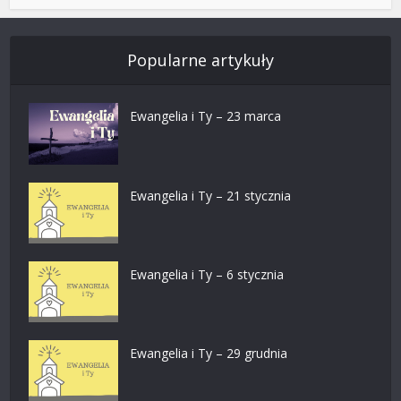
Popularne artykuły
Ewangelia i Ty – 23 marca
Ewangelia i Ty – 21 stycznia
Ewangelia i Ty – 6 stycznia
Ewangelia i Ty – 29 grudnia