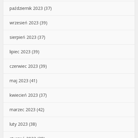
październik 2023
(37)
wrzesień 2023
(39)
sierpień 2023
(37)
lipiec 2023
(39)
czerwiec 2023
(39)
maj 2023
(41)
kwiecień 2023
(37)
marzec 2023
(42)
luty 2023
(38)