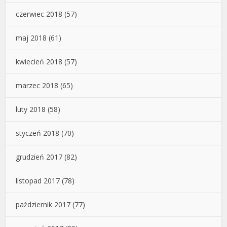
czerwiec 2018
(57)
maj 2018
(61)
kwiecień 2018
(57)
marzec 2018
(65)
luty 2018
(58)
styczeń 2018
(70)
grudzień 2017
(82)
listopad 2017
(78)
październik 2017
(77)