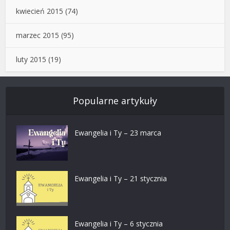
kwiecień 2015
(74)
marzec 2015
(95)
luty 2015
(19)
Popularne artykuły
Ewangelia i Ty – 23 marca
Ewangelia i Ty – 21 stycznia
Ewangelia i Ty – 6 stycznia