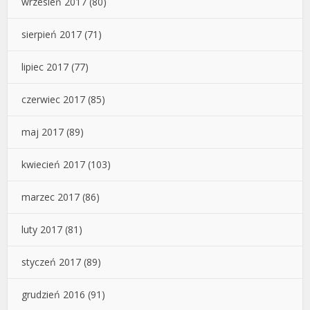
wrzesień 2017
(80)
sierpień 2017
(71)
lipiec 2017
(77)
czerwiec 2017
(85)
maj 2017
(89)
kwiecień 2017
(103)
marzec 2017
(86)
luty 2017
(81)
styczeń 2017
(89)
grudzień 2016
(91)