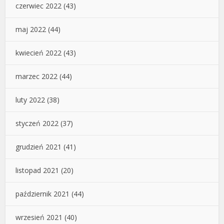
czerwiec 2022
(43)
maj 2022
(44)
kwiecień 2022
(43)
marzec 2022
(44)
luty 2022
(38)
styczeń 2022
(37)
grudzień 2021
(41)
listopad 2021
(20)
październik 2021
(44)
wrzesień 2021
(40)