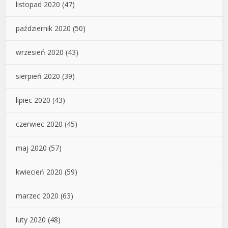
listopad 2020
(47)
październik 2020
(50)
wrzesień 2020
(43)
sierpień 2020
(39)
lipiec 2020
(43)
czerwiec 2020
(45)
maj 2020
(57)
kwiecień 2020
(59)
marzec 2020
(63)
luty 2020
(48)