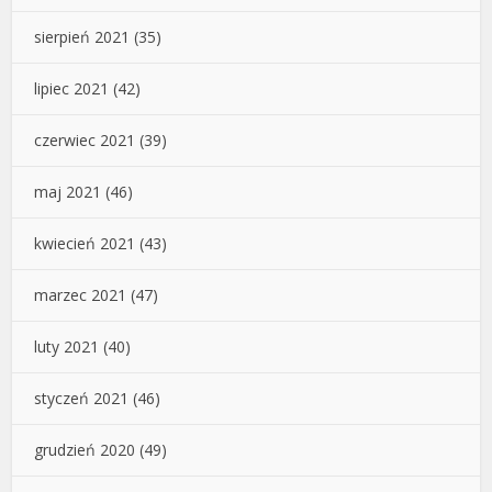
sierpień 2021
(35)
lipiec 2021
(42)
czerwiec 2021
(39)
maj 2021
(46)
kwiecień 2021
(43)
marzec 2021
(47)
luty 2021
(40)
styczeń 2021
(46)
grudzień 2020
(49)