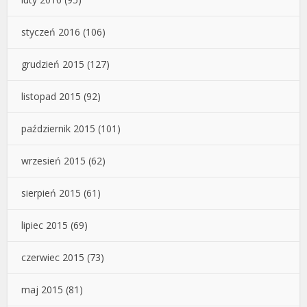
styczeń 2016
(106)
grudzień 2015
(127)
listopad 2015
(92)
październik 2015
(101)
wrzesień 2015
(62)
sierpień 2015
(61)
lipiec 2015
(69)
czerwiec 2015
(73)
maj 2015
(81)