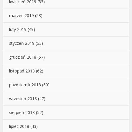
kwiecień 2019
(53)
marzec 2019
(53)
luty 2019
(49)
styczeń 2019
(53)
grudzień 2018
(57)
listopad 2018
(62)
październik 2018
(60)
wrzesień 2018
(47)
sierpień 2018
(52)
lipiec 2018
(43)