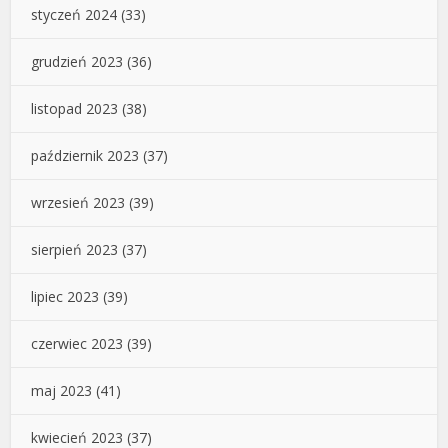
styczeń 2024
(33)
grudzień 2023
(36)
listopad 2023
(38)
październik 2023
(37)
wrzesień 2023
(39)
sierpień 2023
(37)
lipiec 2023
(39)
czerwiec 2023
(39)
maj 2023
(41)
kwiecień 2023
(37)