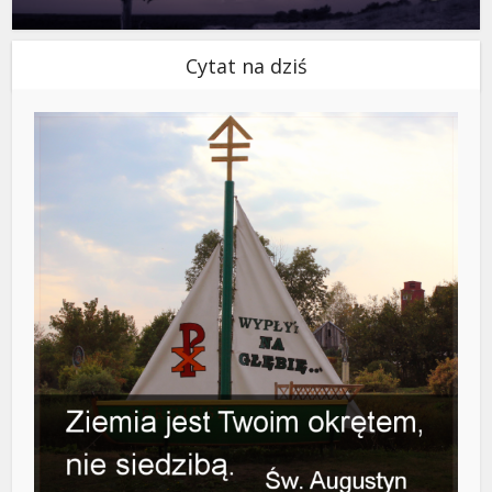
Cytat na dziś