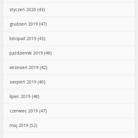
styczeń 2020
(43)
grudzień 2019
(47)
listopad 2019
(43)
październik 2019
(46)
wrzesień 2019
(42)
sierpień 2019
(40)
lipiec 2019
(48)
czerwiec 2019
(47)
maj 2019
(52)