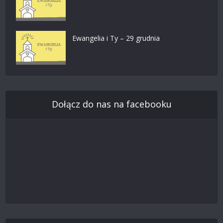
Ewangelia i Ty – 29 grudnia
Dołącz do nas na facebooku