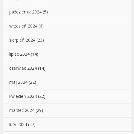
październik 2024
(5)
wrzesień 2024
(6)
sierpień 2024
(23)
lipiec 2024
(14)
czerwiec 2024
(14)
maj 2024
(22)
kwiecień 2024
(22)
marzec 2024
(29)
luty 2024
(27)