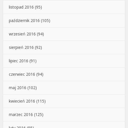
listopad 2016
(95)
październik 2016
(105)
wrzesień 2016
(94)
sierpień 2016
(92)
lipiec 2016
(91)
czerwiec 2016
(94)
maj 2016
(102)
kwiecień 2016
(115)
marzec 2016
(125)
luty 2016
(95)