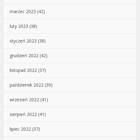
marzec 2023
(42)
luty 2023
(38)
styczeń 2023
(38)
grudzień 2022
(42)
listopad 2022
(37)
październik 2022
(39)
wrzesień 2022
(41)
sierpień 2022
(41)
lipiec 2022
(37)