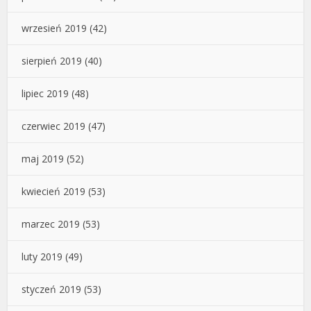
wrzesień 2019
(42)
sierpień 2019
(40)
lipiec 2019
(48)
czerwiec 2019
(47)
maj 2019
(52)
kwiecień 2019
(53)
marzec 2019
(53)
luty 2019
(49)
styczeń 2019
(53)