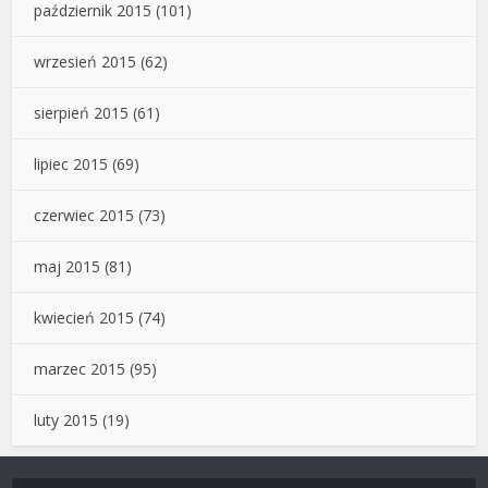
październik 2015
(101)
wrzesień 2015
(62)
sierpień 2015
(61)
lipiec 2015
(69)
czerwiec 2015
(73)
maj 2015
(81)
kwiecień 2015
(74)
marzec 2015
(95)
luty 2015
(19)