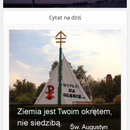
Cytat na dziś