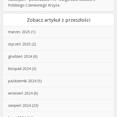
Polskiego Czerwonego Krzyża.
Zobacz artykuł z przeszłości
marzec 2025
(1)
styczeń 2025
(2)
grudzień 2024
(6)
listopad 2024
(3)
październik 2024
(5)
wrzesień 2024
(6)
sierpień 2024
(23)