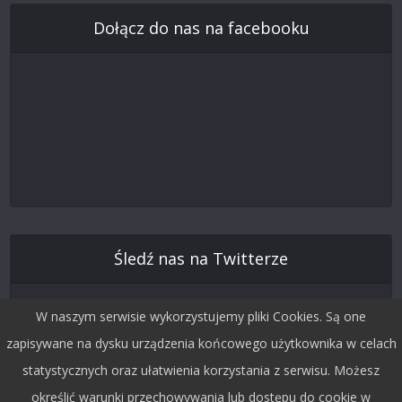
Dołącz do nas na facebooku
Śledź nas na Twitterze
W naszym serwisie wykorzystujemy pliki Cookies. Są one
zapisywane na dysku urządzenia końcowego użytkownika w celach
statystycznych oraz ułatwienia korzystania z serwisu. Możesz
określić warunki przechowywania lub dostępu do cookie w