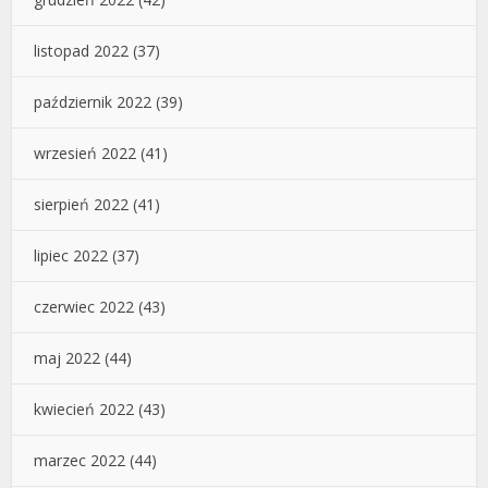
listopad 2022
(37)
październik 2022
(39)
wrzesień 2022
(41)
sierpień 2022
(41)
lipiec 2022
(37)
czerwiec 2022
(43)
maj 2022
(44)
kwiecień 2022
(43)
marzec 2022
(44)