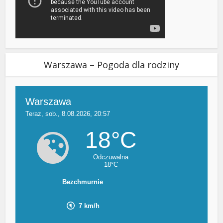
Warszawa – Pogoda dla rodziny