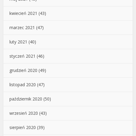
kwiecień 2021
(43)
marzec 2021
(47)
luty 2021
(40)
styczeń 2021
(46)
grudzień 2020
(49)
listopad 2020
(47)
październik 2020
(50)
wrzesień 2020
(43)
sierpień 2020
(39)