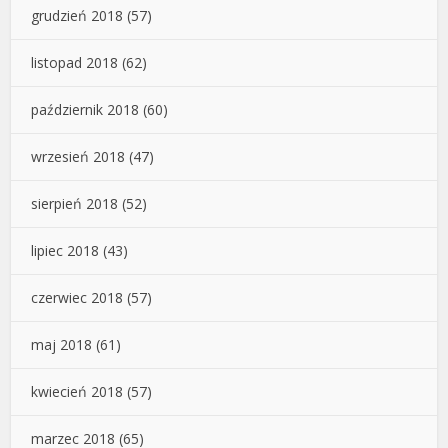
grudzień 2018
(57)
listopad 2018
(62)
październik 2018
(60)
wrzesień 2018
(47)
sierpień 2018
(52)
lipiec 2018
(43)
czerwiec 2018
(57)
maj 2018
(61)
kwiecień 2018
(57)
marzec 2018
(65)