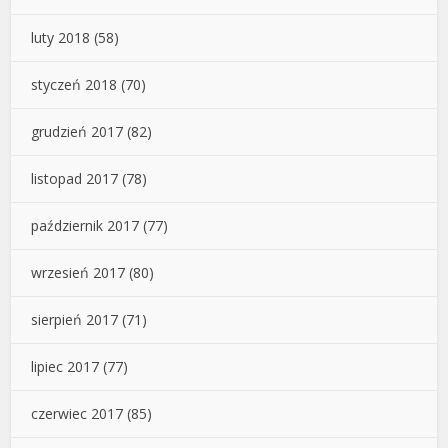
luty 2018
(58)
styczeń 2018
(70)
grudzień 2017
(82)
listopad 2017
(78)
październik 2017
(77)
wrzesień 2017
(80)
sierpień 2017
(71)
lipiec 2017
(77)
czerwiec 2017
(85)