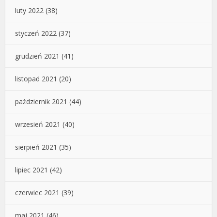
luty 2022
(38)
styczeń 2022
(37)
grudzień 2021
(41)
listopad 2021
(20)
październik 2021
(44)
wrzesień 2021
(40)
sierpień 2021
(35)
lipiec 2021
(42)
czerwiec 2021
(39)
maj 2021
(46)