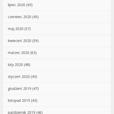
lipiec 2020
(43)
czerwiec 2020
(45)
maj 2020
(57)
kwiecień 2020
(59)
marzec 2020
(63)
luty 2020
(48)
styczeń 2020
(43)
grudzień 2019
(47)
listopad 2019
(43)
październik 2019
(46)