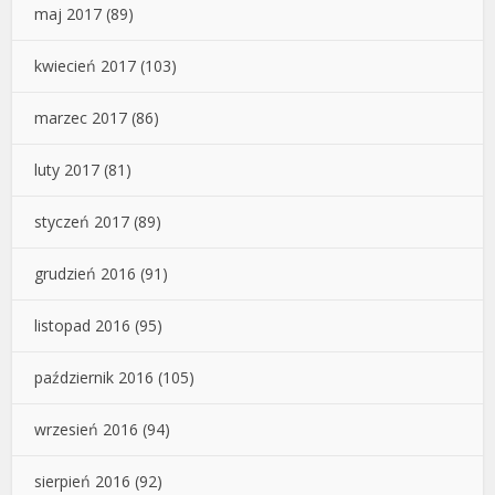
maj 2017
(89)
kwiecień 2017
(103)
marzec 2017
(86)
luty 2017
(81)
styczeń 2017
(89)
grudzień 2016
(91)
listopad 2016
(95)
październik 2016
(105)
wrzesień 2016
(94)
sierpień 2016
(92)