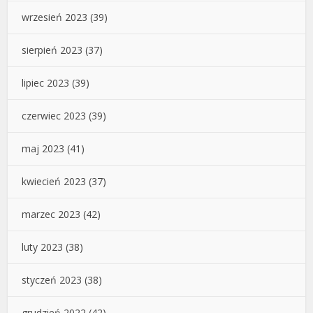
wrzesień 2023
(39)
sierpień 2023
(37)
lipiec 2023
(39)
czerwiec 2023
(39)
maj 2023
(41)
kwiecień 2023
(37)
marzec 2023
(42)
luty 2023
(38)
styczeń 2023
(38)
grudzień 2022
(42)