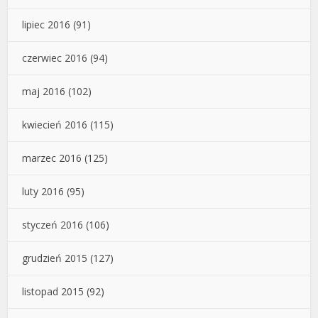
lipiec 2016
(91)
czerwiec 2016
(94)
maj 2016
(102)
kwiecień 2016
(115)
marzec 2016
(125)
luty 2016
(95)
styczeń 2016
(106)
grudzień 2015
(127)
listopad 2015
(92)