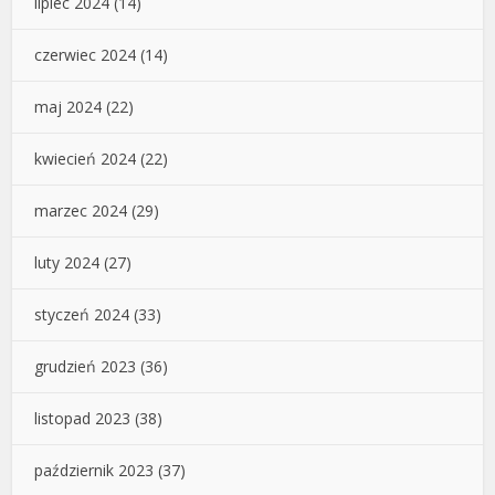
lipiec 2024
(14)
czerwiec 2024
(14)
maj 2024
(22)
kwiecień 2024
(22)
marzec 2024
(29)
luty 2024
(27)
styczeń 2024
(33)
grudzień 2023
(36)
listopad 2023
(38)
październik 2023
(37)