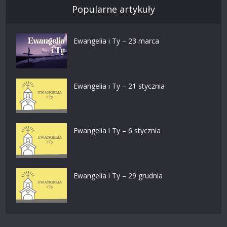
Popularne artykuły
Ewangelia i Ty – 23 marca
Ewangelia i Ty – 21 stycznia
Ewangelia i Ty – 6 stycznia
Ewangelia i Ty – 29 grudnia