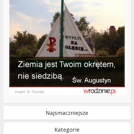
Najsmaczniejsze
Kategorie