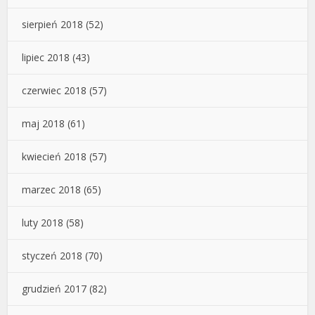
sierpień 2018
(52)
lipiec 2018
(43)
czerwiec 2018
(57)
maj 2018
(61)
kwiecień 2018
(57)
marzec 2018
(65)
luty 2018
(58)
styczeń 2018
(70)
grudzień 2017
(82)