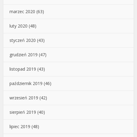
marzec 2020
(63)
luty 2020
(48)
styczeń 2020
(43)
grudzień 2019
(47)
listopad 2019
(43)
październik 2019
(46)
wrzesień 2019
(42)
sierpień 2019
(40)
lipiec 2019
(48)