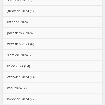
grudzień 2024
(6)
listopad 2024
(3)
październik 2024
(5)
wrzesień 2024
(6)
sierpień 2024
(23)
lipiec 2024
(14)
czerwiec 2024
(14)
maj 2024
(22)
kwiecień 2024
(22)