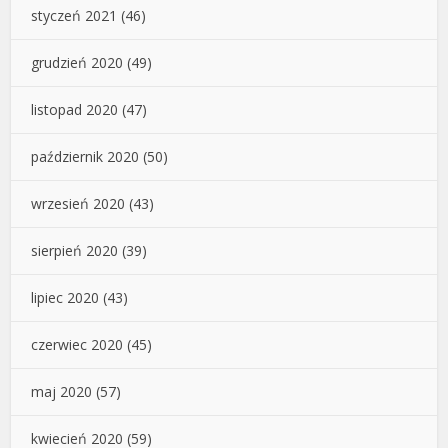
styczeń 2021
(46)
grudzień 2020
(49)
listopad 2020
(47)
październik 2020
(50)
wrzesień 2020
(43)
sierpień 2020
(39)
lipiec 2020
(43)
czerwiec 2020
(45)
maj 2020
(57)
kwiecień 2020
(59)