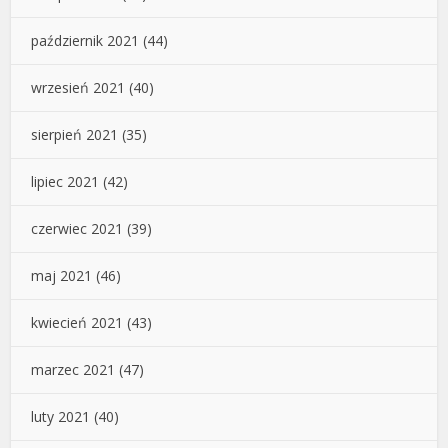
październik 2021
(44)
wrzesień 2021
(40)
sierpień 2021
(35)
lipiec 2021
(42)
czerwiec 2021
(39)
maj 2021
(46)
kwiecień 2021
(43)
marzec 2021
(47)
luty 2021
(40)