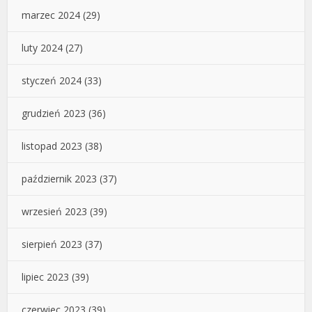
marzec 2024
(29)
luty 2024
(27)
styczeń 2024
(33)
grudzień 2023
(36)
listopad 2023
(38)
październik 2023
(37)
wrzesień 2023
(39)
sierpień 2023
(37)
lipiec 2023
(39)
czerwiec 2023
(39)