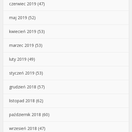
czerwiec 2019
(47)
maj 2019
(52)
kwiecień 2019
(53)
marzec 2019
(53)
luty 2019
(49)
styczeń 2019
(53)
grudzień 2018
(57)
listopad 2018
(62)
październik 2018
(60)
wrzesień 2018
(47)