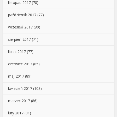
listopad 2017
(78)
październik 2017
(77)
wrzesień 2017
(80)
sierpień 2017
(71)
lipiec 2017
(77)
czerwiec 2017
(85)
maj 2017
(89)
kwiecień 2017
(103)
marzec 2017
(86)
luty 2017
(81)