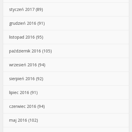
styczeń 2017
(89)
grudzień 2016
(91)
listopad 2016
(95)
październik 2016
(105)
wrzesień 2016
(94)
sierpień 2016
(92)
lipiec 2016
(91)
czerwiec 2016
(94)
maj 2016
(102)