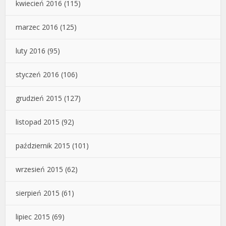
kwiecień 2016
(115)
marzec 2016
(125)
luty 2016
(95)
styczeń 2016
(106)
grudzień 2015
(127)
listopad 2015
(92)
październik 2015
(101)
wrzesień 2015
(62)
sierpień 2015
(61)
lipiec 2015
(69)