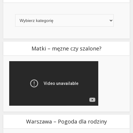
Kategorie
Matki – męzne czy szalone?
Warszawa – Pogoda dla rodziny