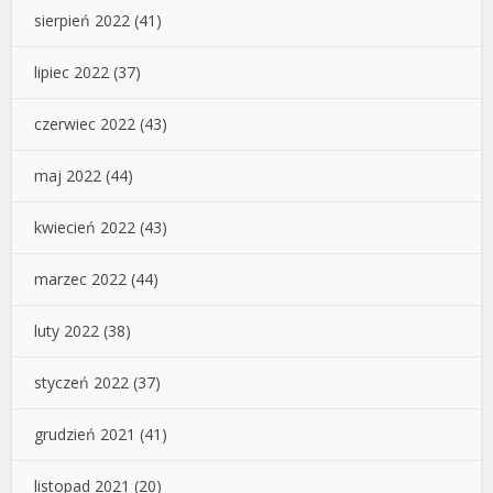
sierpień 2022
(41)
lipiec 2022
(37)
czerwiec 2022
(43)
maj 2022
(44)
kwiecień 2022
(43)
marzec 2022
(44)
luty 2022
(38)
styczeń 2022
(37)
grudzień 2021
(41)
listopad 2021
(20)