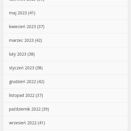
maj 2023
(41)
kwiecień 2023
(37)
marzec 2023
(42)
luty 2023
(38)
styczeń 2023
(38)
grudzień 2022
(42)
listopad 2022
(37)
październik 2022
(39)
wrzesień 2022
(41)