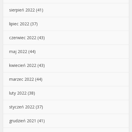
sierpień 2022
(41)
lipiec 2022
(37)
czerwiec 2022
(43)
maj 2022
(44)
kwiecień 2022
(43)
marzec 2022
(44)
luty 2022
(38)
styczeń 2022
(37)
grudzień 2021
(41)