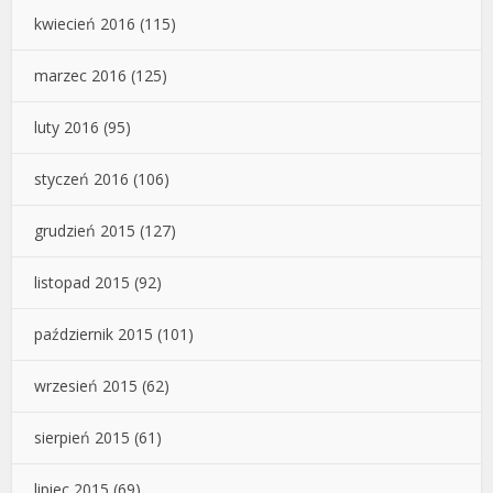
kwiecień 2016
(115)
marzec 2016
(125)
luty 2016
(95)
styczeń 2016
(106)
grudzień 2015
(127)
listopad 2015
(92)
październik 2015
(101)
wrzesień 2015
(62)
sierpień 2015
(61)
lipiec 2015
(69)