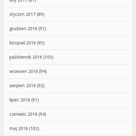
styczeń 2017
(89)
grudzień 2016
(91)
listopad 2016
(95)
październik 2016
(105)
wrzesień 2016
(94)
sierpień 2016
(92)
lipiec 2016
(91)
czerwiec 2016
(94)
maj 2016
(102)