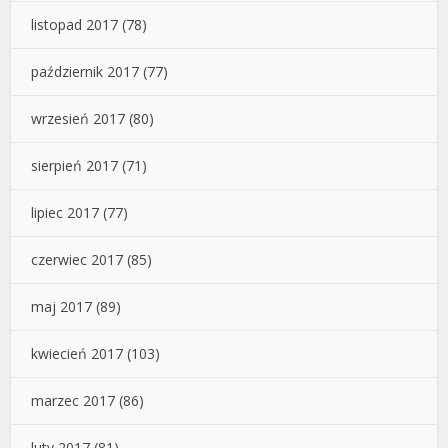
listopad 2017
(78)
październik 2017
(77)
wrzesień 2017
(80)
sierpień 2017
(71)
lipiec 2017
(77)
czerwiec 2017
(85)
maj 2017
(89)
kwiecień 2017
(103)
marzec 2017
(86)
luty 2017
(81)