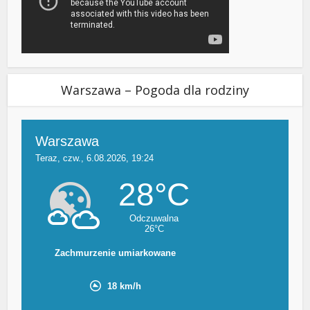
Warszawa – Pogoda dla rodziny