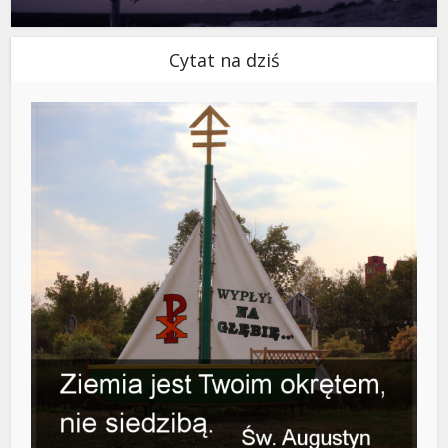
Cytat na dziś