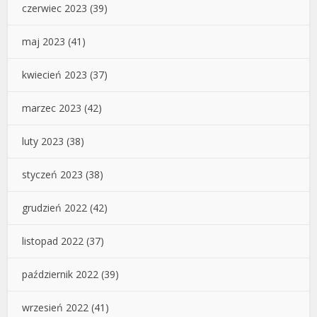
czerwiec 2023
(39)
maj 2023
(41)
kwiecień 2023
(37)
marzec 2023
(42)
luty 2023
(38)
styczeń 2023
(38)
grudzień 2022
(42)
listopad 2022
(37)
październik 2022
(39)
wrzesień 2022
(41)