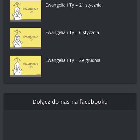
Ewangelia i Ty – 21 stycznia
Ewangelia i Ty – 6 stycznia
Ewangelia i Ty – 29 grudnia
Dołącz do nas na facebooku