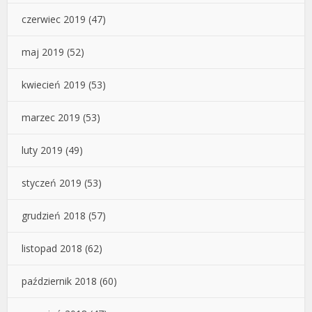
czerwiec 2019
(47)
maj 2019
(52)
kwiecień 2019
(53)
marzec 2019
(53)
luty 2019
(49)
styczeń 2019
(53)
grudzień 2018
(57)
listopad 2018
(62)
październik 2018
(60)