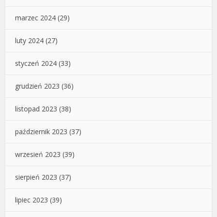
marzec 2024
(29)
luty 2024
(27)
styczeń 2024
(33)
grudzień 2023
(36)
listopad 2023
(38)
październik 2023
(37)
wrzesień 2023
(39)
sierpień 2023
(37)
lipiec 2023
(39)