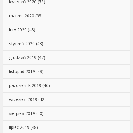
kwiecień 2020
(59)
marzec 2020
(63)
luty 2020
(48)
styczeń 2020
(43)
grudzień 2019
(47)
listopad 2019
(43)
październik 2019
(46)
wrzesień 2019
(42)
sierpień 2019
(40)
lipiec 2019
(48)