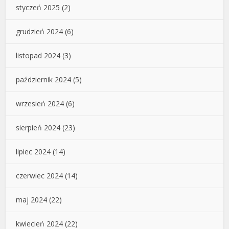
styczeń 2025
(2)
grudzień 2024
(6)
listopad 2024
(3)
październik 2024
(5)
wrzesień 2024
(6)
sierpień 2024
(23)
lipiec 2024
(14)
czerwiec 2024
(14)
maj 2024
(22)
kwiecień 2024
(22)