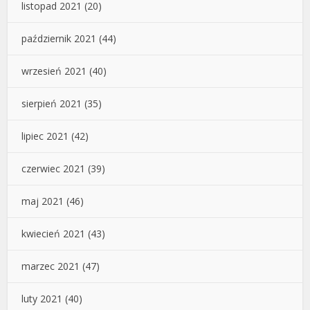
listopad 2021
(20)
październik 2021
(44)
wrzesień 2021
(40)
sierpień 2021
(35)
lipiec 2021
(42)
czerwiec 2021
(39)
maj 2021
(46)
kwiecień 2021
(43)
marzec 2021
(47)
luty 2021
(40)