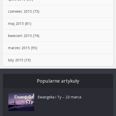
czerwiec 2015
(73)
maj 2015
(81)
kwiecień 2015
(74)
marzec 2015
(95)
luty 2015
(19)
Popularne artykuły
Ewangelia i Ty – 23 marca