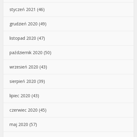
styczeń 2021
(46)
grudzień 2020
(49)
listopad 2020
(47)
październik 2020
(50)
wrzesień 2020
(43)
sierpień 2020
(39)
lipiec 2020
(43)
czerwiec 2020
(45)
maj 2020
(57)