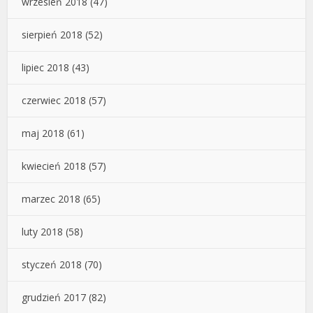
wrzesień 2018
(47)
sierpień 2018
(52)
lipiec 2018
(43)
czerwiec 2018
(57)
maj 2018
(61)
kwiecień 2018
(57)
marzec 2018
(65)
luty 2018
(58)
styczeń 2018
(70)
grudzień 2017
(82)