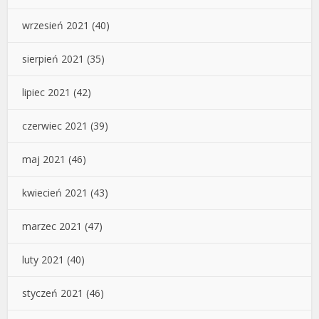
wrzesień 2021
(40)
sierpień 2021
(35)
lipiec 2021
(42)
czerwiec 2021
(39)
maj 2021
(46)
kwiecień 2021
(43)
marzec 2021
(47)
luty 2021
(40)
styczeń 2021
(46)