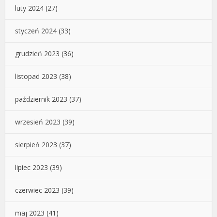
luty 2024
(27)
styczeń 2024
(33)
grudzień 2023
(36)
listopad 2023
(38)
październik 2023
(37)
wrzesień 2023
(39)
sierpień 2023
(37)
lipiec 2023
(39)
czerwiec 2023
(39)
maj 2023
(41)