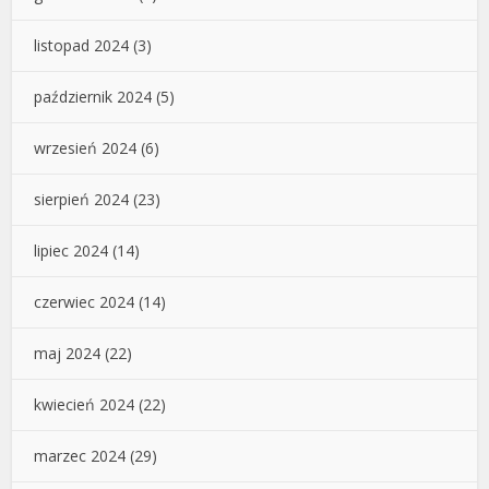
listopad 2024
(3)
październik 2024
(5)
wrzesień 2024
(6)
sierpień 2024
(23)
lipiec 2024
(14)
czerwiec 2024
(14)
maj 2024
(22)
kwiecień 2024
(22)
marzec 2024
(29)