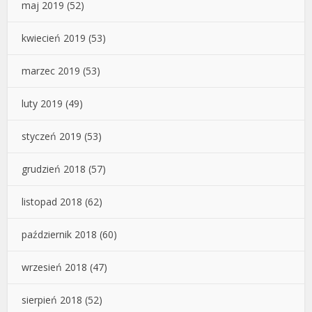
maj 2019
(52)
kwiecień 2019
(53)
marzec 2019
(53)
luty 2019
(49)
styczeń 2019
(53)
grudzień 2018
(57)
listopad 2018
(62)
październik 2018
(60)
wrzesień 2018
(47)
sierpień 2018
(52)