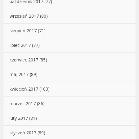
październik 2017
(77)
wrzesień 2017
(80)
sierpień 2017
(71)
lipiec 2017
(77)
czerwiec 2017
(85)
maj 2017
(89)
kwiecień 2017
(103)
marzec 2017
(86)
luty 2017
(81)
styczeń 2017
(89)