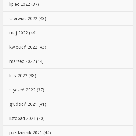
lipiec 2022
(37)
czerwiec 2022
(43)
maj 2022
(44)
kwiecień 2022
(43)
marzec 2022
(44)
luty 2022
(38)
styczeń 2022
(37)
grudzień 2021
(41)
listopad 2021
(20)
październik 2021
(44)