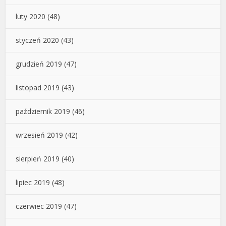
luty 2020
(48)
styczeń 2020
(43)
grudzień 2019
(47)
listopad 2019
(43)
październik 2019
(46)
wrzesień 2019
(42)
sierpień 2019
(40)
lipiec 2019
(48)
czerwiec 2019
(47)