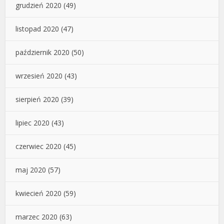
grudzień 2020
(49)
listopad 2020
(47)
październik 2020
(50)
wrzesień 2020
(43)
sierpień 2020
(39)
lipiec 2020
(43)
czerwiec 2020
(45)
maj 2020
(57)
kwiecień 2020
(59)
marzec 2020
(63)