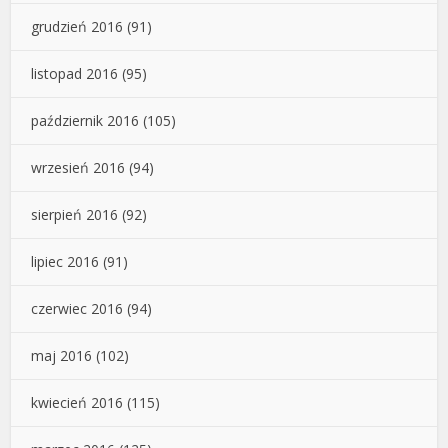
grudzień 2016
(91)
listopad 2016
(95)
październik 2016
(105)
wrzesień 2016
(94)
sierpień 2016
(92)
lipiec 2016
(91)
czerwiec 2016
(94)
maj 2016
(102)
kwiecień 2016
(115)