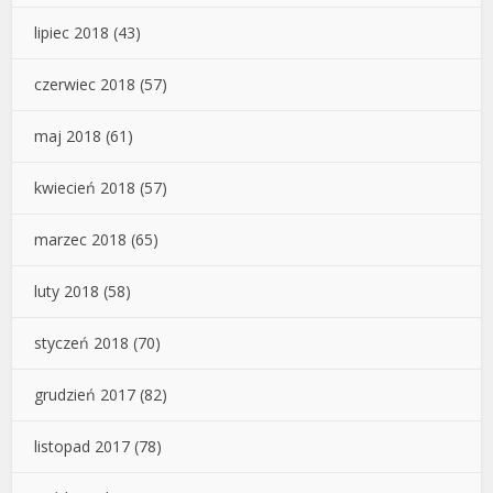
lipiec 2018
(43)
czerwiec 2018
(57)
maj 2018
(61)
kwiecień 2018
(57)
marzec 2018
(65)
luty 2018
(58)
styczeń 2018
(70)
grudzień 2017
(82)
listopad 2017
(78)