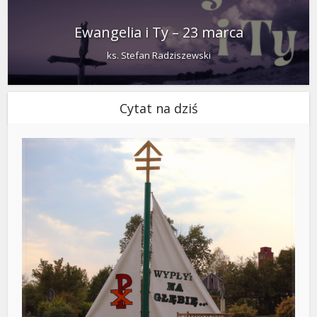
Ewangelia i Ty – 23 marca
ks. Stefan Radziszewski
Cytat na dziś