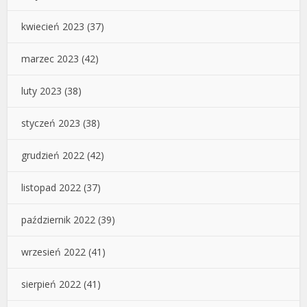
kwiecień 2023
(37)
marzec 2023
(42)
luty 2023
(38)
styczeń 2023
(38)
grudzień 2022
(42)
listopad 2022
(37)
październik 2022
(39)
wrzesień 2022
(41)
sierpień 2022
(41)