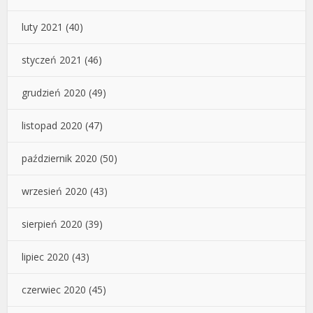
luty 2021
(40)
styczeń 2021
(46)
grudzień 2020
(49)
listopad 2020
(47)
październik 2020
(50)
wrzesień 2020
(43)
sierpień 2020
(39)
lipiec 2020
(43)
czerwiec 2020
(45)