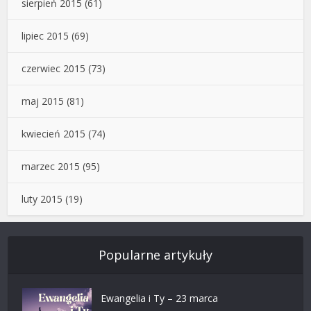
sierpień 2015
(61)
lipiec 2015
(69)
czerwiec 2015
(73)
maj 2015
(81)
kwiecień 2015
(74)
marzec 2015
(95)
luty 2015
(19)
Popularne artykuły
Ewangelia i Ty – 23 marca