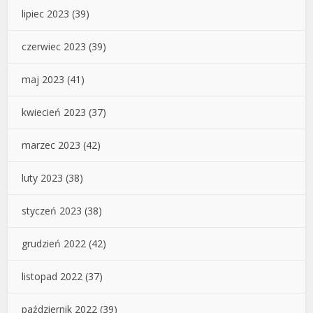
lipiec 2023
(39)
czerwiec 2023
(39)
maj 2023
(41)
kwiecień 2023
(37)
marzec 2023
(42)
luty 2023
(38)
styczeń 2023
(38)
grudzień 2022
(42)
listopad 2022
(37)
październik 2022
(39)