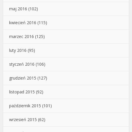
maj 2016
(102)
kwiecień 2016
(115)
marzec 2016
(125)
luty 2016
(95)
styczeń 2016
(106)
grudzień 2015
(127)
listopad 2015
(92)
październik 2015
(101)
wrzesień 2015
(62)