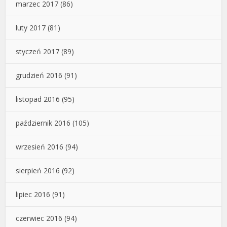
marzec 2017
(86)
luty 2017
(81)
styczeń 2017
(89)
grudzień 2016
(91)
listopad 2016
(95)
październik 2016
(105)
wrzesień 2016
(94)
sierpień 2016
(92)
lipiec 2016
(91)
czerwiec 2016
(94)