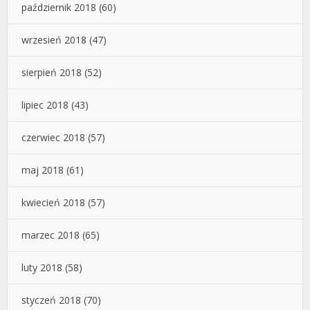
październik 2018
(60)
wrzesień 2018
(47)
sierpień 2018
(52)
lipiec 2018
(43)
czerwiec 2018
(57)
maj 2018
(61)
kwiecień 2018
(57)
marzec 2018
(65)
luty 2018
(58)
styczeń 2018
(70)