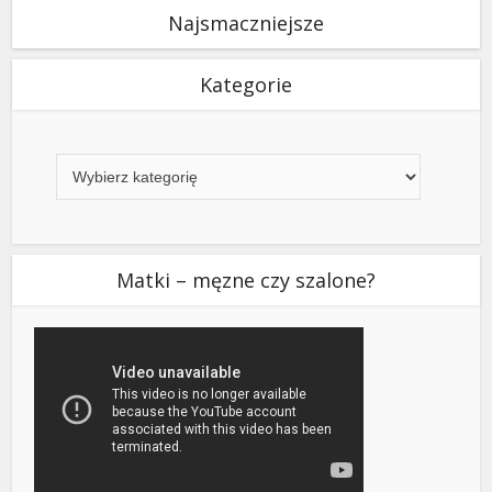
Najsmaczniejsze
Kategorie
Kategorie
Matki – męzne czy szalone?