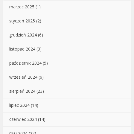
marzec 2025
(1)
styczeń 2025
(2)
grudzień 2024
(6)
listopad 2024
(3)
październik 2024
(5)
wrzesień 2024
(6)
sierpień 2024
(23)
lipiec 2024
(14)
czerwiec 2024
(14)
maj 2024
(22)