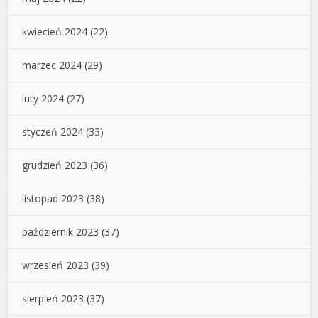
kwiecień 2024
(22)
marzec 2024
(29)
luty 2024
(27)
styczeń 2024
(33)
grudzień 2023
(36)
listopad 2023
(38)
październik 2023
(37)
wrzesień 2023
(39)
sierpień 2023
(37)