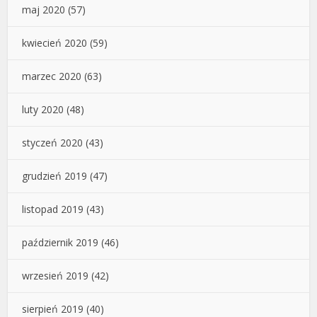
maj 2020
(57)
kwiecień 2020
(59)
marzec 2020
(63)
luty 2020
(48)
styczeń 2020
(43)
grudzień 2019
(47)
listopad 2019
(43)
październik 2019
(46)
wrzesień 2019
(42)
sierpień 2019
(40)