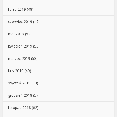
lipiec 2019
(48)
czerwiec 2019
(47)
maj 2019
(52)
kwiecień 2019
(53)
marzec 2019
(53)
luty 2019
(49)
styczeń 2019
(53)
grudzień 2018
(57)
listopad 2018
(62)