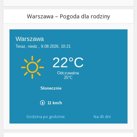
Warszawa – Pogoda dla rodziny
Godzina po godzinie
Na 45 dni