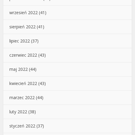
wrzesień 2022
(41)
sierpień 2022
(41)
lipiec 2022
(37)
czerwiec 2022
(43)
maj 2022
(44)
kwiecień 2022
(43)
marzec 2022
(44)
luty 2022
(38)
styczeń 2022
(37)