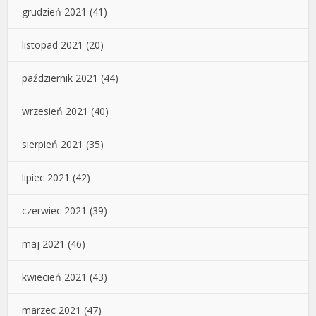
grudzień 2021
(41)
listopad 2021
(20)
październik 2021
(44)
wrzesień 2021
(40)
sierpień 2021
(35)
lipiec 2021
(42)
czerwiec 2021
(39)
maj 2021
(46)
kwiecień 2021
(43)
marzec 2021
(47)