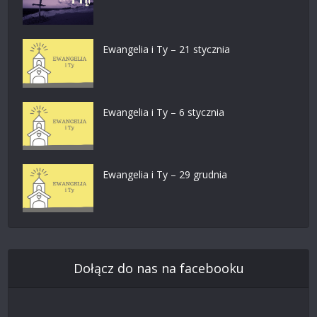
Ewangelia i Ty – 21 stycznia
Ewangelia i Ty – 6 stycznia
Ewangelia i Ty – 29 grudnia
Dołącz do nas na facebooku