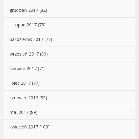
grudzień 2017
(82)
listopad 2017
(78)
październik 2017
(77)
wrzesień 2017
(80)
sierpień 2017
(71)
lipiec 2017
(77)
czerwiec 2017
(85)
maj 2017
(89)
kwiecień 2017
(103)