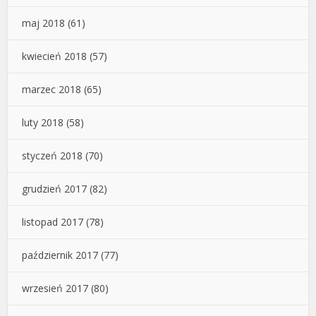
maj 2018
(61)
kwiecień 2018
(57)
marzec 2018
(65)
luty 2018
(58)
styczeń 2018
(70)
grudzień 2017
(82)
listopad 2017
(78)
październik 2017
(77)
wrzesień 2017
(80)