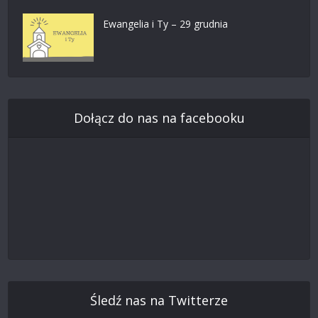
Ewangelia i Ty – 29 grudnia
Dołącz do nas na facebooku
Śledź nas na Twitterze