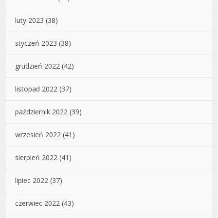
luty 2023
(38)
styczeń 2023
(38)
grudzień 2022
(42)
listopad 2022
(37)
październik 2022
(39)
wrzesień 2022
(41)
sierpień 2022
(41)
lipiec 2022
(37)
czerwiec 2022
(43)