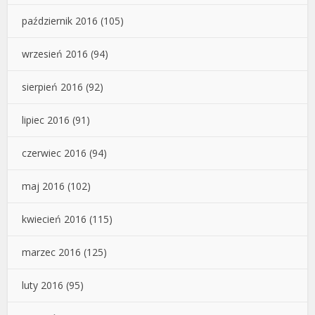
październik 2016
(105)
wrzesień 2016
(94)
sierpień 2016
(92)
lipiec 2016
(91)
czerwiec 2016
(94)
maj 2016
(102)
kwiecień 2016
(115)
marzec 2016
(125)
luty 2016
(95)