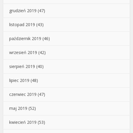
grudzień 2019
(47)
listopad 2019
(43)
październik 2019
(46)
wrzesień 2019
(42)
sierpień 2019
(40)
lipiec 2019
(48)
czerwiec 2019
(47)
maj 2019
(52)
kwiecień 2019
(53)