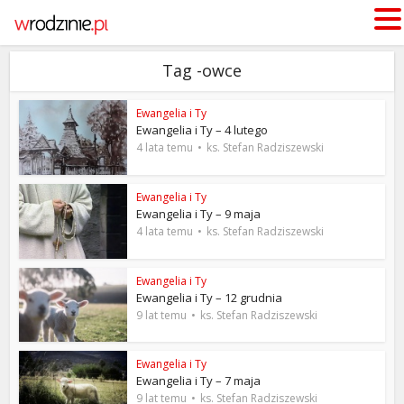
Tag -owce
Ewangelia i Ty
Ewangelia i Ty – 4 lutego
4 lata temu
ks. Stefan Radziszewski
Ewangelia i Ty
Ewangelia i Ty – 9 maja
4 lata temu
ks. Stefan Radziszewski
Ewangelia i Ty
Ewangelia i Ty – 12 grudnia
9 lat temu
ks. Stefan Radziszewski
Ewangelia i Ty
Ewangelia i Ty – 7 maja
9 lat temu
ks. Stefan Radziszewski