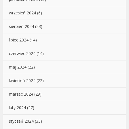
wrzesień 2024
(6)
sierpień 2024
(23)
lipiec 2024
(14)
czerwiec 2024
(14)
maj 2024
(22)
kwiecień 2024
(22)
marzec 2024
(29)
luty 2024
(27)
styczeń 2024
(33)