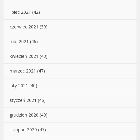
lipiec 2021
(42)
czerwiec 2021
(39)
maj 2021
(46)
kwiecień 2021
(43)
marzec 2021
(47)
luty 2021
(40)
styczeń 2021
(46)
grudzień 2020
(49)
listopad 2020
(47)