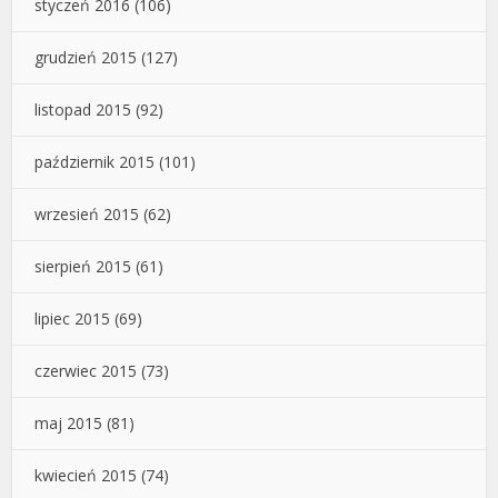
styczeń 2016
(106)
grudzień 2015
(127)
listopad 2015
(92)
październik 2015
(101)
wrzesień 2015
(62)
sierpień 2015
(61)
lipiec 2015
(69)
czerwiec 2015
(73)
maj 2015
(81)
kwiecień 2015
(74)