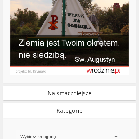
Najsmaczniejsze
Kategorie
Kategorie