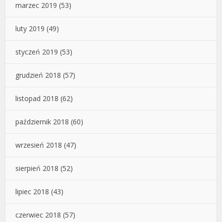
marzec 2019
(53)
luty 2019
(49)
styczeń 2019
(53)
grudzień 2018
(57)
listopad 2018
(62)
październik 2018
(60)
wrzesień 2018
(47)
sierpień 2018
(52)
lipiec 2018
(43)
czerwiec 2018
(57)