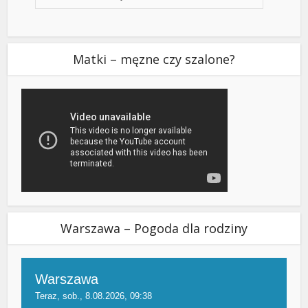
Matki – męzne czy szalone?
Warszawa – Pogoda dla rodziny