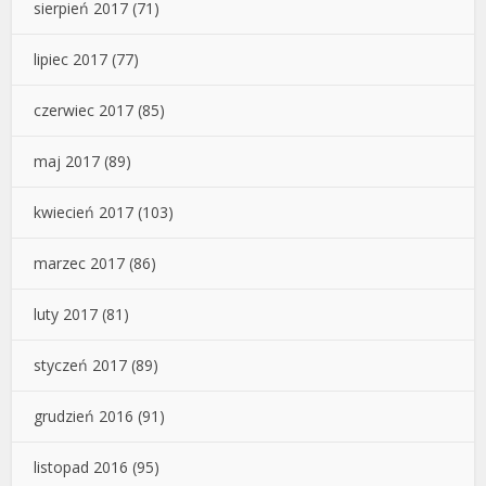
sierpień 2017
(71)
lipiec 2017
(77)
czerwiec 2017
(85)
maj 2017
(89)
kwiecień 2017
(103)
marzec 2017
(86)
luty 2017
(81)
styczeń 2017
(89)
grudzień 2016
(91)
listopad 2016
(95)