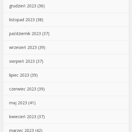
grudzień 2023
(36)
listopad 2023
(38)
październik 2023
(37)
wrzesień 2023
(39)
sierpień 2023
(37)
lipiec 2023
(39)
czerwiec 2023
(39)
maj 2023
(41)
kwiecień 2023
(37)
marzec 2023
(42)