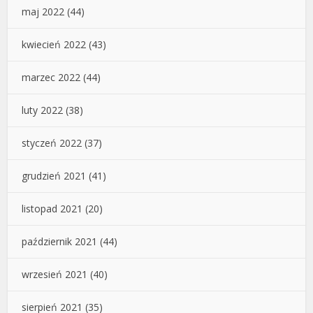
maj 2022
(44)
kwiecień 2022
(43)
marzec 2022
(44)
luty 2022
(38)
styczeń 2022
(37)
grudzień 2021
(41)
listopad 2021
(20)
październik 2021
(44)
wrzesień 2021
(40)
sierpień 2021
(35)