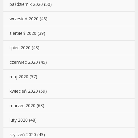
październik 2020
(50)
wrzesień 2020
(43)
sierpień 2020
(39)
lipiec 2020
(43)
czerwiec 2020
(45)
maj 2020
(57)
kwiecień 2020
(59)
marzec 2020
(63)
luty 2020
(48)
styczeń 2020
(43)