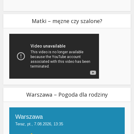
Matki – męzne czy szalone?
Warszawa – Pogoda dla rodziny