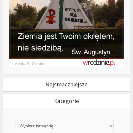
Najsmaczniejsze
Kategorie
Kategorie