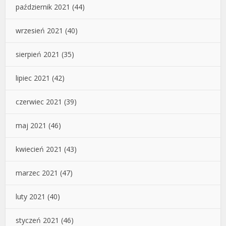
październik 2021
(44)
wrzesień 2021
(40)
sierpień 2021
(35)
lipiec 2021
(42)
czerwiec 2021
(39)
maj 2021
(46)
kwiecień 2021
(43)
marzec 2021
(47)
luty 2021
(40)
styczeń 2021
(46)