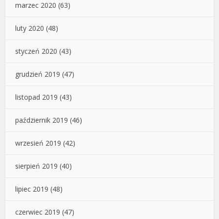
marzec 2020
(63)
luty 2020
(48)
styczeń 2020
(43)
grudzień 2019
(47)
listopad 2019
(43)
październik 2019
(46)
wrzesień 2019
(42)
sierpień 2019
(40)
lipiec 2019
(48)
czerwiec 2019
(47)