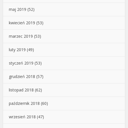
maj 2019
(52)
kwiecień 2019
(53)
marzec 2019
(53)
luty 2019
(49)
styczeń 2019
(53)
grudzień 2018
(57)
listopad 2018
(62)
październik 2018
(60)
wrzesień 2018
(47)