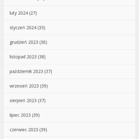
luty 2024
(27)
styczeń 2024
(33)
grudzień 2023
(36)
listopad 2023
(38)
październik 2023
(37)
wrzesień 2023
(39)
sierpień 2023
(37)
lipiec 2023
(39)
czerwiec 2023
(39)