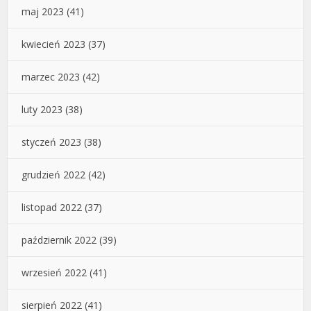
maj 2023
(41)
kwiecień 2023
(37)
marzec 2023
(42)
luty 2023
(38)
styczeń 2023
(38)
grudzień 2022
(42)
listopad 2022
(37)
październik 2022
(39)
wrzesień 2022
(41)
sierpień 2022
(41)