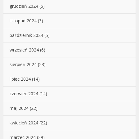
grudzień 2024
(6)
listopad 2024
(3)
październik 2024
(5)
wrzesień 2024
(6)
sierpień 2024
(23)
lipiec 2024
(14)
czerwiec 2024
(14)
maj 2024
(22)
kwiecień 2024
(22)
marzec 2024
(29)