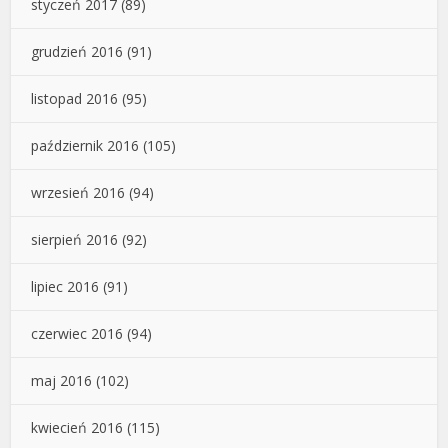
styczeń 2017
(89)
grudzień 2016
(91)
listopad 2016
(95)
październik 2016
(105)
wrzesień 2016
(94)
sierpień 2016
(92)
lipiec 2016
(91)
czerwiec 2016
(94)
maj 2016
(102)
kwiecień 2016
(115)