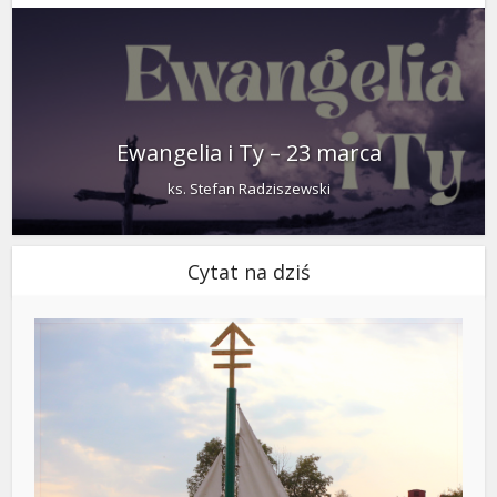
Ewangelia i Ty – 23 marca
ks. Stefan Radziszewski
Cytat na dziś