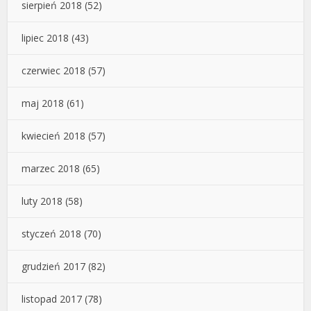
sierpień 2018
(52)
lipiec 2018
(43)
czerwiec 2018
(57)
maj 2018
(61)
kwiecień 2018
(57)
marzec 2018
(65)
luty 2018
(58)
styczeń 2018
(70)
grudzień 2017
(82)
listopad 2017
(78)