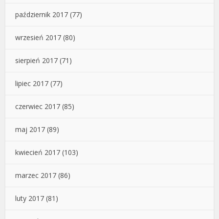
październik 2017
(77)
wrzesień 2017
(80)
sierpień 2017
(71)
lipiec 2017
(77)
czerwiec 2017
(85)
maj 2017
(89)
kwiecień 2017
(103)
marzec 2017
(86)
luty 2017
(81)