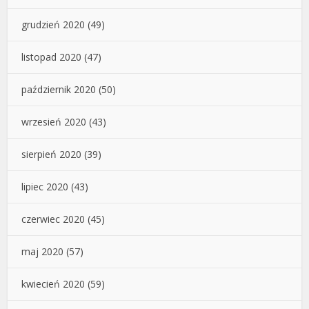
grudzień 2020
(49)
listopad 2020
(47)
październik 2020
(50)
wrzesień 2020
(43)
sierpień 2020
(39)
lipiec 2020
(43)
czerwiec 2020
(45)
maj 2020
(57)
kwiecień 2020
(59)