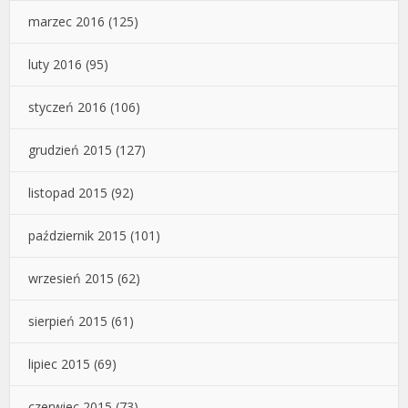
marzec 2016
(125)
luty 2016
(95)
styczeń 2016
(106)
grudzień 2015
(127)
listopad 2015
(92)
październik 2015
(101)
wrzesień 2015
(62)
sierpień 2015
(61)
lipiec 2015
(69)
czerwiec 2015
(73)