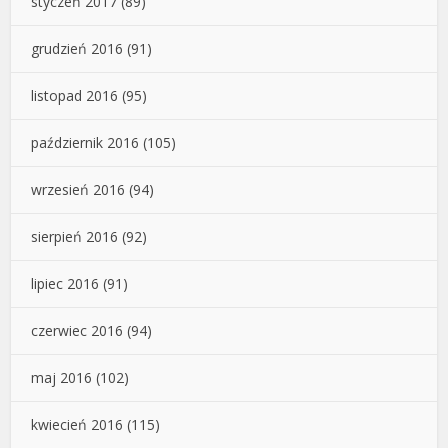
styczeń 2017
(89)
grudzień 2016
(91)
listopad 2016
(95)
październik 2016
(105)
wrzesień 2016
(94)
sierpień 2016
(92)
lipiec 2016
(91)
czerwiec 2016
(94)
maj 2016
(102)
kwiecień 2016
(115)