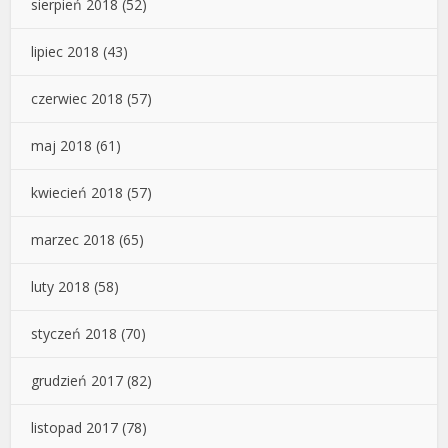
sierpień 2018
(52)
lipiec 2018
(43)
czerwiec 2018
(57)
maj 2018
(61)
kwiecień 2018
(57)
marzec 2018
(65)
luty 2018
(58)
styczeń 2018
(70)
grudzień 2017
(82)
listopad 2017
(78)