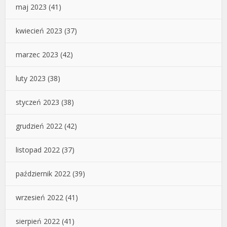
maj 2023
(41)
kwiecień 2023
(37)
marzec 2023
(42)
luty 2023
(38)
styczeń 2023
(38)
grudzień 2022
(42)
listopad 2022
(37)
październik 2022
(39)
wrzesień 2022
(41)
sierpień 2022
(41)