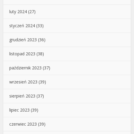
luty 2024
(27)
styczeń 2024
(33)
grudzień 2023
(36)
listopad 2023
(38)
październik 2023
(37)
wrzesień 2023
(39)
sierpień 2023
(37)
lipiec 2023
(39)
czerwiec 2023
(39)