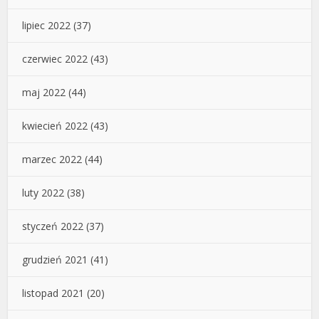
lipiec 2022
(37)
czerwiec 2022
(43)
maj 2022
(44)
kwiecień 2022
(43)
marzec 2022
(44)
luty 2022
(38)
styczeń 2022
(37)
grudzień 2021
(41)
listopad 2021
(20)