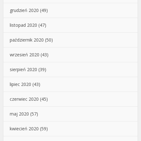
grudzień 2020
(49)
listopad 2020
(47)
październik 2020
(50)
wrzesień 2020
(43)
sierpień 2020
(39)
lipiec 2020
(43)
czerwiec 2020
(45)
maj 2020
(57)
kwiecień 2020
(59)