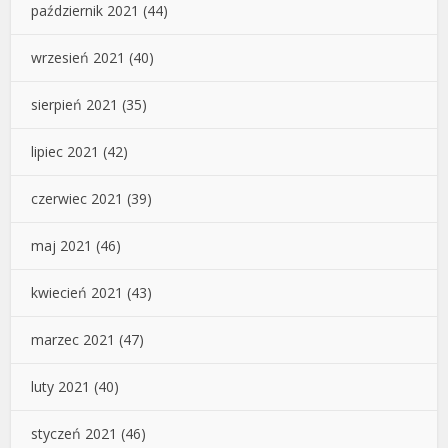
październik 2021
(44)
wrzesień 2021
(40)
sierpień 2021
(35)
lipiec 2021
(42)
czerwiec 2021
(39)
maj 2021
(46)
kwiecień 2021
(43)
marzec 2021
(47)
luty 2021
(40)
styczeń 2021
(46)