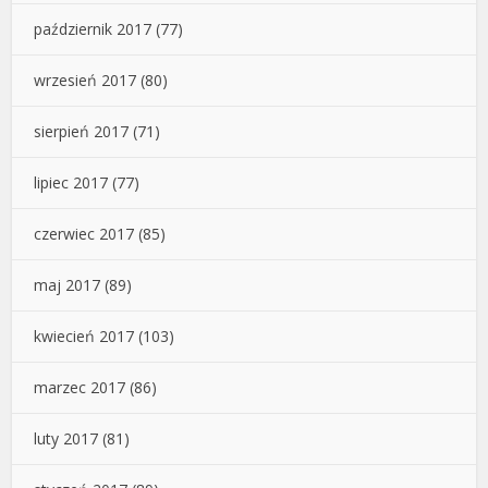
październik 2017
(77)
wrzesień 2017
(80)
sierpień 2017
(71)
lipiec 2017
(77)
czerwiec 2017
(85)
maj 2017
(89)
kwiecień 2017
(103)
marzec 2017
(86)
luty 2017
(81)