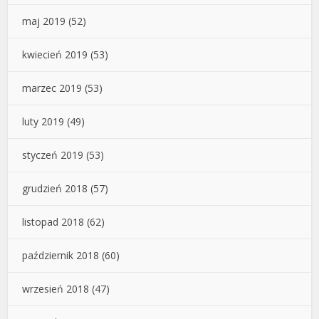
maj 2019
(52)
kwiecień 2019
(53)
marzec 2019
(53)
luty 2019
(49)
styczeń 2019
(53)
grudzień 2018
(57)
listopad 2018
(62)
październik 2018
(60)
wrzesień 2018
(47)