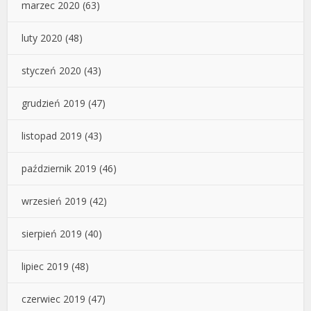
marzec 2020
(63)
luty 2020
(48)
styczeń 2020
(43)
grudzień 2019
(47)
listopad 2019
(43)
październik 2019
(46)
wrzesień 2019
(42)
sierpień 2019
(40)
lipiec 2019
(48)
czerwiec 2019
(47)