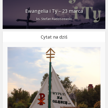
Ewangelia i Ty – 23 marca
ks. Stefan Radziszewski
Cytat na dziś