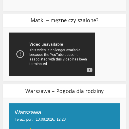
Matki – męzne czy szalone?
Warszawa – Pogoda dla rodziny