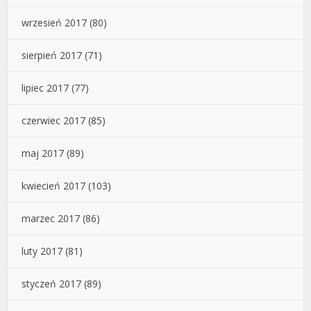
wrzesień 2017
(80)
sierpień 2017
(71)
lipiec 2017
(77)
czerwiec 2017
(85)
maj 2017
(89)
kwiecień 2017
(103)
marzec 2017
(86)
luty 2017
(81)
styczeń 2017
(89)