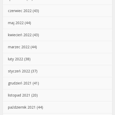
czerwiec 2022
(43)
maj 2022
(44)
kwiecień 2022
(43)
marzec 2022
(44)
luty 2022
(38)
styczeń 2022
(37)
grudzień 2021
(41)
listopad 2021
(20)
październik 2021
(44)