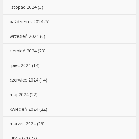
listopad 2024
(3)
październik 2024
(5)
wrzesień 2024
(6)
sierpień 2024
(23)
lipiec 2024
(14)
czerwiec 2024
(14)
maj 2024
(22)
kwiecień 2024
(22)
marzec 2024
(29)
luty 2024
(27)