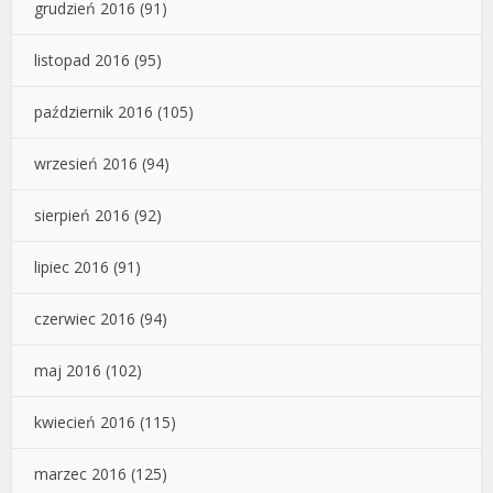
grudzień 2016
(91)
listopad 2016
(95)
październik 2016
(105)
wrzesień 2016
(94)
sierpień 2016
(92)
lipiec 2016
(91)
czerwiec 2016
(94)
maj 2016
(102)
kwiecień 2016
(115)
marzec 2016
(125)