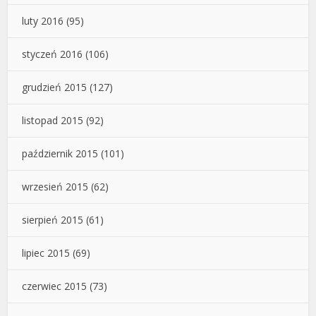
luty 2016
(95)
styczeń 2016
(106)
grudzień 2015
(127)
listopad 2015
(92)
październik 2015
(101)
wrzesień 2015
(62)
sierpień 2015
(61)
lipiec 2015
(69)
czerwiec 2015
(73)