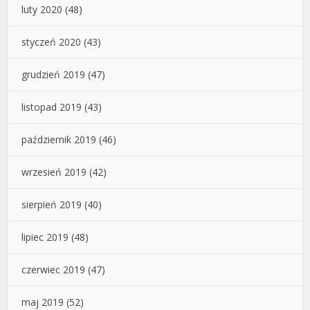
luty 2020
(48)
styczeń 2020
(43)
grudzień 2019
(47)
listopad 2019
(43)
październik 2019
(46)
wrzesień 2019
(42)
sierpień 2019
(40)
lipiec 2019
(48)
czerwiec 2019
(47)
maj 2019
(52)