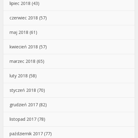
lipiec 2018
(43)
czerwiec 2018
(57)
maj 2018
(61)
kwiecień 2018
(57)
marzec 2018
(65)
luty 2018
(58)
styczeń 2018
(70)
grudzień 2017
(82)
listopad 2017
(78)
październik 2017
(77)