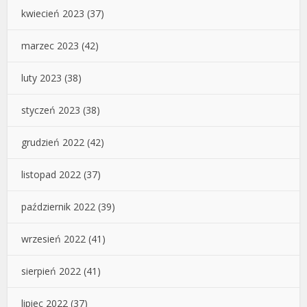
kwiecień 2023
(37)
marzec 2023
(42)
luty 2023
(38)
styczeń 2023
(38)
grudzień 2022
(42)
listopad 2022
(37)
październik 2022
(39)
wrzesień 2022
(41)
sierpień 2022
(41)
lipiec 2022
(37)