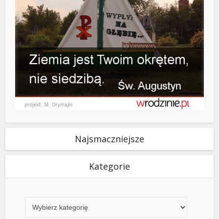
Najsmaczniejsze
Kategorie
Kategorie