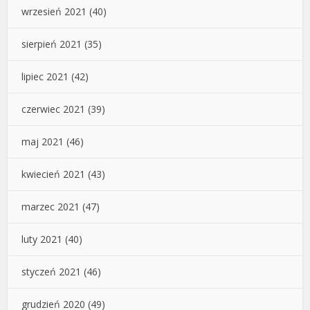
wrzesień 2021
(40)
sierpień 2021
(35)
lipiec 2021
(42)
czerwiec 2021
(39)
maj 2021
(46)
kwiecień 2021
(43)
marzec 2021
(47)
luty 2021
(40)
styczeń 2021
(46)
grudzień 2020
(49)