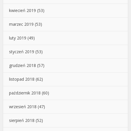
kwiecień 2019
(53)
marzec 2019
(53)
luty 2019
(49)
styczeń 2019
(53)
grudzień 2018
(57)
listopad 2018
(62)
październik 2018
(60)
wrzesień 2018
(47)
sierpień 2018
(52)