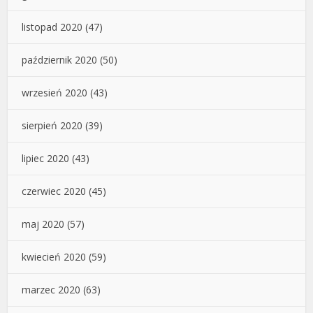
listopad 2020
(47)
październik 2020
(50)
wrzesień 2020
(43)
sierpień 2020
(39)
lipiec 2020
(43)
czerwiec 2020
(45)
maj 2020
(57)
kwiecień 2020
(59)
marzec 2020
(63)