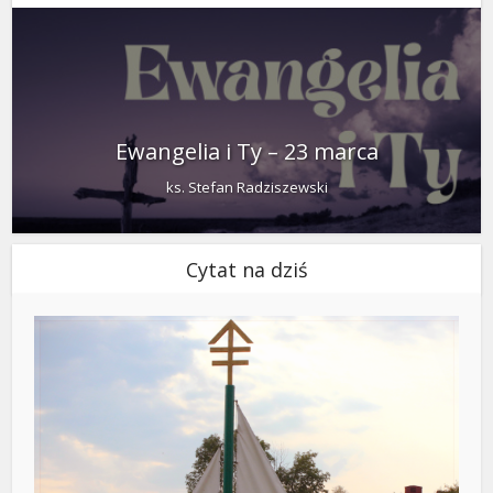
Ewangelia i Ty – 23 marca
ks. Stefan Radziszewski
Cytat na dziś