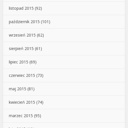
listopad 2015
(92)
październik 2015
(101)
wrzesień 2015
(62)
sierpień 2015
(61)
lipiec 2015
(69)
czerwiec 2015
(73)
maj 2015
(81)
kwiecień 2015
(74)
marzec 2015
(95)