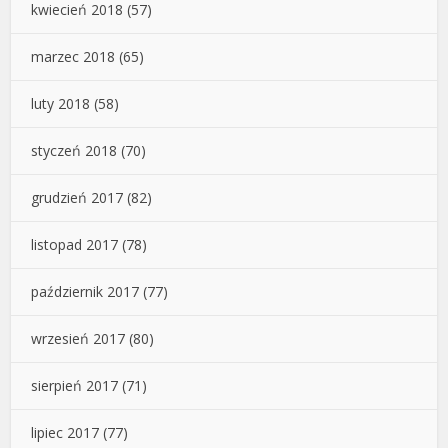
kwiecień 2018
(57)
marzec 2018
(65)
luty 2018
(58)
styczeń 2018
(70)
grudzień 2017
(82)
listopad 2017
(78)
październik 2017
(77)
wrzesień 2017
(80)
sierpień 2017
(71)
lipiec 2017
(77)