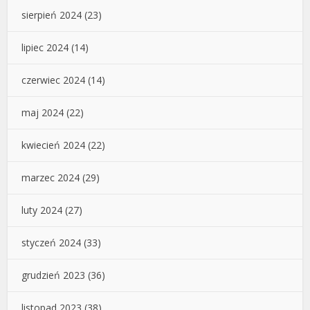
sierpień 2024
(23)
lipiec 2024
(14)
czerwiec 2024
(14)
maj 2024
(22)
kwiecień 2024
(22)
marzec 2024
(29)
luty 2024
(27)
styczeń 2024
(33)
grudzień 2023
(36)
listopad 2023
(38)