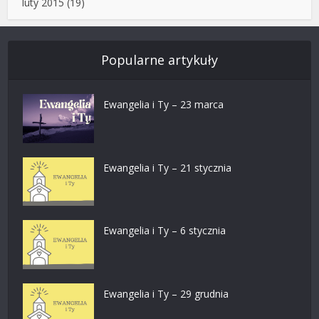
luty 2015
(19)
Popularne artykuły
Ewangelia i Ty – 23 marca
Ewangelia i Ty – 21 stycznia
Ewangelia i Ty – 6 stycznia
Ewangelia i Ty – 29 grudnia