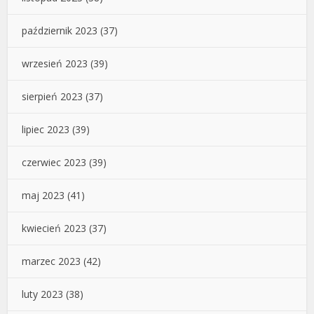
październik 2023
(37)
wrzesień 2023
(39)
sierpień 2023
(37)
lipiec 2023
(39)
czerwiec 2023
(39)
maj 2023
(41)
kwiecień 2023
(37)
marzec 2023
(42)
luty 2023
(38)