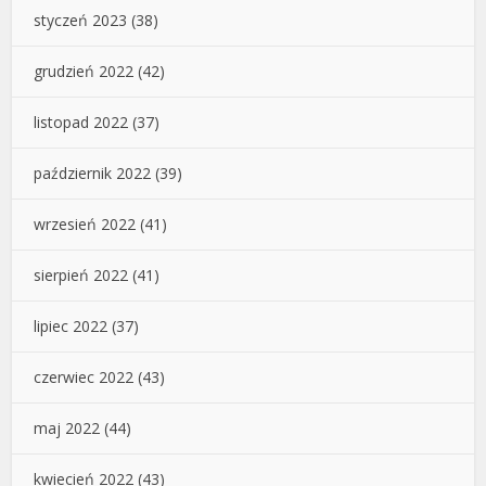
styczeń 2023
(38)
grudzień 2022
(42)
listopad 2022
(37)
październik 2022
(39)
wrzesień 2022
(41)
sierpień 2022
(41)
lipiec 2022
(37)
czerwiec 2022
(43)
maj 2022
(44)
kwiecień 2022
(43)