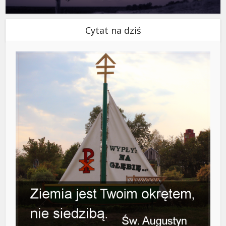
Cytat na dziś