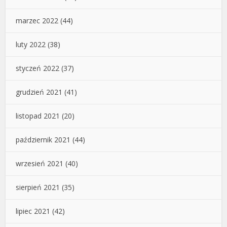
marzec 2022
(44)
luty 2022
(38)
styczeń 2022
(37)
grudzień 2021
(41)
listopad 2021
(20)
październik 2021
(44)
wrzesień 2021
(40)
sierpień 2021
(35)
lipiec 2021
(42)