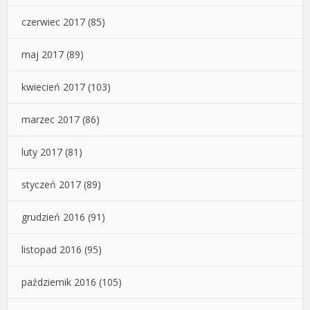
czerwiec 2017
(85)
maj 2017
(89)
kwiecień 2017
(103)
marzec 2017
(86)
luty 2017
(81)
styczeń 2017
(89)
grudzień 2016
(91)
listopad 2016
(95)
październik 2016
(105)