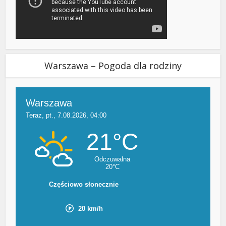
Warszawa – Pogoda dla rodziny