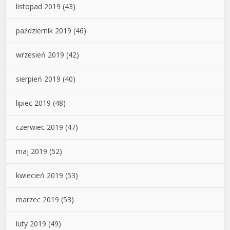
listopad 2019
(43)
październik 2019
(46)
wrzesień 2019
(42)
sierpień 2019
(40)
lipiec 2019
(48)
czerwiec 2019
(47)
maj 2019
(52)
kwiecień 2019
(53)
marzec 2019
(53)
luty 2019
(49)