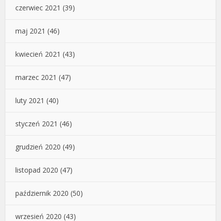
czerwiec 2021
(39)
maj 2021
(46)
kwiecień 2021
(43)
marzec 2021
(47)
luty 2021
(40)
styczeń 2021
(46)
grudzień 2020
(49)
listopad 2020
(47)
październik 2020
(50)
wrzesień 2020
(43)