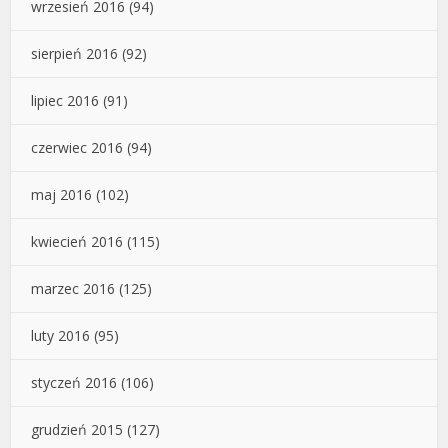
wrzesień 2016
(94)
sierpień 2016
(92)
lipiec 2016
(91)
czerwiec 2016
(94)
maj 2016
(102)
kwiecień 2016
(115)
marzec 2016
(125)
luty 2016
(95)
styczeń 2016
(106)
grudzień 2015
(127)