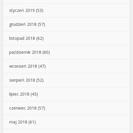
styczeń 2019
(53)
grudzień 2018
(57)
listopad 2018
(62)
październik 2018
(60)
wrzesień 2018
(47)
sierpień 2018
(52)
lipiec 2018
(43)
czerwiec 2018
(57)
maj 2018
(61)