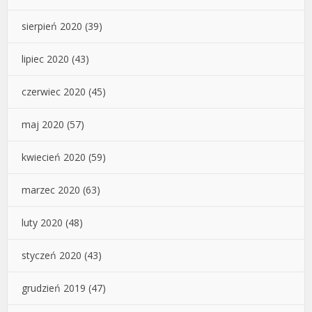
sierpień 2020
(39)
lipiec 2020
(43)
czerwiec 2020
(45)
maj 2020
(57)
kwiecień 2020
(59)
marzec 2020
(63)
luty 2020
(48)
styczeń 2020
(43)
grudzień 2019
(47)