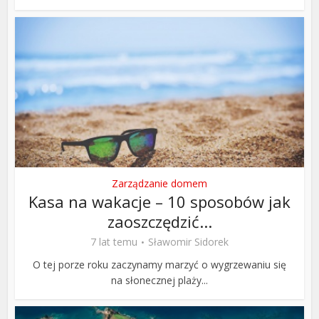
Zarządzanie domem
Kasa na wakacje – 10 sposobów jak
zaoszczędzić...
7 lat temu
Sławomir Sidorek
O tej porze roku zaczynamy marzyć o wygrzewaniu się
na słonecznej plaży...