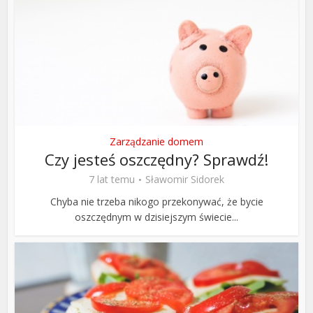
Zarządzanie domem
Czy jesteś oszczędny? Sprawdź!
7 lat temu
Sławomir Sidorek
Chyba nie trzeba nikogo przekonywać, że bycie
oszczędnym w dzisiejszym świecie...