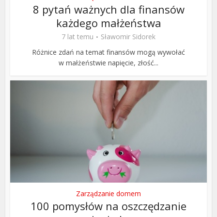
8 pytań ważnych dla finansów
każdego małżeństwa
7 lat temu
Sławomir Sidorek
Różnice zdań na temat finansów mogą wywołać
w małżeństwie napięcie, złość...
Zarządzanie domem
100 pomysłów na oszczędzanie