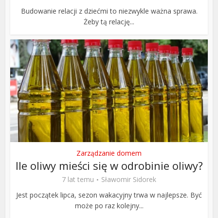
Budowanie relacji z dziećmi to niezwykle ważna sprawa.
Żeby tą relację...
Zarządzanie domem
Ile oliwy mieści się w odrobinie oliwy?
7 lat temu
Sławomir Sidorek
Jest początek lipca, sezon wakacyjny trwa w najlepsze. Być
może po raz kolejny...