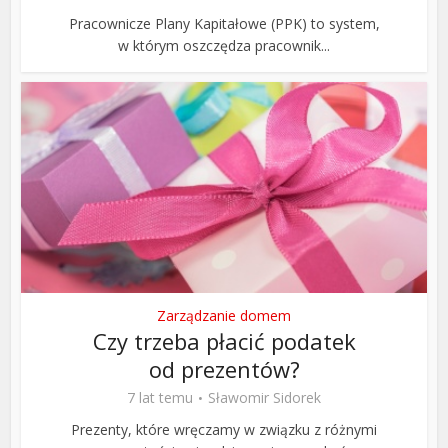
Pracownicze Plany Kapitałowe (PPK) to system,
w którym oszczędza pracownik...
Zarządzanie domem
Czy trzeba płacić podatek
od prezentów?
7 lat temu
Sławomir Sidorek
Prezenty, które wręczamy w związku z różnymi