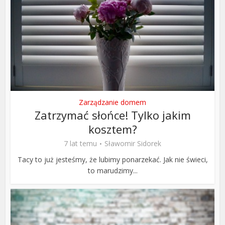
Zarządzanie domem
Zatrzymać słońce! Tylko jakim
kosztem?
7 lat temu
Sławomir Sidorek
Tacy to już jesteśmy, że lubimy ponarzekać. Jak nie świeci,
to marudzimy...