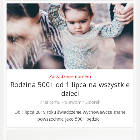
Zarządzanie domem
Rodzina 500+ od 1 lipca na wszystkie
dzieci
7 lat temu
Sławomir Sidorek
Od 1 lipca 2019 roku świadczenie wychowawcze znane
powszechnie jako 500+ będzie...