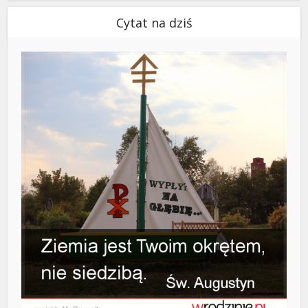
Cytat na dziś