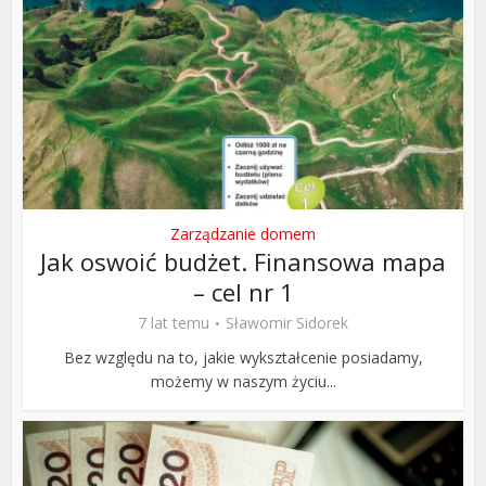
Zarządzanie domem
Jak oswoić budżet. Finansowa mapa
– cel nr 1
7 lat temu
Sławomir Sidorek
Bez względu na to, jakie wykształcenie posiadamy,
możemy w naszym życiu...