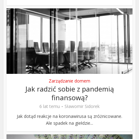
Zarządzanie domem
Jak radzić sobie z pandemią
finansową?
6 lat temu
Sławomir Sidorek
Jak dotąd reakcje na koronawirusa są zróżnicowane.
Ale spadek na giełdzie...