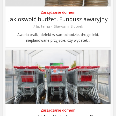
Zarządzanie domem
Jak oswoić budżet. Fundusz awaryjny
7 lat temu
Sławomir Sidorek
Awaria pralki, defekt w samochodzie, drogie leki,
nieplanowane przyjęcie, czy wydatek...
Zarządzanie domem