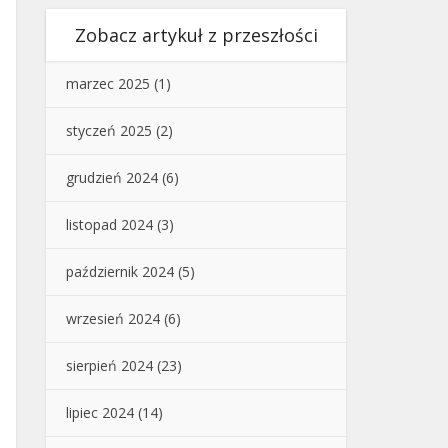
Zobacz artykuł z przeszłości
marzec 2025
(1)
styczeń 2025
(2)
grudzień 2024
(6)
listopad 2024
(3)
październik 2024
(5)
wrzesień 2024
(6)
sierpień 2024
(23)
lipiec 2024
(14)