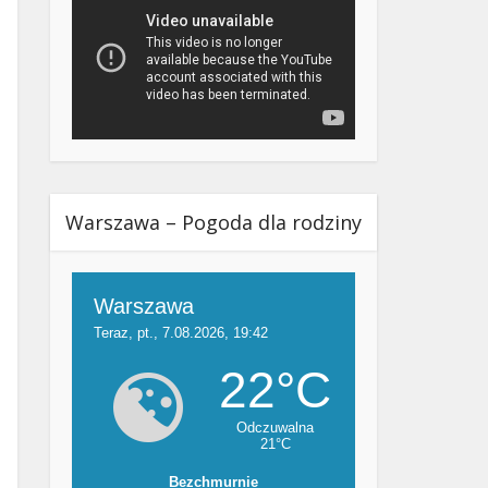
Warszawa – Pogoda dla rodziny