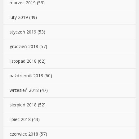
marzec 2019
(53)
luty 2019
(49)
styczeń 2019
(53)
grudzień 2018
(57)
listopad 2018
(62)
październik 2018
(60)
wrzesień 2018
(47)
sierpień 2018
(52)
lipiec 2018
(43)
czerwiec 2018
(57)