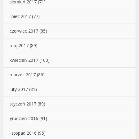
sierpień 2017
(71)
lipiec 2017
(77)
czerwiec 2017
(85)
maj 2017
(89)
kwiecień 2017
(103)
marzec 2017
(86)
luty 2017
(81)
styczeń 2017
(89)
grudzień 2016
(91)
listopad 2016
(95)