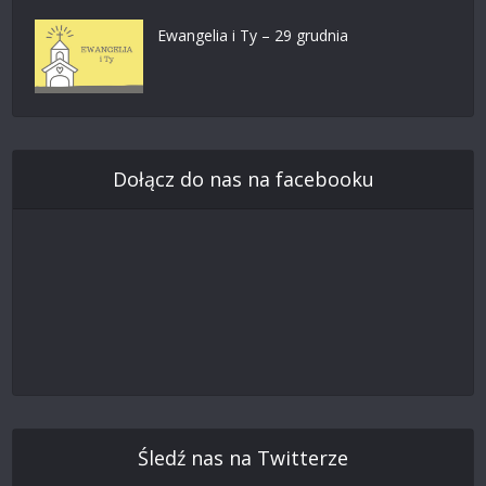
Ewangelia i Ty – 29 grudnia
Dołącz do nas na facebooku
Śledź nas na Twitterze