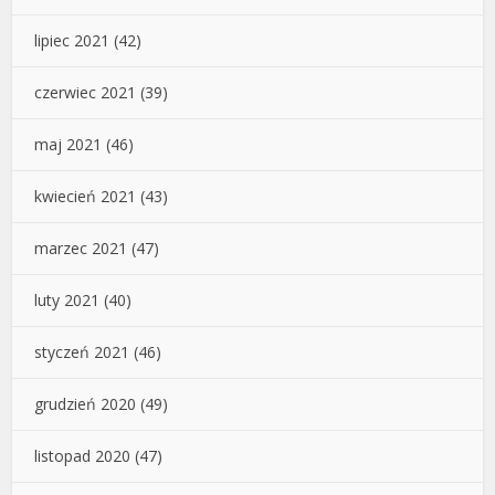
lipiec 2021
(42)
czerwiec 2021
(39)
maj 2021
(46)
kwiecień 2021
(43)
marzec 2021
(47)
luty 2021
(40)
styczeń 2021
(46)
grudzień 2020
(49)
listopad 2020
(47)