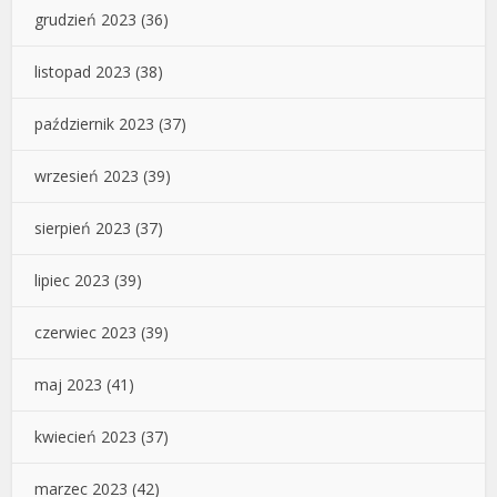
grudzień 2023
(36)
listopad 2023
(38)
październik 2023
(37)
wrzesień 2023
(39)
sierpień 2023
(37)
lipiec 2023
(39)
czerwiec 2023
(39)
maj 2023
(41)
kwiecień 2023
(37)
marzec 2023
(42)