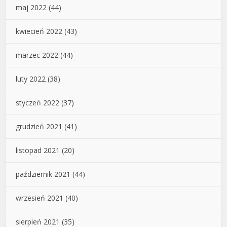
maj 2022
(44)
kwiecień 2022
(43)
marzec 2022
(44)
luty 2022
(38)
styczeń 2022
(37)
grudzień 2021
(41)
listopad 2021
(20)
październik 2021
(44)
wrzesień 2021
(40)
sierpień 2021
(35)