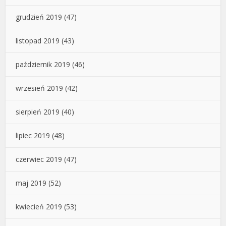
grudzień 2019
(47)
listopad 2019
(43)
październik 2019
(46)
wrzesień 2019
(42)
sierpień 2019
(40)
lipiec 2019
(48)
czerwiec 2019
(47)
maj 2019
(52)
kwiecień 2019
(53)