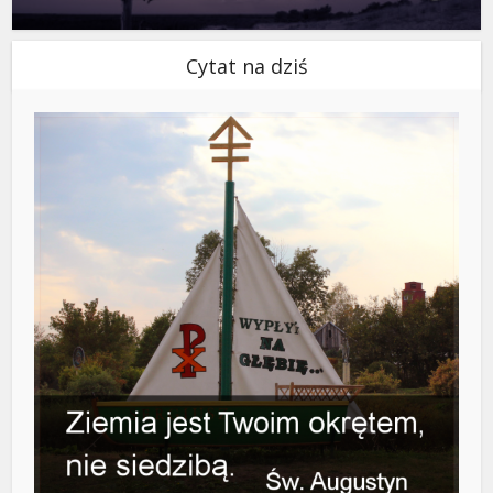
Cytat na dziś