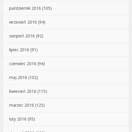
październik 2016
(105)
wrzesień 2016
(94)
sierpień 2016
(92)
lipiec 2016
(91)
czerwiec 2016
(94)
maj 2016
(102)
kwiecień 2016
(115)
marzec 2016
(125)
luty 2016
(95)