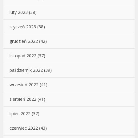
luty 2023
(38)
styczeń 2023
(38)
grudzień 2022
(42)
listopad 2022
(37)
październik 2022
(39)
wrzesień 2022
(41)
sierpień 2022
(41)
lipiec 2022
(37)
czerwiec 2022
(43)