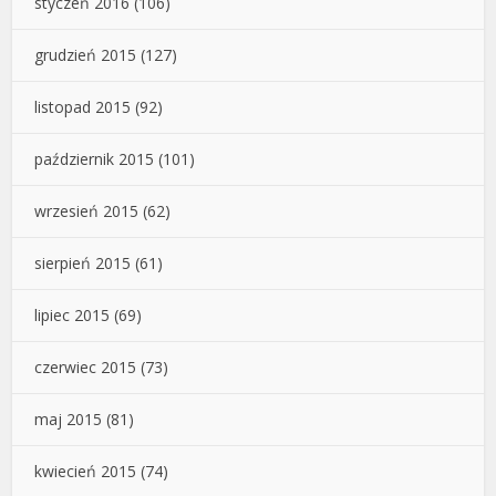
styczeń 2016
(106)
grudzień 2015
(127)
listopad 2015
(92)
październik 2015
(101)
wrzesień 2015
(62)
sierpień 2015
(61)
lipiec 2015
(69)
czerwiec 2015
(73)
maj 2015
(81)
kwiecień 2015
(74)