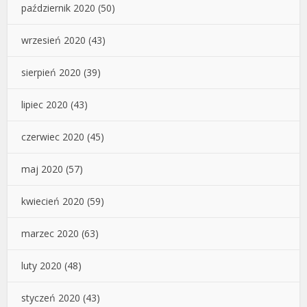
październik 2020
(50)
wrzesień 2020
(43)
sierpień 2020
(39)
lipiec 2020
(43)
czerwiec 2020
(45)
maj 2020
(57)
kwiecień 2020
(59)
marzec 2020
(63)
luty 2020
(48)
styczeń 2020
(43)