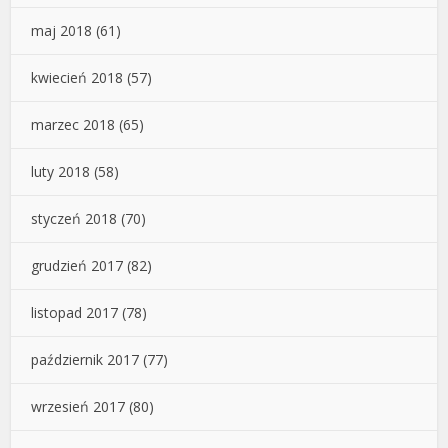
maj 2018
(61)
kwiecień 2018
(57)
marzec 2018
(65)
luty 2018
(58)
styczeń 2018
(70)
grudzień 2017
(82)
listopad 2017
(78)
październik 2017
(77)
wrzesień 2017
(80)