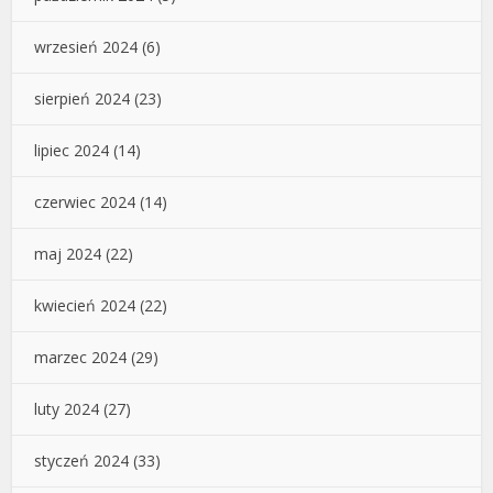
wrzesień 2024
(6)
sierpień 2024
(23)
lipiec 2024
(14)
czerwiec 2024
(14)
maj 2024
(22)
kwiecień 2024
(22)
marzec 2024
(29)
luty 2024
(27)
styczeń 2024
(33)