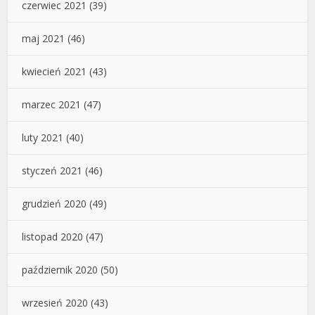
czerwiec 2021
(39)
maj 2021
(46)
kwiecień 2021
(43)
marzec 2021
(47)
luty 2021
(40)
styczeń 2021
(46)
grudzień 2020
(49)
listopad 2020
(47)
październik 2020
(50)
wrzesień 2020
(43)