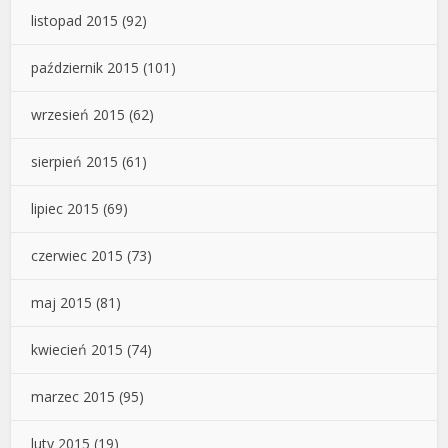
listopad 2015
(92)
październik 2015
(101)
wrzesień 2015
(62)
sierpień 2015
(61)
lipiec 2015
(69)
czerwiec 2015
(73)
maj 2015
(81)
kwiecień 2015
(74)
marzec 2015
(95)
luty 2015
(19)