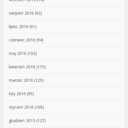
sierpień 2016
(92)
lipiec 2016
(91)
czerwiec 2016
(94)
maj 2016
(102)
kwiecień 2016
(115)
marzec 2016
(125)
luty 2016
(95)
styczeń 2016
(106)
grudzień 2015
(127)