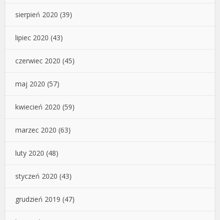
sierpień 2020
(39)
lipiec 2020
(43)
czerwiec 2020
(45)
maj 2020
(57)
kwiecień 2020
(59)
marzec 2020
(63)
luty 2020
(48)
styczeń 2020
(43)
grudzień 2019
(47)