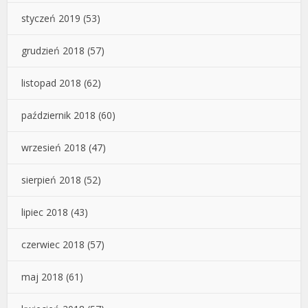
styczeń 2019
(53)
grudzień 2018
(57)
listopad 2018
(62)
październik 2018
(60)
wrzesień 2018
(47)
sierpień 2018
(52)
lipiec 2018
(43)
czerwiec 2018
(57)
maj 2018
(61)