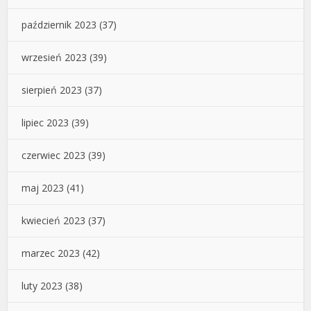
październik 2023
(37)
wrzesień 2023
(39)
sierpień 2023
(37)
lipiec 2023
(39)
czerwiec 2023
(39)
maj 2023
(41)
kwiecień 2023
(37)
marzec 2023
(42)
luty 2023
(38)