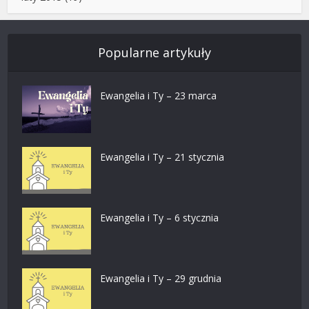
Popularne artykuły
Ewangelia i Ty – 23 marca
Ewangelia i Ty – 21 stycznia
Ewangelia i Ty – 6 stycznia
Ewangelia i Ty – 29 grudnia