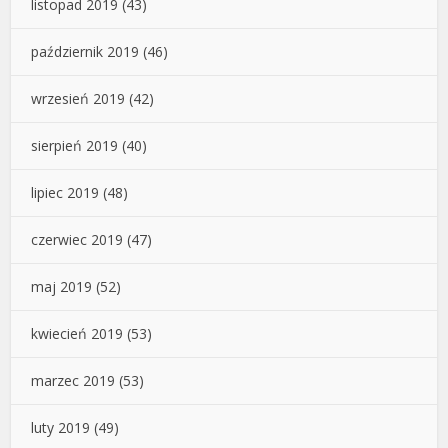
listopad 2019
(43)
październik 2019
(46)
wrzesień 2019
(42)
sierpień 2019
(40)
lipiec 2019
(48)
czerwiec 2019
(47)
maj 2019
(52)
kwiecień 2019
(53)
marzec 2019
(53)
luty 2019
(49)