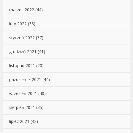
marzec 2022
(44)
luty 2022
(38)
styczeń 2022
(37)
grudzień 2021
(41)
listopad 2021
(20)
październik 2021
(44)
wrzesień 2021
(40)
sierpień 2021
(35)
lipiec 2021
(42)