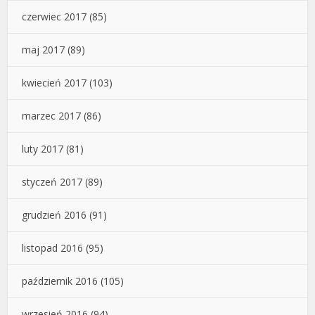
czerwiec 2017
(85)
maj 2017
(89)
kwiecień 2017
(103)
marzec 2017
(86)
luty 2017
(81)
styczeń 2017
(89)
grudzień 2016
(91)
listopad 2016
(95)
październik 2016
(105)
wrzesień 2016
(94)