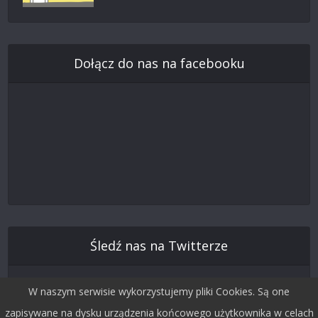
Dołącz do nas na facebooku
Śledź nas na Twitterze
W naszym serwisie wykorzystujemy pliki Cookies. Są one
zapisywane na dysku urządzenia końcowego użytkownika w celach