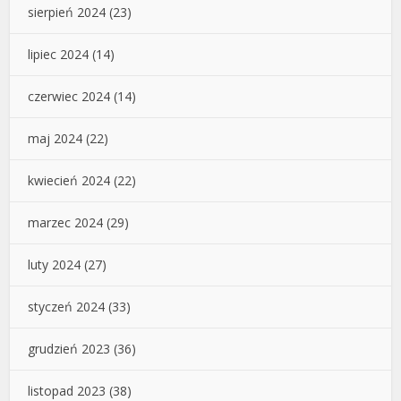
sierpień 2024
(23)
lipiec 2024
(14)
czerwiec 2024
(14)
maj 2024
(22)
kwiecień 2024
(22)
marzec 2024
(29)
luty 2024
(27)
styczeń 2024
(33)
grudzień 2023
(36)
listopad 2023
(38)