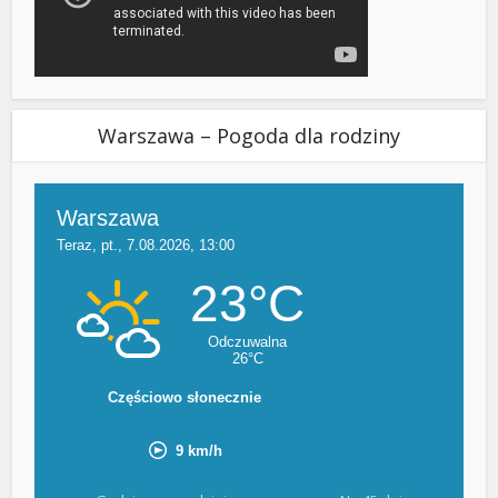
Warszawa – Pogoda dla rodziny