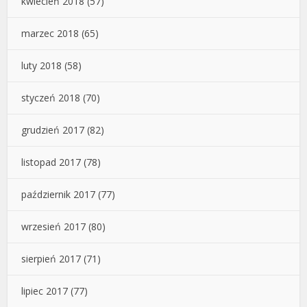
kwiecień 2018
(57)
marzec 2018
(65)
luty 2018
(58)
styczeń 2018
(70)
grudzień 2017
(82)
listopad 2017
(78)
październik 2017
(77)
wrzesień 2017
(80)
sierpień 2017
(71)
lipiec 2017
(77)