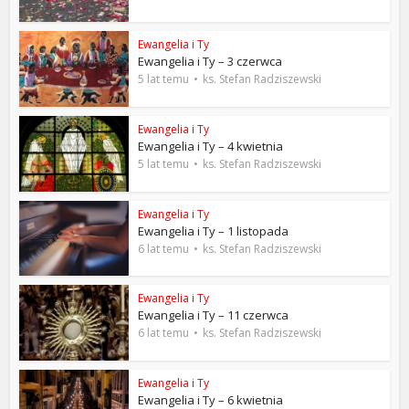
Ewangelia i Ty
Ewangelia i Ty – 3 czerwca
5 lat temu
ks. Stefan Radziszewski
Ewangelia i Ty
Ewangelia i Ty – 4 kwietnia
5 lat temu
ks. Stefan Radziszewski
Ewangelia i Ty
Ewangelia i Ty – 1 listopada
6 lat temu
ks. Stefan Radziszewski
Ewangelia i Ty
Ewangelia i Ty – 11 czerwca
6 lat temu
ks. Stefan Radziszewski
Ewangelia i Ty
Ewangelia i Ty – 6 kwietnia