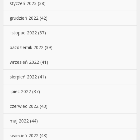
styczeń 2023
(38)
grudzień 2022
(42)
listopad 2022
(37)
październik 2022
(39)
wrzesień 2022
(41)
sierpień 2022
(41)
lipiec 2022
(37)
czerwiec 2022
(43)
maj 2022
(44)
kwiecień 2022
(43)