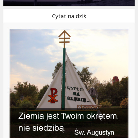
Cytat na dziś