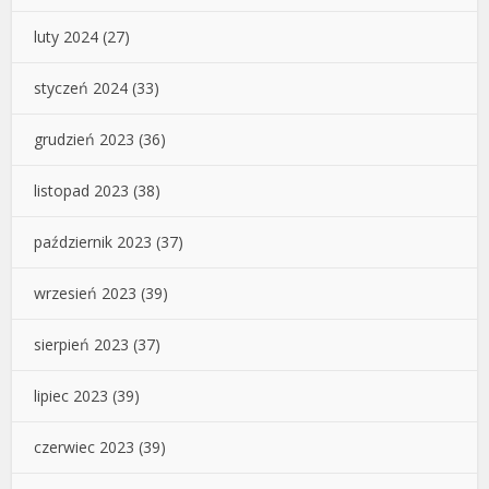
luty 2024
(27)
styczeń 2024
(33)
grudzień 2023
(36)
listopad 2023
(38)
październik 2023
(37)
wrzesień 2023
(39)
sierpień 2023
(37)
lipiec 2023
(39)
czerwiec 2023
(39)