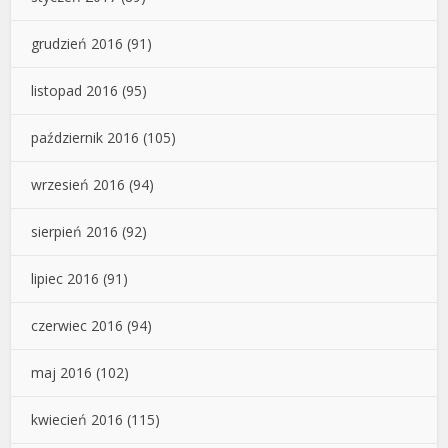
grudzień 2016
(91)
listopad 2016
(95)
październik 2016
(105)
wrzesień 2016
(94)
sierpień 2016
(92)
lipiec 2016
(91)
czerwiec 2016
(94)
maj 2016
(102)
kwiecień 2016
(115)