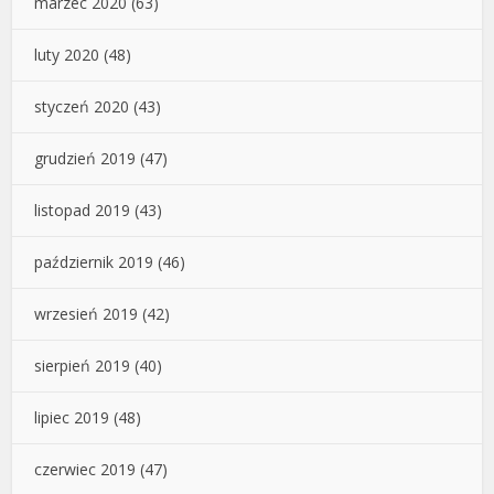
marzec 2020
(63)
luty 2020
(48)
styczeń 2020
(43)
grudzień 2019
(47)
listopad 2019
(43)
październik 2019
(46)
wrzesień 2019
(42)
sierpień 2019
(40)
lipiec 2019
(48)
czerwiec 2019
(47)