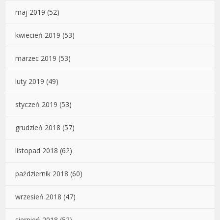
maj 2019
(52)
kwiecień 2019
(53)
marzec 2019
(53)
luty 2019
(49)
styczeń 2019
(53)
grudzień 2018
(57)
listopad 2018
(62)
październik 2018
(60)
wrzesień 2018
(47)
sierpień 2018
(52)