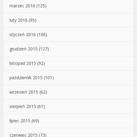
marzec 2016
(125)
luty 2016
(95)
styczeń 2016
(106)
grudzień 2015
(127)
listopad 2015
(92)
październik 2015
(101)
wrzesień 2015
(62)
sierpień 2015
(61)
lipiec 2015
(69)
czerwiec 2015
(73)