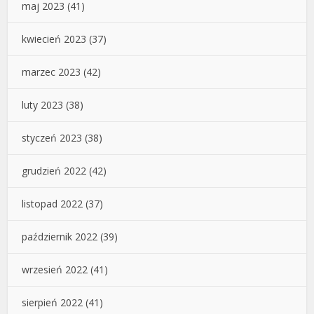
maj 2023
(41)
kwiecień 2023
(37)
marzec 2023
(42)
luty 2023
(38)
styczeń 2023
(38)
grudzień 2022
(42)
listopad 2022
(37)
październik 2022
(39)
wrzesień 2022
(41)
sierpień 2022
(41)