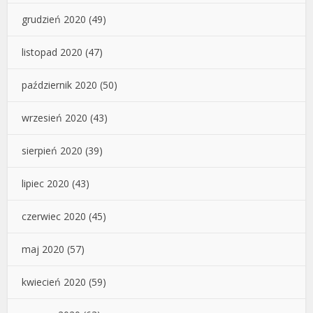
grudzień 2020
(49)
listopad 2020
(47)
październik 2020
(50)
wrzesień 2020
(43)
sierpień 2020
(39)
lipiec 2020
(43)
czerwiec 2020
(45)
maj 2020
(57)
kwiecień 2020
(59)