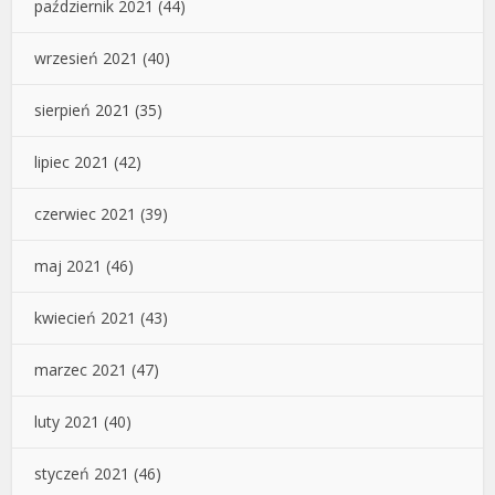
październik 2021
(44)
wrzesień 2021
(40)
sierpień 2021
(35)
lipiec 2021
(42)
czerwiec 2021
(39)
maj 2021
(46)
kwiecień 2021
(43)
marzec 2021
(47)
luty 2021
(40)
styczeń 2021
(46)