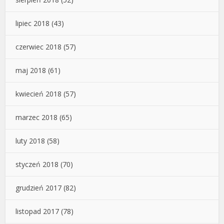
lipiec 2018
(43)
czerwiec 2018
(57)
maj 2018
(61)
kwiecień 2018
(57)
marzec 2018
(65)
luty 2018
(58)
styczeń 2018
(70)
grudzień 2017
(82)
listopad 2017
(78)