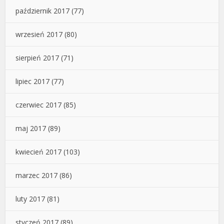
październik 2017
(77)
wrzesień 2017
(80)
sierpień 2017
(71)
lipiec 2017
(77)
czerwiec 2017
(85)
maj 2017
(89)
kwiecień 2017
(103)
marzec 2017
(86)
luty 2017
(81)
styczeń 2017
(89)