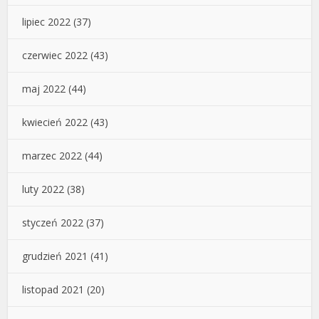
lipiec 2022
(37)
czerwiec 2022
(43)
maj 2022
(44)
kwiecień 2022
(43)
marzec 2022
(44)
luty 2022
(38)
styczeń 2022
(37)
grudzień 2021
(41)
listopad 2021
(20)