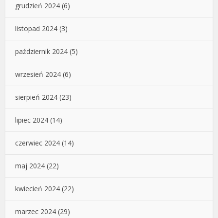
grudzień 2024
(6)
listopad 2024
(3)
październik 2024
(5)
wrzesień 2024
(6)
sierpień 2024
(23)
lipiec 2024
(14)
czerwiec 2024
(14)
maj 2024
(22)
kwiecień 2024
(22)
marzec 2024
(29)