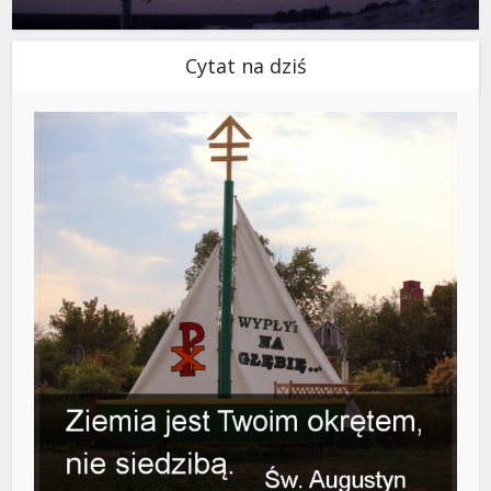
Cytat na dziś