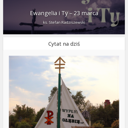
Ewangelia i Ty – 23 marca
ks. Stefan Radziszewski
Cytat na dziś