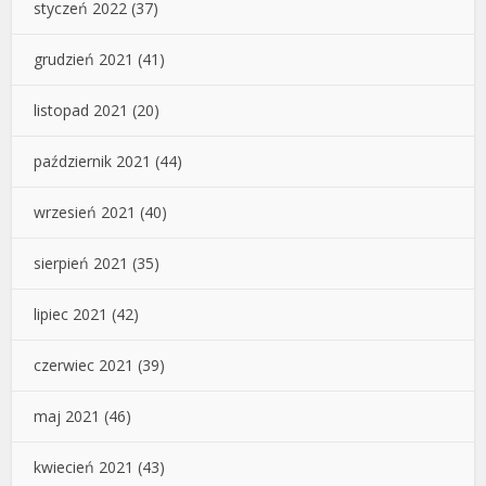
styczeń 2022
(37)
grudzień 2021
(41)
listopad 2021
(20)
październik 2021
(44)
wrzesień 2021
(40)
sierpień 2021
(35)
lipiec 2021
(42)
czerwiec 2021
(39)
maj 2021
(46)
kwiecień 2021
(43)