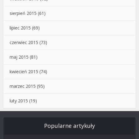
sierpień 2015
(61)
lipiec 2015
(69)
czerwiec 2015
(73)
maj 2015
(81)
kwiecień 2015
(74)
marzec 2015
(95)
luty 2015
(19)
Popularne artykuły