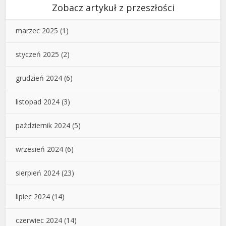
Zobacz artykuł z przeszłości
marzec 2025
(1)
styczeń 2025
(2)
grudzień 2024
(6)
listopad 2024
(3)
październik 2024
(5)
wrzesień 2024
(6)
sierpień 2024
(23)
lipiec 2024
(14)
czerwiec 2024
(14)