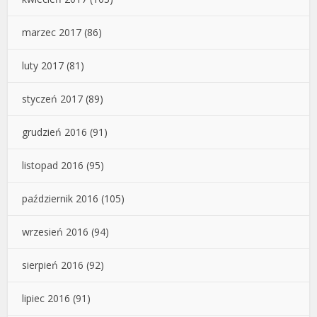
marzec 2017
(86)
luty 2017
(81)
styczeń 2017
(89)
grudzień 2016
(91)
listopad 2016
(95)
październik 2016
(105)
wrzesień 2016
(94)
sierpień 2016
(92)
lipiec 2016
(91)