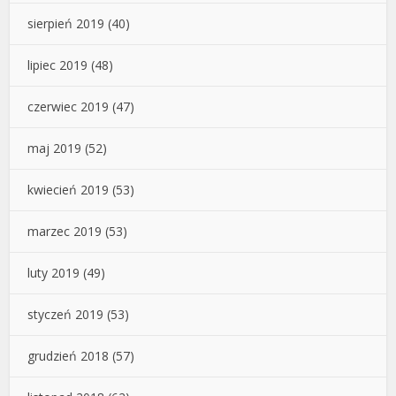
sierpień 2019
(40)
lipiec 2019
(48)
czerwiec 2019
(47)
maj 2019
(52)
kwiecień 2019
(53)
marzec 2019
(53)
luty 2019
(49)
styczeń 2019
(53)
grudzień 2018
(57)