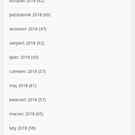
listopad 2018
(62)
październik 2018
(60)
wrzesień 2018
(47)
sierpień 2018
(52)
lipiec 2018
(43)
czerwiec 2018
(57)
maj 2018
(61)
kwiecień 2018
(57)
marzec 2018
(65)
luty 2018
(58)