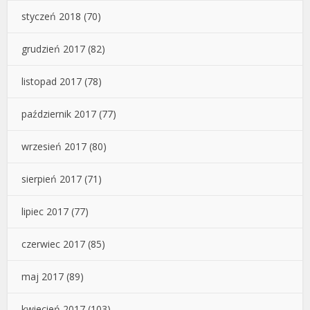
styczeń 2018
(70)
grudzień 2017
(82)
listopad 2017
(78)
październik 2017
(77)
wrzesień 2017
(80)
sierpień 2017
(71)
lipiec 2017
(77)
czerwiec 2017
(85)
maj 2017
(89)
kwiecień 2017
(103)