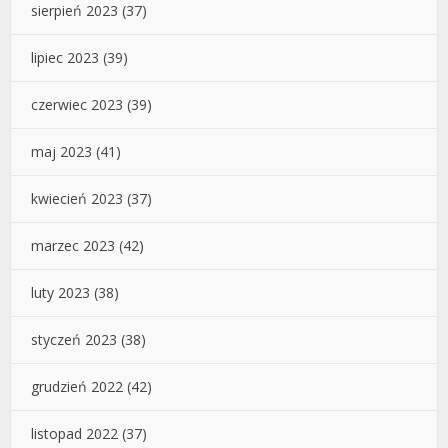
sierpień 2023
(37)
lipiec 2023
(39)
czerwiec 2023
(39)
maj 2023
(41)
kwiecień 2023
(37)
marzec 2023
(42)
luty 2023
(38)
styczeń 2023
(38)
grudzień 2022
(42)
listopad 2022
(37)