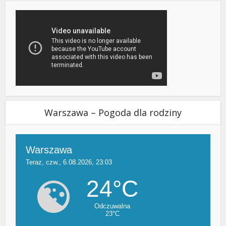
Warszawa – Pogoda dla rodziny