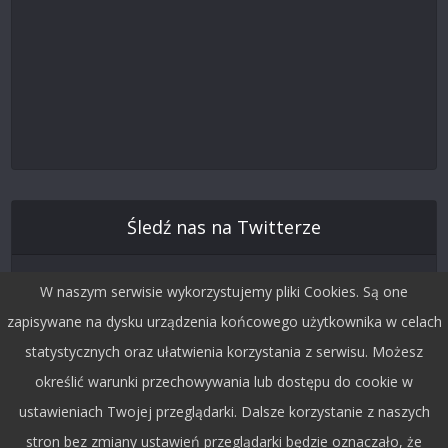
Śledź nas na Twitterze
W naszym serwisie wykorzystujemy pliki Cookies. Są one
zapisywane na dysku urządzenia końcowego użytkownika w celach
statystycznych oraz ułatwienia korzystania z serwisu. Możesz
określić warunki przechowywania lub dostępu do cookie w
ustawieniach Twojej przeglądarki. Dalsze korzystanie z naszych
stron bez zmiany ustawień przeglądarki będzie oznaczało, że