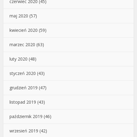
czerwiec 2020
(45)
maj 2020
(57)
kwiecień 2020
(59)
marzec 2020
(63)
luty 2020
(48)
styczeń 2020
(43)
grudzień 2019
(47)
listopad 2019
(43)
październik 2019
(46)
wrzesień 2019
(42)