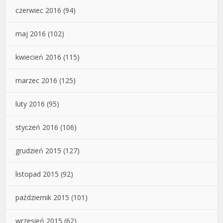
czerwiec 2016
(94)
maj 2016
(102)
kwiecień 2016
(115)
marzec 2016
(125)
luty 2016
(95)
styczeń 2016
(106)
grudzień 2015
(127)
listopad 2015
(92)
październik 2015
(101)
wrzesień 2015
(62)