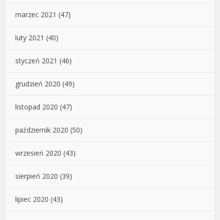
marzec 2021
(47)
luty 2021
(40)
styczeń 2021
(46)
grudzień 2020
(49)
listopad 2020
(47)
październik 2020
(50)
wrzesień 2020
(43)
sierpień 2020
(39)
lipiec 2020
(43)