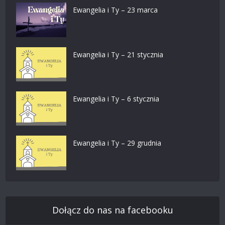
Ewangelia i Ty – 23 marca
Ewangelia i Ty – 21 stycznia
Ewangelia i Ty – 6 stycznia
Ewangelia i Ty – 29 grudnia
Dołącz do nas na facebooku