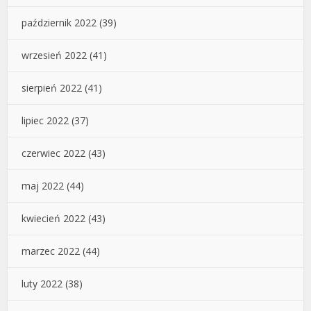
październik 2022
(39)
wrzesień 2022
(41)
sierpień 2022
(41)
lipiec 2022
(37)
czerwiec 2022
(43)
maj 2022
(44)
kwiecień 2022
(43)
marzec 2022
(44)
luty 2022
(38)