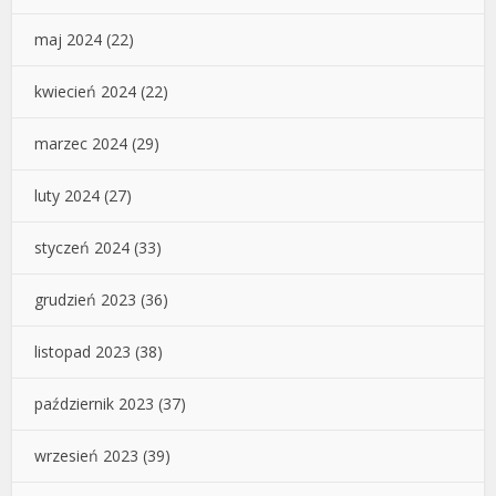
maj 2024
(22)
kwiecień 2024
(22)
marzec 2024
(29)
luty 2024
(27)
styczeń 2024
(33)
grudzień 2023
(36)
listopad 2023
(38)
październik 2023
(37)
wrzesień 2023
(39)