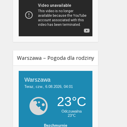
Warszawa – Pogoda dla rodziny