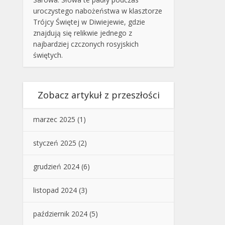
uroczystego nabożeństwa w klasztorze
Trójcy Świętej w Diwiejewie, gdzie
znajdują się relikwie jednego z
najbardziej czczonych rosyjskich
świętych.
Zobacz artykuł z przeszłości
marzec 2025
(1)
styczeń 2025
(2)
grudzień 2024
(6)
listopad 2024
(3)
październik 2024
(5)