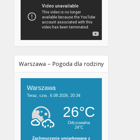
Warszawa – Pogoda dla rodziny