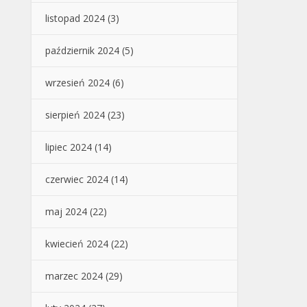
listopad 2024
(3)
październik 2024
(5)
wrzesień 2024
(6)
sierpień 2024
(23)
lipiec 2024
(14)
czerwiec 2024
(14)
maj 2024
(22)
kwiecień 2024
(22)
marzec 2024
(29)