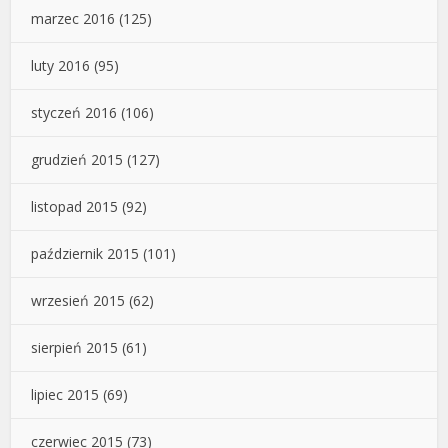
marzec 2016
(125)
luty 2016
(95)
styczeń 2016
(106)
grudzień 2015
(127)
listopad 2015
(92)
październik 2015
(101)
wrzesień 2015
(62)
sierpień 2015
(61)
lipiec 2015
(69)
czerwiec 2015
(73)