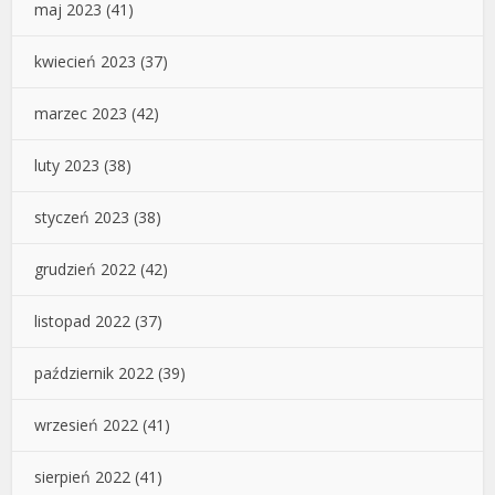
maj 2023
(41)
kwiecień 2023
(37)
marzec 2023
(42)
luty 2023
(38)
styczeń 2023
(38)
grudzień 2022
(42)
listopad 2022
(37)
październik 2022
(39)
wrzesień 2022
(41)
sierpień 2022
(41)