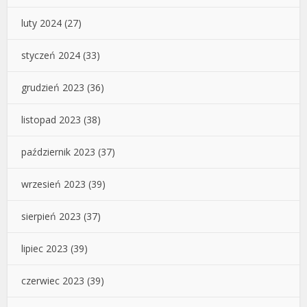
luty 2024
(27)
styczeń 2024
(33)
grudzień 2023
(36)
listopad 2023
(38)
październik 2023
(37)
wrzesień 2023
(39)
sierpień 2023
(37)
lipiec 2023
(39)
czerwiec 2023
(39)