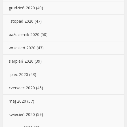
grudzień 2020
(49)
listopad 2020
(47)
październik 2020
(50)
wrzesień 2020
(43)
sierpień 2020
(39)
lipiec 2020
(43)
czerwiec 2020
(45)
maj 2020
(57)
kwiecień 2020
(59)