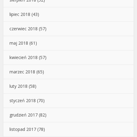
lipiec 2018
(43)
czerwiec 2018
(57)
maj 2018
(61)
kwiecień 2018
(57)
marzec 2018
(65)
luty 2018
(58)
styczeń 2018
(70)
grudzień 2017
(82)
listopad 2017
(78)