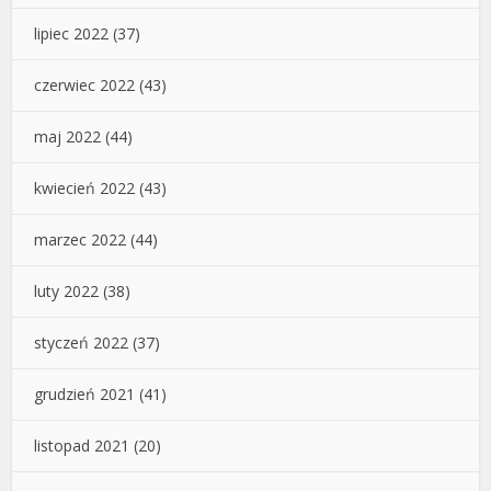
lipiec 2022
(37)
czerwiec 2022
(43)
maj 2022
(44)
kwiecień 2022
(43)
marzec 2022
(44)
luty 2022
(38)
styczeń 2022
(37)
grudzień 2021
(41)
listopad 2021
(20)