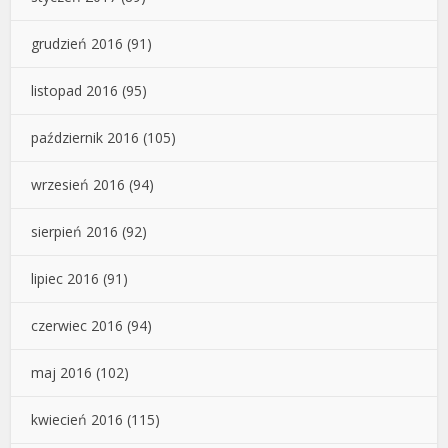
grudzień 2016
(91)
listopad 2016
(95)
październik 2016
(105)
wrzesień 2016
(94)
sierpień 2016
(92)
lipiec 2016
(91)
czerwiec 2016
(94)
maj 2016
(102)
kwiecień 2016
(115)