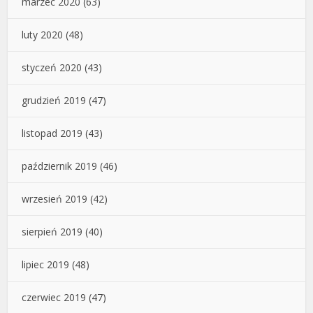
marzec 2020
(63)
luty 2020
(48)
styczeń 2020
(43)
grudzień 2019
(47)
listopad 2019
(43)
październik 2019
(46)
wrzesień 2019
(42)
sierpień 2019
(40)
lipiec 2019
(48)
czerwiec 2019
(47)