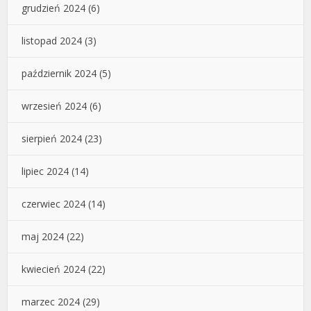
grudzień 2024
(6)
listopad 2024
(3)
październik 2024
(5)
wrzesień 2024
(6)
sierpień 2024
(23)
lipiec 2024
(14)
czerwiec 2024
(14)
maj 2024
(22)
kwiecień 2024
(22)
marzec 2024
(29)