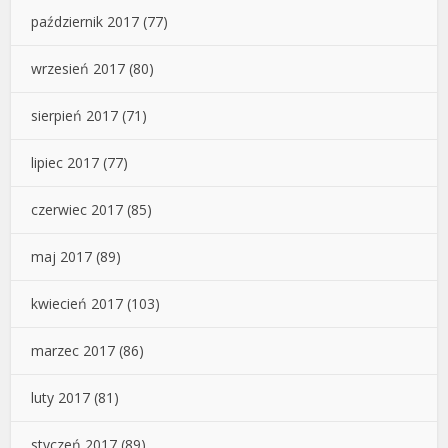
październik 2017
(77)
wrzesień 2017
(80)
sierpień 2017
(71)
lipiec 2017
(77)
czerwiec 2017
(85)
maj 2017
(89)
kwiecień 2017
(103)
marzec 2017
(86)
luty 2017
(81)
styczeń 2017
(89)