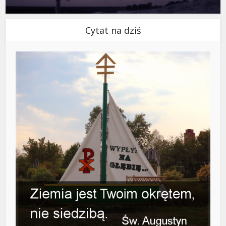
Cytat na dziś