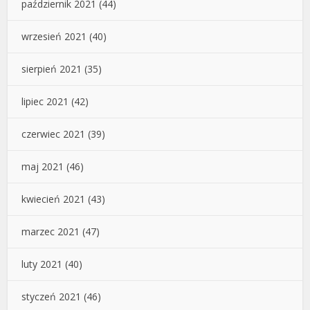
październik 2021
(44)
wrzesień 2021
(40)
sierpień 2021
(35)
lipiec 2021
(42)
czerwiec 2021
(39)
maj 2021
(46)
kwiecień 2021
(43)
marzec 2021
(47)
luty 2021
(40)
styczeń 2021
(46)