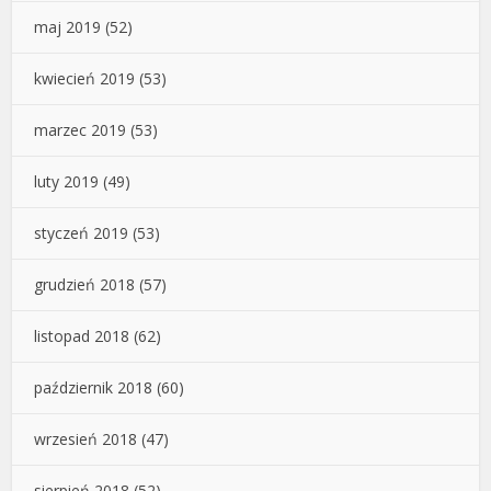
maj 2019
(52)
kwiecień 2019
(53)
marzec 2019
(53)
luty 2019
(49)
styczeń 2019
(53)
grudzień 2018
(57)
listopad 2018
(62)
październik 2018
(60)
wrzesień 2018
(47)
sierpień 2018
(52)