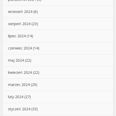
wrzesień 2024
(6)
sierpień 2024
(23)
lipiec 2024
(14)
czerwiec 2024
(14)
maj 2024
(22)
kwiecień 2024
(22)
marzec 2024
(29)
luty 2024
(27)
styczeń 2024
(33)