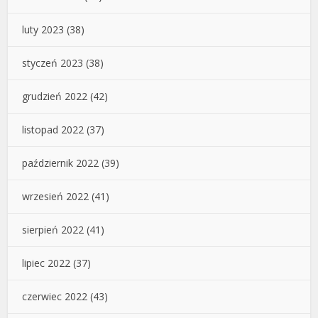
luty 2023
(38)
styczeń 2023
(38)
grudzień 2022
(42)
listopad 2022
(37)
październik 2022
(39)
wrzesień 2022
(41)
sierpień 2022
(41)
lipiec 2022
(37)
czerwiec 2022
(43)