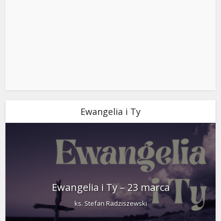
Ewangelia i Ty
Ewangelia i Ty – 23 marca
ks. Stefan Radziszewski