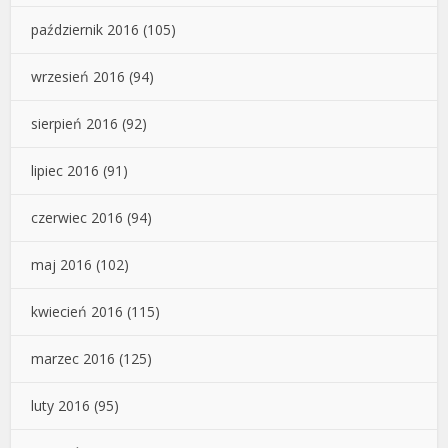
październik 2016
(105)
wrzesień 2016
(94)
sierpień 2016
(92)
lipiec 2016
(91)
czerwiec 2016
(94)
maj 2016
(102)
kwiecień 2016
(115)
marzec 2016
(125)
luty 2016
(95)