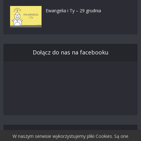
Ewangelia i Ty – 29 grudnia
Dołącz do nas na facebooku
Śledź nas na Twitterze
W naszym serwisie wykorzystujemy pliki Cookies. Są one