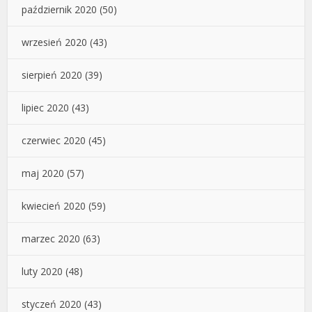
październik 2020
(50)
wrzesień 2020
(43)
sierpień 2020
(39)
lipiec 2020
(43)
czerwiec 2020
(45)
maj 2020
(57)
kwiecień 2020
(59)
marzec 2020
(63)
luty 2020
(48)
styczeń 2020
(43)