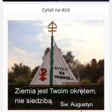
Cytat na dziś