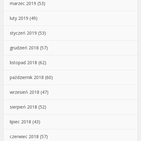
marzec 2019
(53)
luty 2019
(49)
styczeń 2019
(53)
grudzień 2018
(57)
listopad 2018
(62)
październik 2018
(60)
wrzesień 2018
(47)
sierpień 2018
(52)
lipiec 2018
(43)
czerwiec 2018
(57)