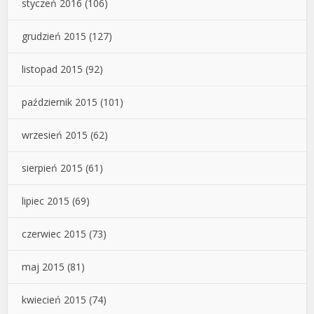
styczeń 2016
(106)
grudzień 2015
(127)
listopad 2015
(92)
październik 2015
(101)
wrzesień 2015
(62)
sierpień 2015
(61)
lipiec 2015
(69)
czerwiec 2015
(73)
maj 2015
(81)
kwiecień 2015
(74)