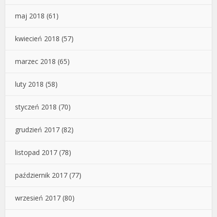
maj 2018
(61)
kwiecień 2018
(57)
marzec 2018
(65)
luty 2018
(58)
styczeń 2018
(70)
grudzień 2017
(82)
listopad 2017
(78)
październik 2017
(77)
wrzesień 2017
(80)