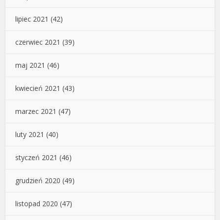
lipiec 2021
(42)
czerwiec 2021
(39)
maj 2021
(46)
kwiecień 2021
(43)
marzec 2021
(47)
luty 2021
(40)
styczeń 2021
(46)
grudzień 2020
(49)
listopad 2020
(47)