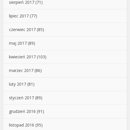
sierpień 2017
(71)
lipiec 2017
(77)
czerwiec 2017
(85)
maj 2017
(89)
kwiecień 2017
(103)
marzec 2017
(86)
luty 2017
(81)
styczeń 2017
(89)
grudzień 2016
(91)
listopad 2016
(95)