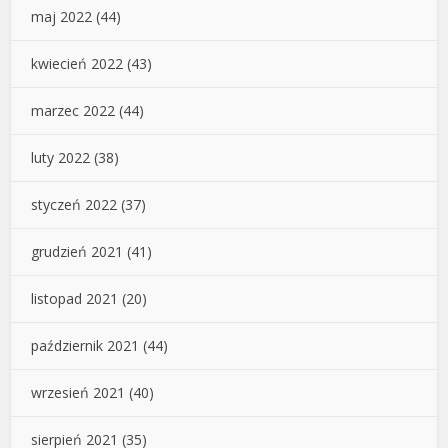
maj 2022
(44)
kwiecień 2022
(43)
marzec 2022
(44)
luty 2022
(38)
styczeń 2022
(37)
grudzień 2021
(41)
listopad 2021
(20)
październik 2021
(44)
wrzesień 2021
(40)
sierpień 2021
(35)