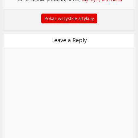
Pokaż wszystkie artykuły
Leave a Reply