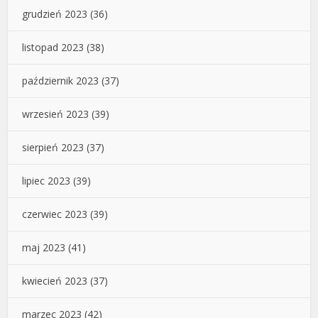
grudzień 2023
(36)
listopad 2023
(38)
październik 2023
(37)
wrzesień 2023
(39)
sierpień 2023
(37)
lipiec 2023
(39)
czerwiec 2023
(39)
maj 2023
(41)
kwiecień 2023
(37)
marzec 2023
(42)