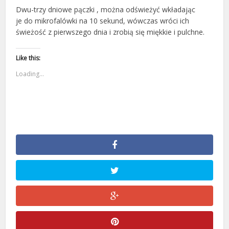
Dwu-trzy dniowe pączki , można odświeżyć wkładając
je do mikrofalówki na 10 sekund, wówczas wróci ich
świeżość z pierwszego dnia i zrobią się miękkie i pulchne.
Like this:
Loading...