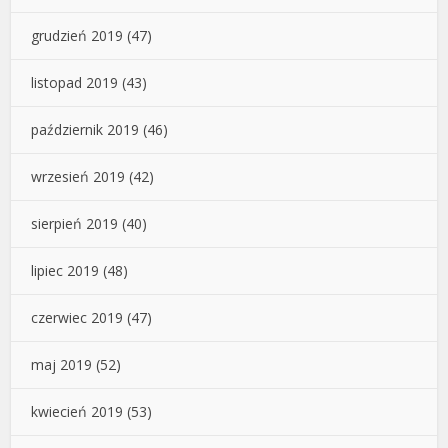
grudzień 2019
(47)
listopad 2019
(43)
październik 2019
(46)
wrzesień 2019
(42)
sierpień 2019
(40)
lipiec 2019
(48)
czerwiec 2019
(47)
maj 2019
(52)
kwiecień 2019
(53)