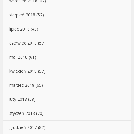
wrzesień 2018
(47)
sierpień 2018
(52)
lipiec 2018
(43)
czerwiec 2018
(57)
maj 2018
(61)
kwiecień 2018
(57)
marzec 2018
(65)
luty 2018
(58)
styczeń 2018
(70)
grudzień 2017
(82)