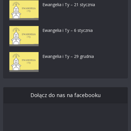
Ewangelia i Ty – 21 stycznia
Ewangelia i Ty – 6 stycznia
Ewangelia i Ty – 29 grudnia
Dołącz do nas na facebooku