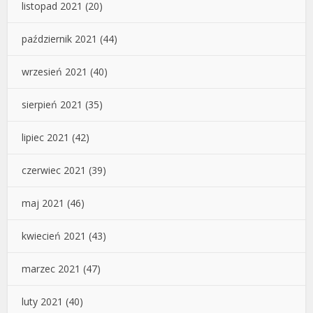
listopad 2021
(20)
październik 2021
(44)
wrzesień 2021
(40)
sierpień 2021
(35)
lipiec 2021
(42)
czerwiec 2021
(39)
maj 2021
(46)
kwiecień 2021
(43)
marzec 2021
(47)
luty 2021
(40)