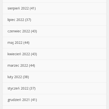
sierpień 2022
(41)
lipiec 2022
(37)
czerwiec 2022
(43)
maj 2022
(44)
kwiecień 2022
(43)
marzec 2022
(44)
luty 2022
(38)
styczeń 2022
(37)
grudzień 2021
(41)