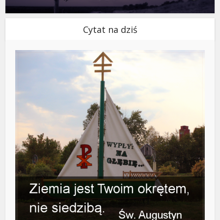
Cytat na dziś