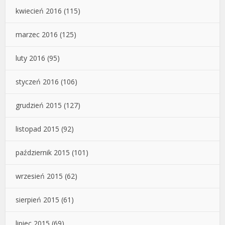
kwiecień 2016
(115)
marzec 2016
(125)
luty 2016
(95)
styczeń 2016
(106)
grudzień 2015
(127)
listopad 2015
(92)
październik 2015
(101)
wrzesień 2015
(62)
sierpień 2015
(61)
lipiec 2015
(69)