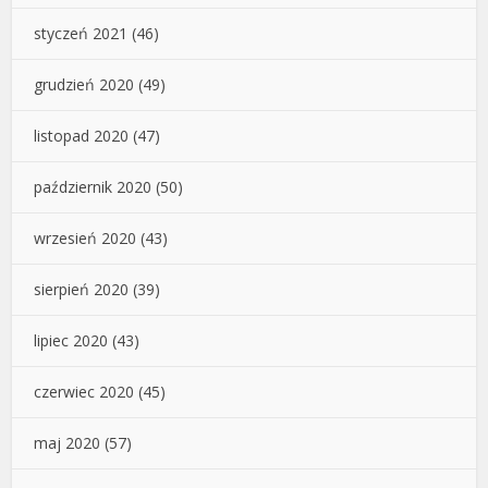
styczeń 2021
(46)
grudzień 2020
(49)
listopad 2020
(47)
październik 2020
(50)
wrzesień 2020
(43)
sierpień 2020
(39)
lipiec 2020
(43)
czerwiec 2020
(45)
maj 2020
(57)