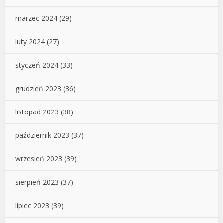
marzec 2024
(29)
luty 2024
(27)
styczeń 2024
(33)
grudzień 2023
(36)
listopad 2023
(38)
październik 2023
(37)
wrzesień 2023
(39)
sierpień 2023
(37)
lipiec 2023
(39)