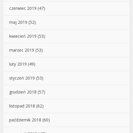
czerwiec 2019
(47)
maj 2019
(52)
kwiecień 2019
(53)
marzec 2019
(53)
luty 2019
(49)
styczeń 2019
(53)
grudzień 2018
(57)
listopad 2018
(62)
październik 2018
(60)