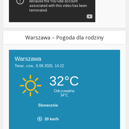
Warszawa – Pogoda dla rodziny