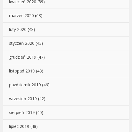
kwiecień 2020
(59)
marzec 2020
(63)
luty 2020
(48)
styczeń 2020
(43)
grudzień 2019
(47)
listopad 2019
(43)
październik 2019
(46)
wrzesień 2019
(42)
sierpień 2019
(40)
lipiec 2019
(48)