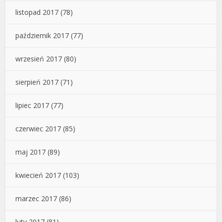
listopad 2017
(78)
październik 2017
(77)
wrzesień 2017
(80)
sierpień 2017
(71)
lipiec 2017
(77)
czerwiec 2017
(85)
maj 2017
(89)
kwiecień 2017
(103)
marzec 2017
(86)
luty 2017
(81)