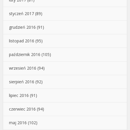
styczeń 2017
(89)
grudzień 2016
(91)
listopad 2016
(95)
październik 2016
(105)
wrzesień 2016
(94)
sierpień 2016
(92)
lipiec 2016
(91)
czerwiec 2016
(94)
maj 2016
(102)