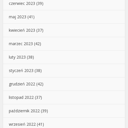
czerwiec 2023
(39)
maj 2023
(41)
kwiecień 2023
(37)
marzec 2023
(42)
luty 2023
(38)
styczeń 2023
(38)
grudzień 2022
(42)
listopad 2022
(37)
październik 2022
(39)
wrzesień 2022
(41)