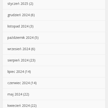
styczeń 2025
(2)
grudzień 2024
(6)
listopad 2024
(3)
październik 2024
(5)
wrzesień 2024
(6)
sierpień 2024
(23)
lipiec 2024
(14)
czerwiec 2024
(14)
maj 2024
(22)
kwiecień 2024
(22)