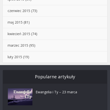
czerwiec 2015
(73)
maj 2015
(81)
kwiecień 2015
(74)
marzec 2015
(95)
luty 2015
(19)
Popularne artykuły
Ewangelia i Ty – 23 marca