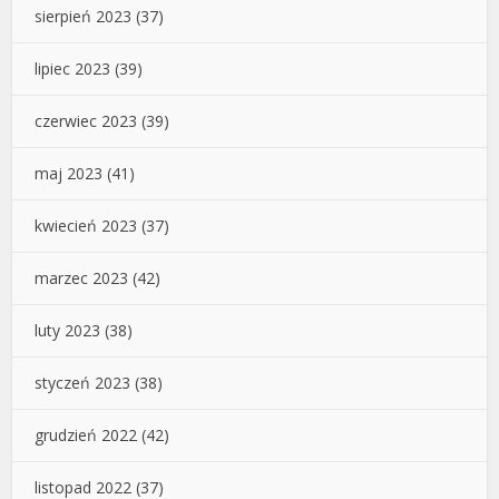
sierpień 2023
(37)
lipiec 2023
(39)
czerwiec 2023
(39)
maj 2023
(41)
kwiecień 2023
(37)
marzec 2023
(42)
luty 2023
(38)
styczeń 2023
(38)
grudzień 2022
(42)
listopad 2022
(37)