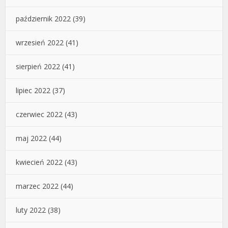
październik 2022
(39)
wrzesień 2022
(41)
sierpień 2022
(41)
lipiec 2022
(37)
czerwiec 2022
(43)
maj 2022
(44)
kwiecień 2022
(43)
marzec 2022
(44)
luty 2022
(38)