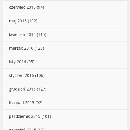
czerwiec 2016
(94)
maj 2016
(102)
kwiecień 2016
(115)
marzec 2016
(125)
luty 2016
(95)
styczeń 2016
(106)
grudzień 2015
(127)
listopad 2015
(92)
październik 2015
(101)
wrzesień 2015
(62)