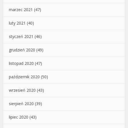
marzec 2021
(47)
luty 2021
(40)
styczeń 2021
(46)
grudzień 2020
(49)
listopad 2020
(47)
październik 2020
(50)
wrzesień 2020
(43)
sierpień 2020
(39)
lipiec 2020
(43)