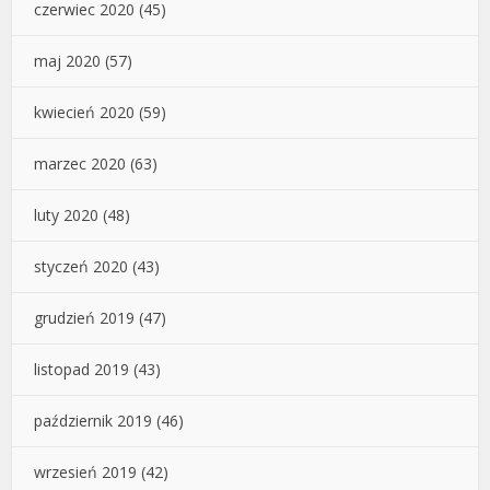
czerwiec 2020
(45)
maj 2020
(57)
kwiecień 2020
(59)
marzec 2020
(63)
luty 2020
(48)
styczeń 2020
(43)
grudzień 2019
(47)
listopad 2019
(43)
październik 2019
(46)
wrzesień 2019
(42)