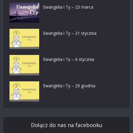
Ewangelia i Ty – 23 marca
Ewangelia i Ty – 21 stycznia
Ewangelia i Ty – 6 stycznia
Ewangelia i Ty – 29 grudnia
Dołącz do nas na facebooku