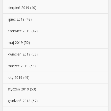
sierpień 2019
(40)
lipiec 2019
(48)
czerwiec 2019
(47)
maj 2019
(52)
kwiecień 2019
(53)
marzec 2019
(53)
luty 2019
(49)
styczeń 2019
(53)
grudzień 2018
(57)