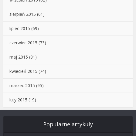
sierpień 2015
(61)
lipiec 2015
(69)
czerwiec 2015
(73)
maj 2015
(81)
kwiecień 2015
(74)
marzec 2015
(95)
luty 2015
(19)
Popularne artykuły