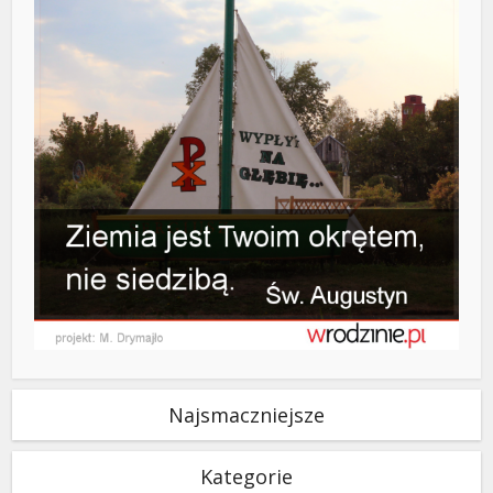
Najsmaczniejsze
Kategorie