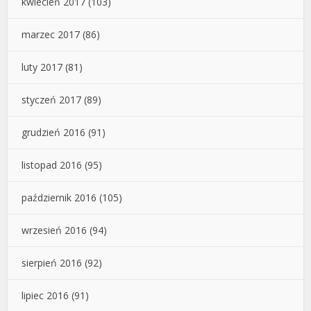
kwiecień 2017
(103)
marzec 2017
(86)
luty 2017
(81)
styczeń 2017
(89)
grudzień 2016
(91)
listopad 2016
(95)
październik 2016
(105)
wrzesień 2016
(94)
sierpień 2016
(92)
lipiec 2016
(91)