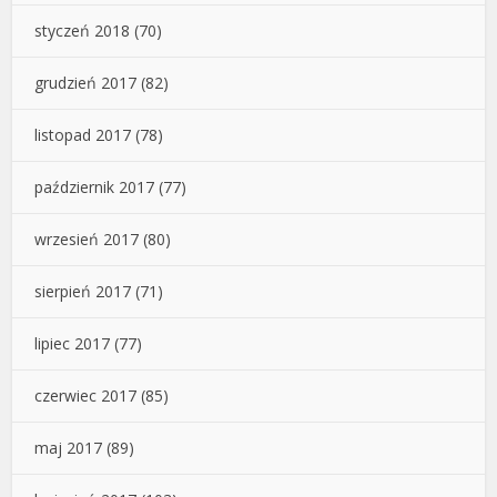
styczeń 2018
(70)
grudzień 2017
(82)
listopad 2017
(78)
październik 2017
(77)
wrzesień 2017
(80)
sierpień 2017
(71)
lipiec 2017
(77)
czerwiec 2017
(85)
maj 2017
(89)