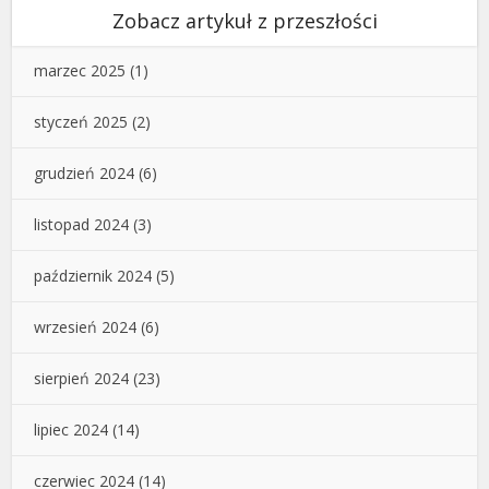
Zobacz artykuł z przeszłości
marzec 2025
(1)
styczeń 2025
(2)
grudzień 2024
(6)
listopad 2024
(3)
październik 2024
(5)
wrzesień 2024
(6)
sierpień 2024
(23)
lipiec 2024
(14)
czerwiec 2024
(14)