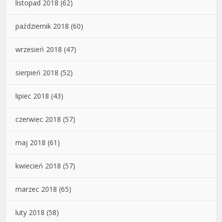
listopad 2018
(62)
październik 2018
(60)
wrzesień 2018
(47)
sierpień 2018
(52)
lipiec 2018
(43)
czerwiec 2018
(57)
maj 2018
(61)
kwiecień 2018
(57)
marzec 2018
(65)
luty 2018
(58)