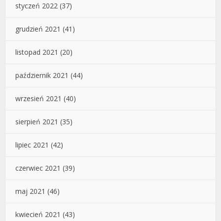
styczeń 2022
(37)
grudzień 2021
(41)
listopad 2021
(20)
październik 2021
(44)
wrzesień 2021
(40)
sierpień 2021
(35)
lipiec 2021
(42)
czerwiec 2021
(39)
maj 2021
(46)
kwiecień 2021
(43)