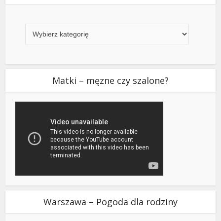
Kategorie
Matki – męzne czy szalone?
Warszawa – Pogoda dla rodziny