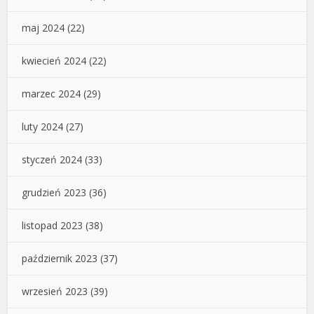
maj 2024
(22)
kwiecień 2024
(22)
marzec 2024
(29)
luty 2024
(27)
styczeń 2024
(33)
grudzień 2023
(36)
listopad 2023
(38)
październik 2023
(37)
wrzesień 2023
(39)