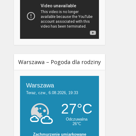
Warszawa – Pogoda dla rodziny