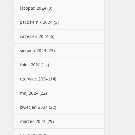
listopad 2024
(3)
październik 2024
(5)
wrzesień 2024
(6)
sierpień 2024
(23)
lipiec 2024
(14)
czerwiec 2024
(14)
maj 2024
(22)
kwiecień 2024
(22)
marzec 2024
(29)