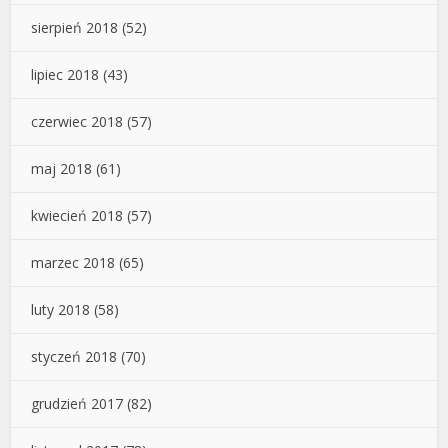
sierpień 2018
(52)
lipiec 2018
(43)
czerwiec 2018
(57)
maj 2018
(61)
kwiecień 2018
(57)
marzec 2018
(65)
luty 2018
(58)
styczeń 2018
(70)
grudzień 2017
(82)