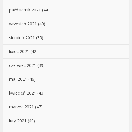
październik 2021
(44)
wrzesień 2021
(40)
sierpień 2021
(35)
lipiec 2021
(42)
czerwiec 2021
(39)
maj 2021
(46)
kwiecień 2021
(43)
marzec 2021
(47)
luty 2021
(40)