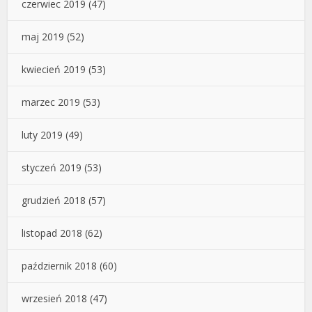
czerwiec 2019
(47)
maj 2019
(52)
kwiecień 2019
(53)
marzec 2019
(53)
luty 2019
(49)
styczeń 2019
(53)
grudzień 2018
(57)
listopad 2018
(62)
październik 2018
(60)
wrzesień 2018
(47)