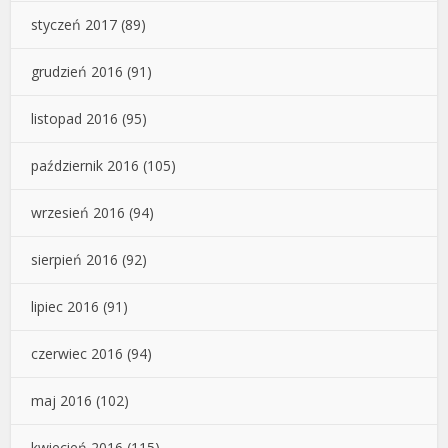
styczeń 2017
(89)
grudzień 2016
(91)
listopad 2016
(95)
październik 2016
(105)
wrzesień 2016
(94)
sierpień 2016
(92)
lipiec 2016
(91)
czerwiec 2016
(94)
maj 2016
(102)
kwiecień 2016
(115)