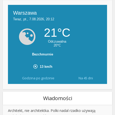
Godzina po godzinie
Na 45 dni
Wiadomości
Architekt, nie architektka. Polki nadal rzadko używają