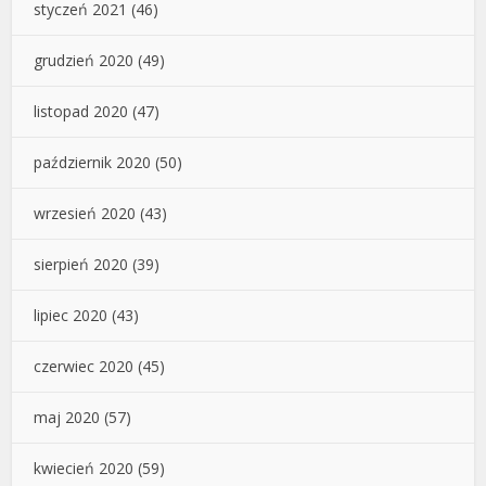
styczeń 2021
(46)
grudzień 2020
(49)
listopad 2020
(47)
październik 2020
(50)
wrzesień 2020
(43)
sierpień 2020
(39)
lipiec 2020
(43)
czerwiec 2020
(45)
maj 2020
(57)
kwiecień 2020
(59)