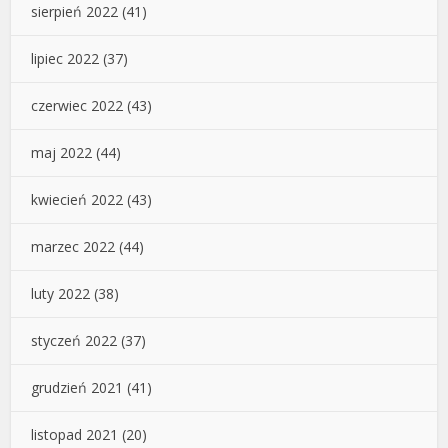
sierpień 2022
(41)
lipiec 2022
(37)
czerwiec 2022
(43)
maj 2022
(44)
kwiecień 2022
(43)
marzec 2022
(44)
luty 2022
(38)
styczeń 2022
(37)
grudzień 2021
(41)
listopad 2021
(20)