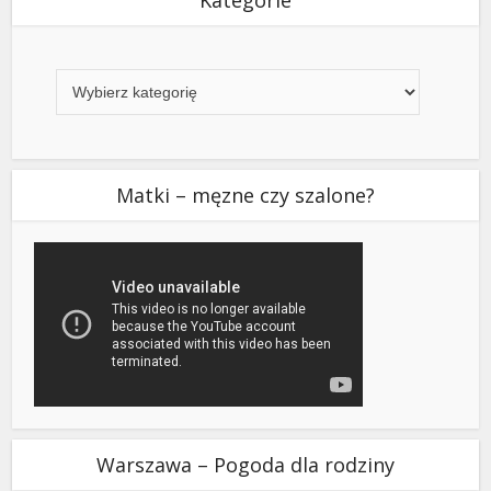
Kategorie
Matki – męzne czy szalone?
Warszawa – Pogoda dla rodziny