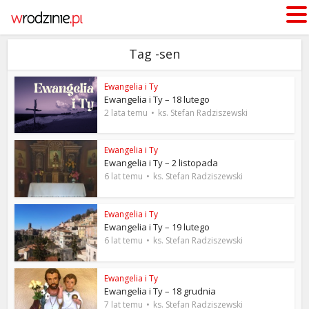
Tag -sen
Ewangelia i Ty
Ewangelia i Ty – 18 lutego
2 lata temu
ks. Stefan Radziszewski
Ewangelia i Ty
Ewangelia i Ty – 2 listopada
6 lat temu
ks. Stefan Radziszewski
Ewangelia i Ty
Ewangelia i Ty – 19 lutego
6 lat temu
ks. Stefan Radziszewski
Ewangelia i Ty
Ewangelia i Ty – 18 grudnia
7 lat temu
ks. Stefan Radziszewski