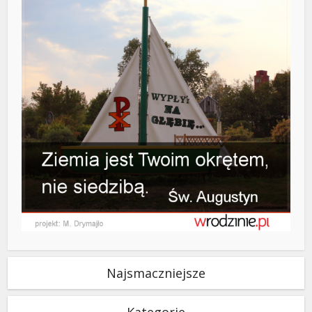
Najsmaczniejsze
Kategorie