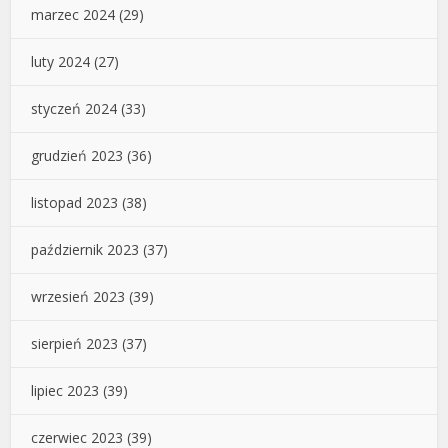
marzec 2024
(29)
luty 2024
(27)
styczeń 2024
(33)
grudzień 2023
(36)
listopad 2023
(38)
październik 2023
(37)
wrzesień 2023
(39)
sierpień 2023
(37)
lipiec 2023
(39)
czerwiec 2023
(39)