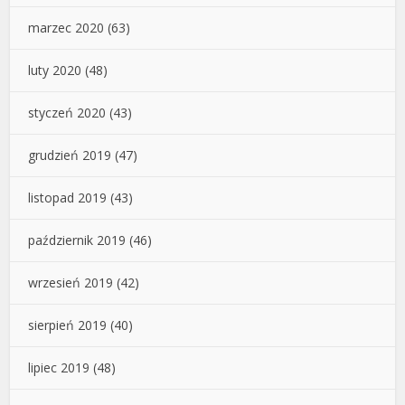
marzec 2020
(63)
luty 2020
(48)
styczeń 2020
(43)
grudzień 2019
(47)
listopad 2019
(43)
październik 2019
(46)
wrzesień 2019
(42)
sierpień 2019
(40)
lipiec 2019
(48)