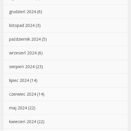
grudzień 2024
(6)
listopad 2024
(3)
październik 2024
(5)
wrzesień 2024
(6)
sierpień 2024
(23)
lipiec 2024
(14)
czerwiec 2024
(14)
maj 2024
(22)
kwiecień 2024
(22)