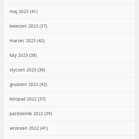
maj 2023
(41)
kwiecień 2023
(37)
marzec 2023
(42)
luty 2023
(38)
styczeń 2023
(38)
grudzień 2022
(42)
listopad 2022
(37)
październik 2022
(39)
wrzesień 2022
(41)