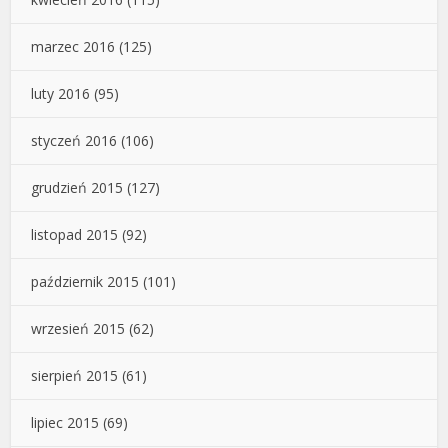
marzec 2016
(125)
luty 2016
(95)
styczeń 2016
(106)
grudzień 2015
(127)
listopad 2015
(92)
październik 2015
(101)
wrzesień 2015
(62)
sierpień 2015
(61)
lipiec 2015
(69)