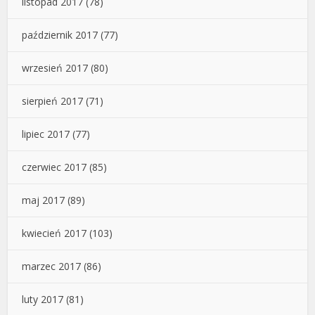
listopad 2017
(78)
październik 2017
(77)
wrzesień 2017
(80)
sierpień 2017
(71)
lipiec 2017
(77)
czerwiec 2017
(85)
maj 2017
(89)
kwiecień 2017
(103)
marzec 2017
(86)
luty 2017
(81)