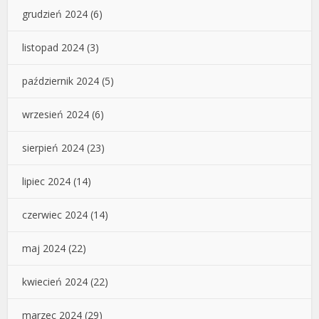
grudzień 2024
(6)
listopad 2024
(3)
październik 2024
(5)
wrzesień 2024
(6)
sierpień 2024
(23)
lipiec 2024
(14)
czerwiec 2024
(14)
maj 2024
(22)
kwiecień 2024
(22)
marzec 2024
(29)