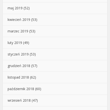
maj 2019
(52)
kwiecień 2019
(53)
marzec 2019
(53)
luty 2019
(49)
styczeń 2019
(53)
grudzień 2018
(57)
listopad 2018
(62)
październik 2018
(60)
wrzesień 2018
(47)