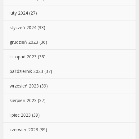
luty 2024
(27)
styczeń 2024
(33)
grudzień 2023
(36)
listopad 2023
(38)
październik 2023
(37)
wrzesień 2023
(39)
sierpień 2023
(37)
lipiec 2023
(39)
czerwiec 2023
(39)