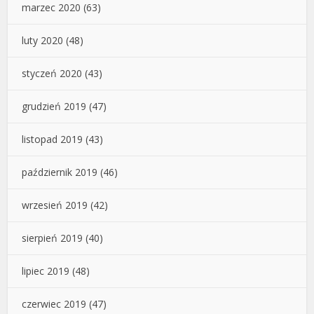
marzec 2020
(63)
luty 2020
(48)
styczeń 2020
(43)
grudzień 2019
(47)
listopad 2019
(43)
październik 2019
(46)
wrzesień 2019
(42)
sierpień 2019
(40)
lipiec 2019
(48)
czerwiec 2019
(47)