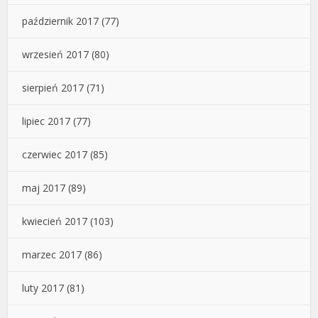
październik 2017
(77)
wrzesień 2017
(80)
sierpień 2017
(71)
lipiec 2017
(77)
czerwiec 2017
(85)
maj 2017
(89)
kwiecień 2017
(103)
marzec 2017
(86)
luty 2017
(81)