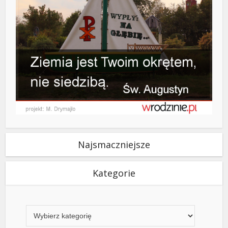
Najsmaczniejsze
Kategorie
Kategorie