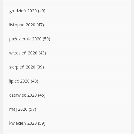
grudzień 2020
(49)
listopad 2020
(47)
październik 2020
(50)
wrzesień 2020
(43)
sierpień 2020
(39)
lipiec 2020
(43)
czerwiec 2020
(45)
maj 2020
(57)
kwiecień 2020
(59)