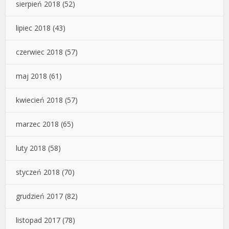
sierpień 2018
(52)
lipiec 2018
(43)
czerwiec 2018
(57)
maj 2018
(61)
kwiecień 2018
(57)
marzec 2018
(65)
luty 2018
(58)
styczeń 2018
(70)
grudzień 2017
(82)
listopad 2017
(78)