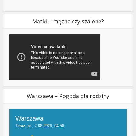
Matki – męzne czy szalone?
Warszawa – Pogoda dla rodziny