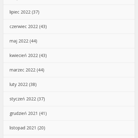
lipiec 2022
(37)
czerwiec 2022
(43)
maj 2022
(44)
kwiecień 2022
(43)
marzec 2022
(44)
luty 2022
(38)
styczeń 2022
(37)
grudzień 2021
(41)
listopad 2021
(20)