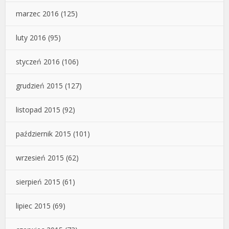
marzec 2016
(125)
luty 2016
(95)
styczeń 2016
(106)
grudzień 2015
(127)
listopad 2015
(92)
październik 2015
(101)
wrzesień 2015
(62)
sierpień 2015
(61)
lipiec 2015
(69)