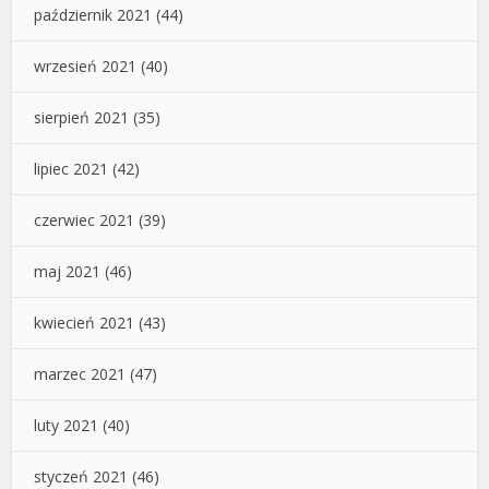
październik 2021
(44)
wrzesień 2021
(40)
sierpień 2021
(35)
lipiec 2021
(42)
czerwiec 2021
(39)
maj 2021
(46)
kwiecień 2021
(43)
marzec 2021
(47)
luty 2021
(40)
styczeń 2021
(46)