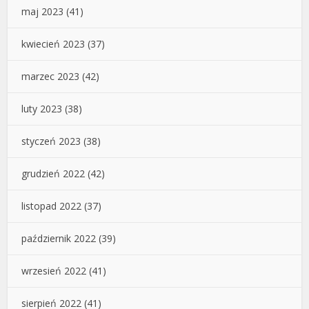
maj 2023
(41)
kwiecień 2023
(37)
marzec 2023
(42)
luty 2023
(38)
styczeń 2023
(38)
grudzień 2022
(42)
listopad 2022
(37)
październik 2022
(39)
wrzesień 2022
(41)
sierpień 2022
(41)