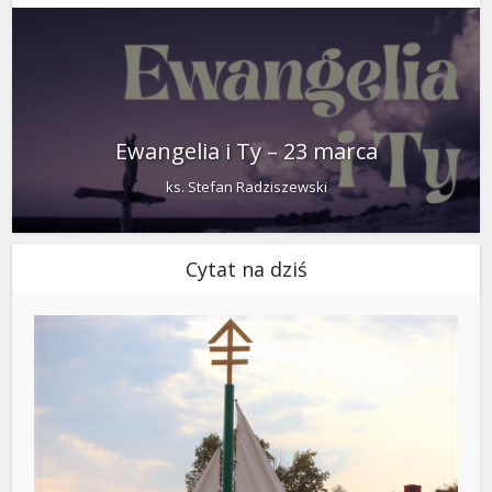
Ewangelia i Ty – 23 marca
ks. Stefan Radziszewski
Cytat na dziś