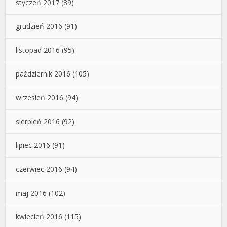
styczeń 2017
(89)
grudzień 2016
(91)
listopad 2016
(95)
październik 2016
(105)
wrzesień 2016
(94)
sierpień 2016
(92)
lipiec 2016
(91)
czerwiec 2016
(94)
maj 2016
(102)
kwiecień 2016
(115)