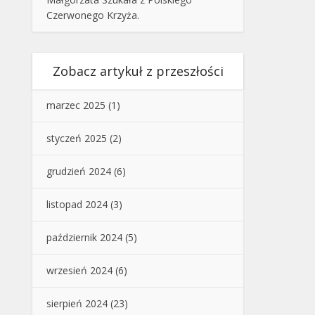
Czerwonego Krzyża.
Zobacz artykuł z przeszłości
marzec 2025
(1)
styczeń 2025
(2)
grudzień 2024
(6)
listopad 2024
(3)
październik 2024
(5)
wrzesień 2024
(6)
sierpień 2024
(23)