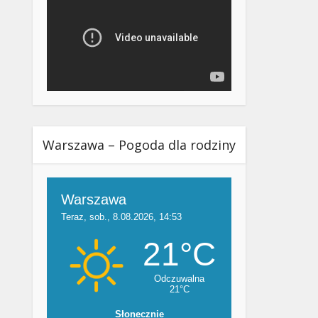
Warszawa – Pogoda dla rodziny