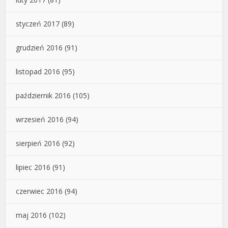
styczeń 2017
(89)
grudzień 2016
(91)
listopad 2016
(95)
październik 2016
(105)
wrzesień 2016
(94)
sierpień 2016
(92)
lipiec 2016
(91)
czerwiec 2016
(94)
maj 2016
(102)