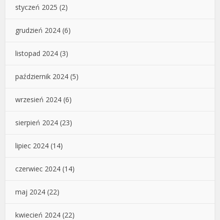
styczeń 2025
(2)
grudzień 2024
(6)
listopad 2024
(3)
październik 2024
(5)
wrzesień 2024
(6)
sierpień 2024
(23)
lipiec 2024
(14)
czerwiec 2024
(14)
maj 2024
(22)
kwiecień 2024
(22)