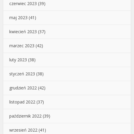
czerwiec 2023
(39)
maj 2023
(41)
kwiecień 2023
(37)
marzec 2023
(42)
luty 2023
(38)
styczeń 2023
(38)
grudzień 2022
(42)
listopad 2022
(37)
październik 2022
(39)
wrzesień 2022
(41)