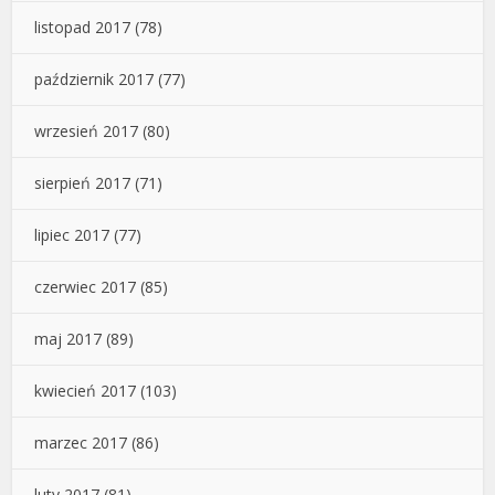
listopad 2017
(78)
październik 2017
(77)
wrzesień 2017
(80)
sierpień 2017
(71)
lipiec 2017
(77)
czerwiec 2017
(85)
maj 2017
(89)
kwiecień 2017
(103)
marzec 2017
(86)
luty 2017
(81)