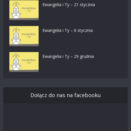
Ewangelia i Ty – 21 stycznia
Ewangelia i Ty – 6 stycznia
Ewangelia i Ty – 29 grudnia
Dołącz do nas na facebooku