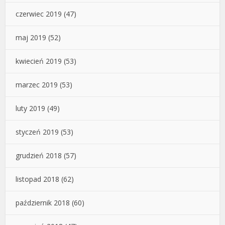
czerwiec 2019
(47)
maj 2019
(52)
kwiecień 2019
(53)
marzec 2019
(53)
luty 2019
(49)
styczeń 2019
(53)
grudzień 2018
(57)
listopad 2018
(62)
październik 2018
(60)