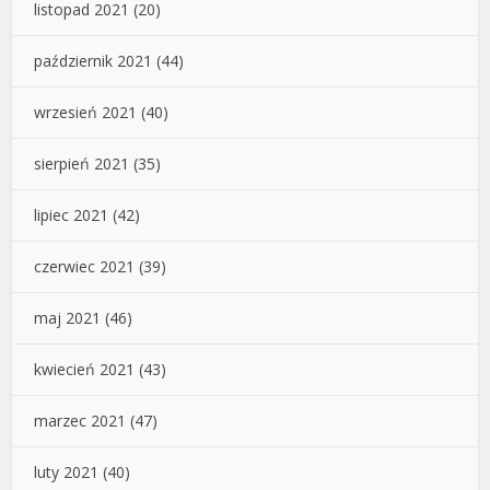
listopad 2021
(20)
październik 2021
(44)
wrzesień 2021
(40)
sierpień 2021
(35)
lipiec 2021
(42)
czerwiec 2021
(39)
maj 2021
(46)
kwiecień 2021
(43)
marzec 2021
(47)
luty 2021
(40)