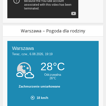
Warszawa – Pogoda dla rodziny