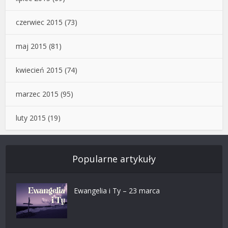
czerwiec 2015
(73)
maj 2015
(81)
kwiecień 2015
(74)
marzec 2015
(95)
luty 2015
(19)
Popularne artykuły
Ewangelia i Ty – 23 marca