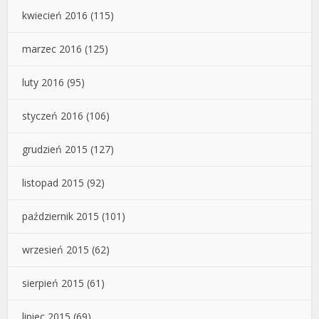
kwiecień 2016
(115)
marzec 2016
(125)
luty 2016
(95)
styczeń 2016
(106)
grudzień 2015
(127)
listopad 2015
(92)
październik 2015
(101)
wrzesień 2015
(62)
sierpień 2015
(61)
lipiec 2015
(69)