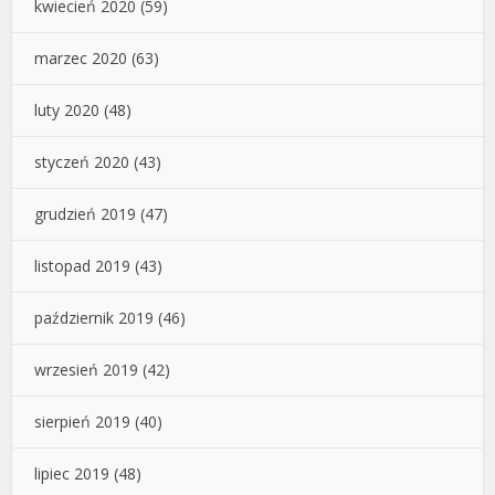
kwiecień 2020
(59)
marzec 2020
(63)
luty 2020
(48)
styczeń 2020
(43)
grudzień 2019
(47)
listopad 2019
(43)
październik 2019
(46)
wrzesień 2019
(42)
sierpień 2019
(40)
lipiec 2019
(48)