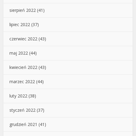
sierpień 2022
(41)
lipiec 2022
(37)
czerwiec 2022
(43)
maj 2022
(44)
kwiecień 2022
(43)
marzec 2022
(44)
luty 2022
(38)
styczeń 2022
(37)
grudzień 2021
(41)