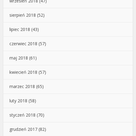
wrzesień 2018
(47)
sierpień 2018
(52)
lipiec 2018
(43)
czerwiec 2018
(57)
maj 2018
(61)
kwiecień 2018
(57)
marzec 2018
(65)
luty 2018
(58)
styczeń 2018
(70)
grudzień 2017
(82)