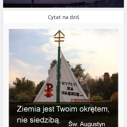
Cytat na dziś