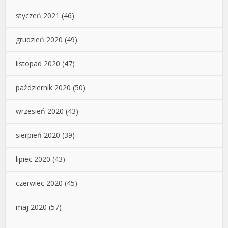
styczeń 2021
(46)
grudzień 2020
(49)
listopad 2020
(47)
październik 2020
(50)
wrzesień 2020
(43)
sierpień 2020
(39)
lipiec 2020
(43)
czerwiec 2020
(45)
maj 2020
(57)