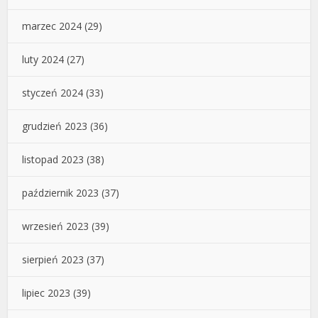
marzec 2024
(29)
luty 2024
(27)
styczeń 2024
(33)
grudzień 2023
(36)
listopad 2023
(38)
październik 2023
(37)
wrzesień 2023
(39)
sierpień 2023
(37)
lipiec 2023
(39)