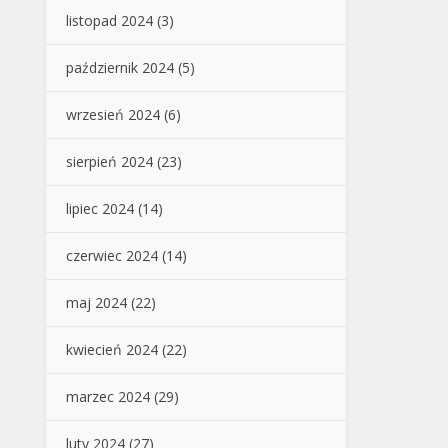
listopad 2024
(3)
październik 2024
(5)
wrzesień 2024
(6)
sierpień 2024
(23)
lipiec 2024
(14)
czerwiec 2024
(14)
maj 2024
(22)
kwiecień 2024
(22)
marzec 2024
(29)
luty 2024
(27)