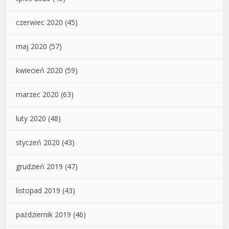
czerwiec 2020
(45)
maj 2020
(57)
kwiecień 2020
(59)
marzec 2020
(63)
luty 2020
(48)
styczeń 2020
(43)
grudzień 2019
(47)
listopad 2019
(43)
październik 2019
(46)