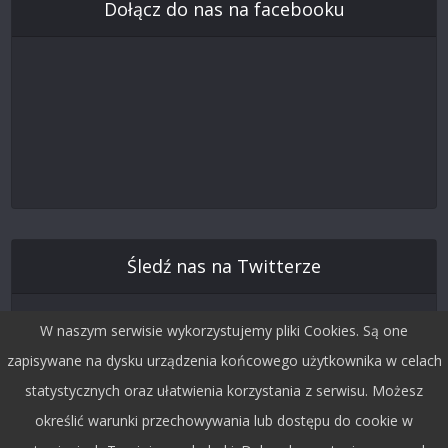
Dołącz do nas na facebooku
Śledź nas na Twitterze
W naszym serwisie wykorzystujemy pliki Cookies. Są one
zapisywane na dysku urządzenia końcowego użytkownika w celach
statystycznych oraz ułatwienia korzystania z serwisu. Możesz
określić warunki przechowywania lub dostępu do cookie w