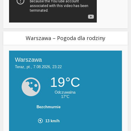
Warszawa – Pogoda dla rodziny