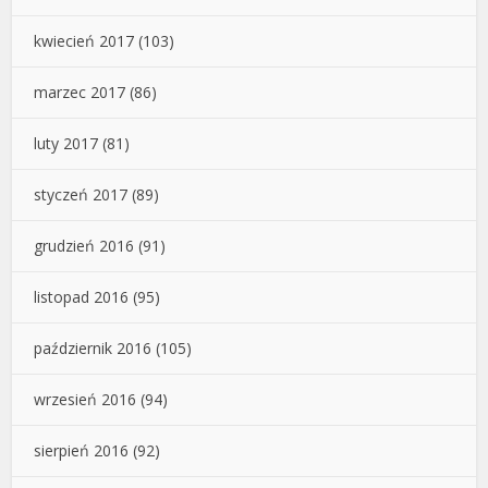
kwiecień 2017
(103)
marzec 2017
(86)
luty 2017
(81)
styczeń 2017
(89)
grudzień 2016
(91)
listopad 2016
(95)
październik 2016
(105)
wrzesień 2016
(94)
sierpień 2016
(92)