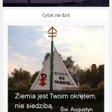
Cytat na dziś