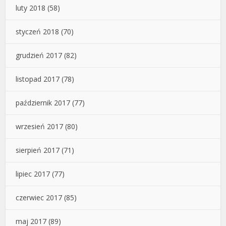
luty 2018
(58)
styczeń 2018
(70)
grudzień 2017
(82)
listopad 2017
(78)
październik 2017
(77)
wrzesień 2017
(80)
sierpień 2017
(71)
lipiec 2017
(77)
czerwiec 2017
(85)
maj 2017
(89)