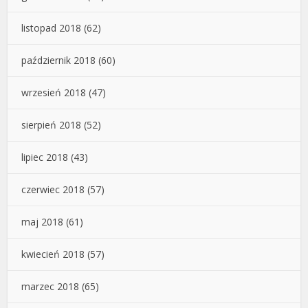
listopad 2018
(62)
październik 2018
(60)
wrzesień 2018
(47)
sierpień 2018
(52)
lipiec 2018
(43)
czerwiec 2018
(57)
maj 2018
(61)
kwiecień 2018
(57)
marzec 2018
(65)