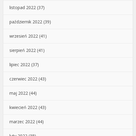
listopad 2022
(37)
październik 2022
(39)
wrzesień 2022
(41)
sierpień 2022
(41)
lipiec 2022
(37)
czerwiec 2022
(43)
maj 2022
(44)
kwiecień 2022
(43)
marzec 2022
(44)
luty 2022
(38)