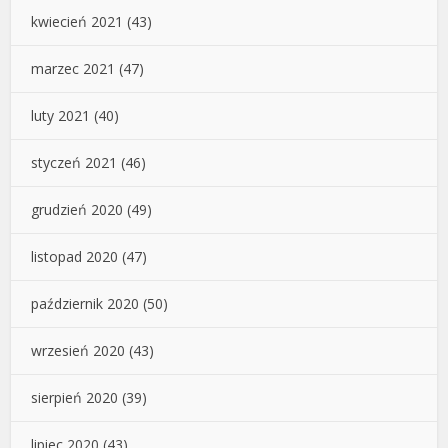
kwiecień 2021
(43)
marzec 2021
(47)
luty 2021
(40)
styczeń 2021
(46)
grudzień 2020
(49)
listopad 2020
(47)
październik 2020
(50)
wrzesień 2020
(43)
sierpień 2020
(39)
lipiec 2020
(43)