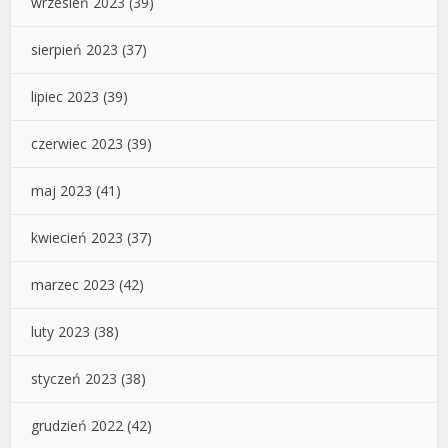
wrzesień 2023
(39)
sierpień 2023
(37)
lipiec 2023
(39)
czerwiec 2023
(39)
maj 2023
(41)
kwiecień 2023
(37)
marzec 2023
(42)
luty 2023
(38)
styczeń 2023
(38)
grudzień 2022
(42)