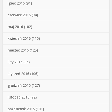
lipiec 2016
(91)
czerwiec 2016
(94)
maj 2016
(102)
kwiecień 2016
(115)
marzec 2016
(125)
luty 2016
(95)
styczeń 2016
(106)
grudzień 2015
(127)
listopad 2015
(92)
październik 2015
(101)