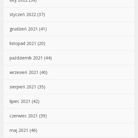
styczeń 2022
(37)
grudzień 2021
(41)
listopad 2021
(20)
październik 2021
(44)
wrzesień 2021
(40)
sierpień 2021
(35)
lipiec 2021
(42)
czerwiec 2021
(39)
maj 2021
(46)