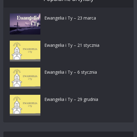
Ewangelia i Ty – 23 marca
Ewangelia i Ty – 21 stycznia
Ewangelia i Ty – 6 stycznia
Ewangelia i Ty – 29 grudnia