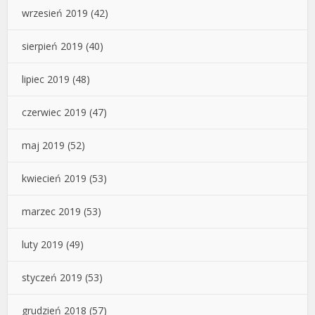
wrzesień 2019
(42)
sierpień 2019
(40)
lipiec 2019
(48)
czerwiec 2019
(47)
maj 2019
(52)
kwiecień 2019
(53)
marzec 2019
(53)
luty 2019
(49)
styczeń 2019
(53)
grudzień 2018
(57)