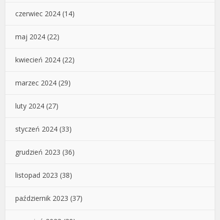
czerwiec 2024
(14)
maj 2024
(22)
kwiecień 2024
(22)
marzec 2024
(29)
luty 2024
(27)
styczeń 2024
(33)
grudzień 2023
(36)
listopad 2023
(38)
październik 2023
(37)