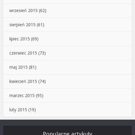
wrzesień 2015
(62)
sierpień 2015
(61)
lipiec 2015
(69)
czerwiec 2015
(73)
maj 2015
(81)
kwiecień 2015
(74)
marzec 2015
(95)
luty 2015
(19)
Popularne artykuły